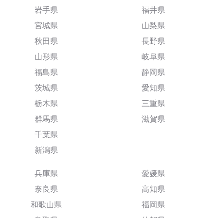
岩手県
福井県
宮城県
山梨県
秋田県
長野県
山形県
岐阜県
福島県
静岡県
茨城県
愛知県
栃木県
三重県
群馬県
滋賀県
千葉県
新潟県
兵庫県
愛媛県
奈良県
高知県
和歌山県
福岡県