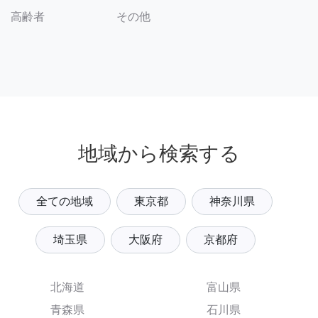
その他
高齢者
地域から検索する
全ての地域
東京都
神奈川県
埼玉県
大阪府
京都府
北海道
富山県
青森県
石川県