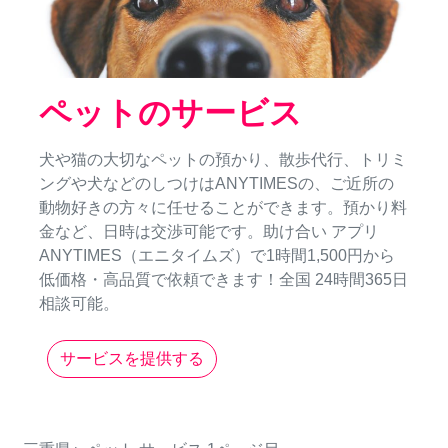
ペットのサービス
犬や猫の大切なペットの預かり、散歩代行、トリミ
ングや犬などのしつけはANYTIMESの、ご近所の
動物好きの方々に任せることができます。預かり料
金など、日時は交渉可能です。助け合い アプリ
ANYTIMES（エニタイムズ）で1時間1,500円から
低価格・高品質で依頼できます！全国 24時間365日
相談可能。
サービスを提供する