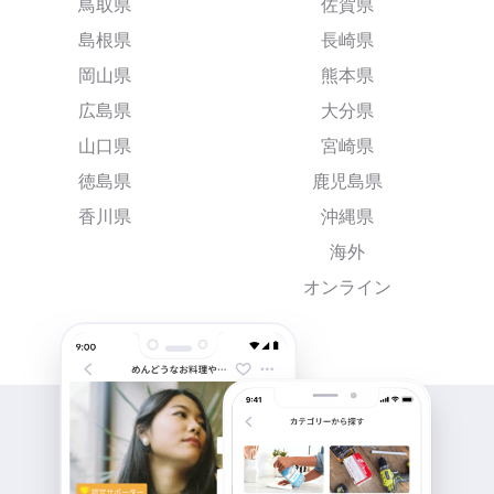
鳥取県
佐賀県
島根県
長崎県
岡山県
熊本県
広島県
大分県
山口県
宮崎県
徳島県
鹿児島県
香川県
沖縄県
海外
オンライン