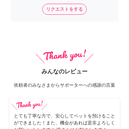
リクエストをする
みんなのレビュー
依頼者のみなさまからサポーターへの感謝の言葉
とても丁寧な方で、安心してペットを預けること
ができました！また、機会があれば是非よろしく