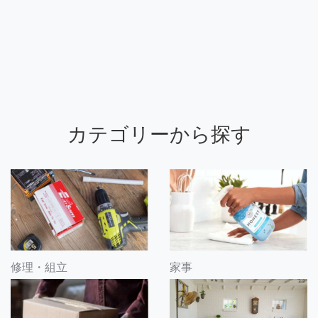
カテゴリーから探す
修理・組立
家事