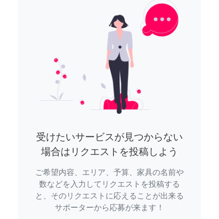
受けたいサービスが見つからない
場合はリクエストを投稿しよう
ご希望内容、エリア、予算、家具の名前や
数などを入力してリクエストを投稿する
と、そのリクエストに応えることが出来る
サポーターから応募が来ます！