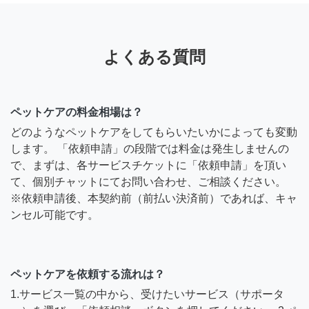
よくある質問
ペットケアの料金相場は？
どのようなペットケアをしてもらいたいかによっても変動
します。 「依頼申請」の段階では料金は発生しませんの
で、まずは、各サービスチケットに「依頼申請」を頂い
て、個別チャットにてお問い合わせ、ご相談ください。
※依頼申請後、本契約前（前払い決済前）であれば、キャ
ンセル可能です。
ペットケアを依頼する流れは？
1.サービス一覧の中から、受けたいサービス（サポータ