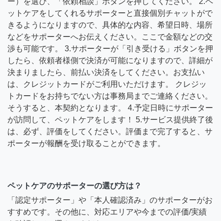
ー）を選び、「依頼相談」ボタンを押してください。 2.ペ
ットケアをしてくれるサポーターと直接個別チャットがで
きるようになりますので、具体的な内容、希望日時、場所
などをサポーターへお伝えください。ここで金額などの交
渉も可能です。 3.サポーターが「引き受ける」ボタンを押
したら、依頼者様側で決済が可能になりますので、詳細が
決まりましたら、前払い決済をしてください。お支払い
は、クレジットカードがご利用いただけます。 クレジッ
トカードをお持ちでない方は事務局までご連絡ください。
そうすると、本契約となります。 4.予定日時にサポーター
が訪問して、ペットケアをします！ 5.サービス提供終了後
は、必ず、評価をしてください。評価まで完了すると、サ
ポーターが報酬を受け取ることができます。
ペットケアのサポーターの選び方は？
「認定サポーター」や「本人確認済み」のサポーターがお
すすめです。その他に、対応エリアや今までの評価/実績