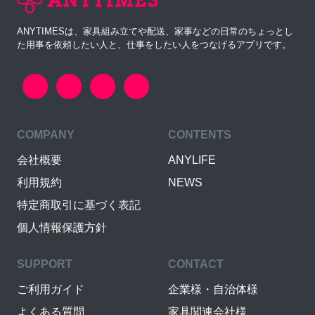
ANYTIMESは、家具組み立てや配送、家事などの日常のちょっとし
た用事を依頼したい人と、仕事をしたい人をつなげるアプリです。
COMPANY
CONTENTS
会社概要
ANYLIFE
利用規約
NEWS
特定商取引に基づく表記
個人情報保護方針
SUPPORT
CONTACT
ご利用ガイド
企業様・自治体様
よくある質問
家具関連会社様