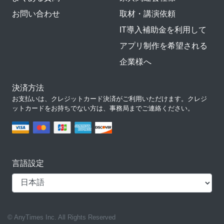
お問い合わせ
取材・講演依頼
IT導入補助金を利用して
アプリ制作を希望される
企業様へ
決済方法
お支払いは、クレジットカード決済がご利用いただけます。クレジ
ットカードをお持ちでない方は、事務局までご連絡ください。
言語設定
© AnyTimes Inc. All Rights Reserved