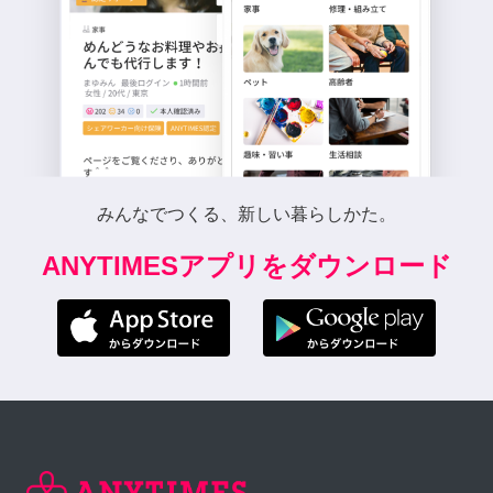
みんなでつくる、新しい暮らしかた。
ANYTIMESアプリをダウンロード