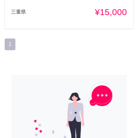
¥15,000
三重県
1