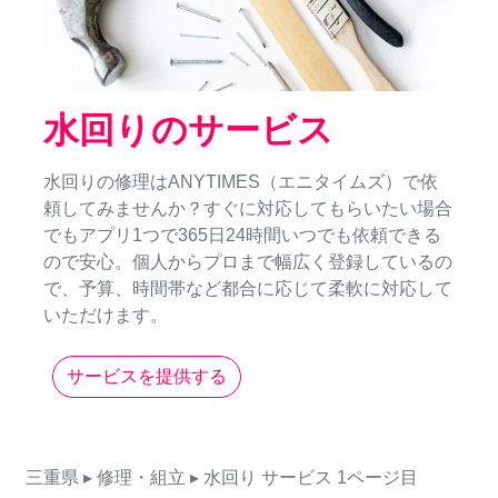
水回りのサービス
水回りの修理はANYTIMES（エニタイムズ）で依
頼してみませんか？すぐに対応してもらいたい場合
でもアプリ1つで365日24時間いつでも依頼できる
ので安心。個人からプロまで幅広く登録しているの
で、予算、時間帯など都合に応じて柔軟に対応して
いただけます。
サービスを提供する
三重県
▸ 修理・組立
▸ 水回り
サービス
1ページ目