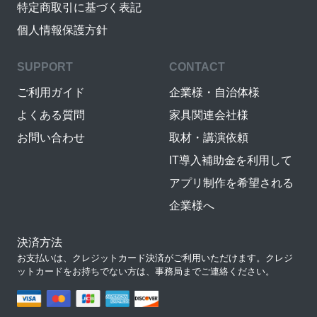
特定商取引に基づく表記
個人情報保護方針
SUPPORT
CONTACT
ご利用ガイド
企業様・自治体様
よくある質問
家具関連会社様
お問い合わせ
取材・講演依頼
IT導入補助金を利用して
アプリ制作を希望される
企業様へ
決済方法
お支払いは、クレジットカード決済がご利用いただけます。クレジ
ットカードをお持ちでない方は、事務局までご連絡ください。