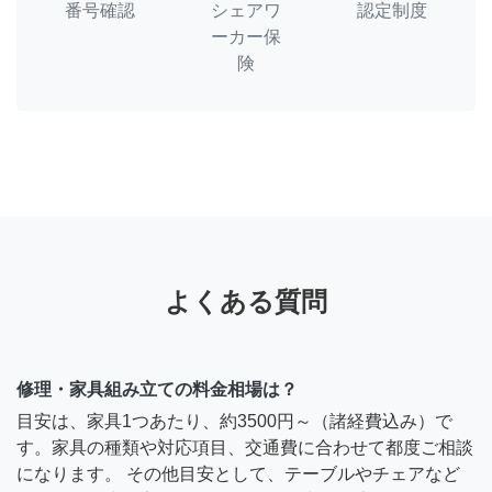
番号確認
シェアワ
認定制度
ーカー保
険
よくある質問
修理・家具組み立ての料金相場は？
目安は、家具1つあたり、約3500円～（諸経費込み）で
す。家具の種類や対応項目、交通費に合わせて都度ご相談
になります。 その他目安として、テーブルやチェアなど