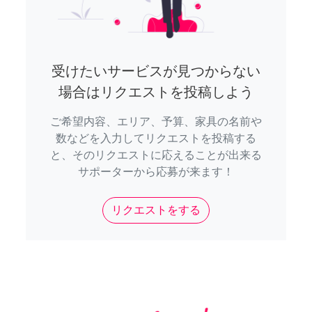
受けたいサービスが見つからない
場合はリクエストを投稿しよう
ご希望内容、エリア、予算、家具の名前や
数などを入力してリクエストを投稿する
と、そのリクエストに応えることが出来る
サポーターから応募が来ます！
リクエストをする