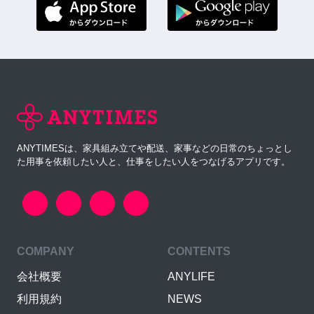
ANYTIMESは、家具組み立てや配送、家事などの日常のちょっとし
た用事を依頼したい人と、仕事をしたい人をつなげるアプリです。
COMPANY
CONTENTS
会社概要
ANYLIFE
利用規約
NEWS