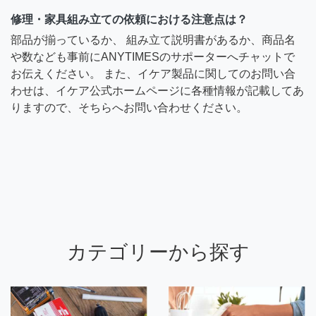
修理・家具組み立ての依頼における注意点は？
部品が揃っているか、 組み立て説明書があるか、商品名
や数なども事前にANYTIMESのサポーターへチャットで
お伝えください。 また、イケア製品に関してのお問い合
わせは、イケア公式ホームページに各種情報が記載してあ
りますので、そちらへお問い合わせください。
カテゴリーから探す