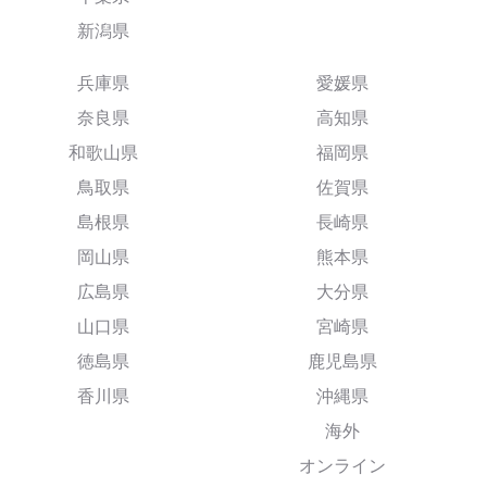
新潟県
兵庫県
愛媛県
奈良県
高知県
和歌山県
福岡県
鳥取県
佐賀県
島根県
長崎県
岡山県
熊本県
広島県
大分県
山口県
宮崎県
徳島県
鹿児島県
香川県
沖縄県
海外
オンライン