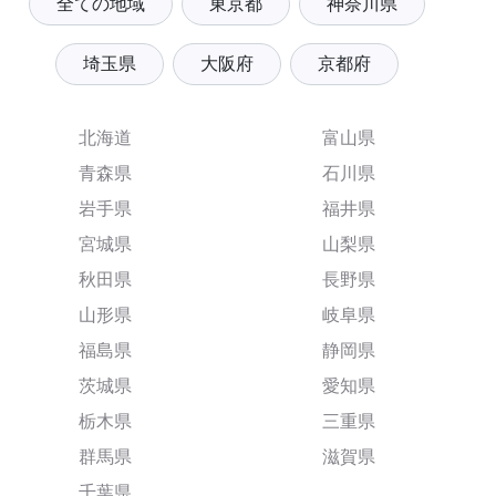
全ての地域
東京都
神奈川県
埼玉県
大阪府
京都府
北海道
富山県
青森県
石川県
岩手県
福井県
宮城県
山梨県
秋田県
長野県
山形県
岐阜県
福島県
静岡県
茨城県
愛知県
栃木県
三重県
群馬県
滋賀県
千葉県