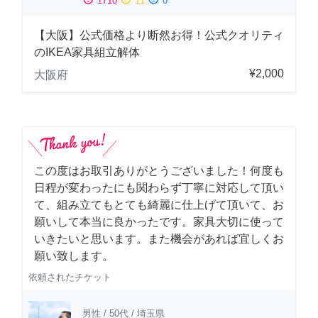
1710
11
0
【大阪】公式価格より断然お得！公式クオリティ
のIKEA家具組立解体
¥2,000
大阪府
この度はお取引ありがとうございました！何度も
日程が変わったにも関わらず丁寧に対応して頂い
て、組み立てもとても綺麗に仕上げて頂いて、お
願いして本当に良かったです。家具大切に使って
いきたいと思います。また機会があれば宜しくお
願い致します。
依頼されたチケット
男性
/
50代
/
埼玉県