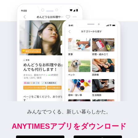
みんなでつくる、新しい暮らしかた。
ANYTIMESアプリをダウンロード