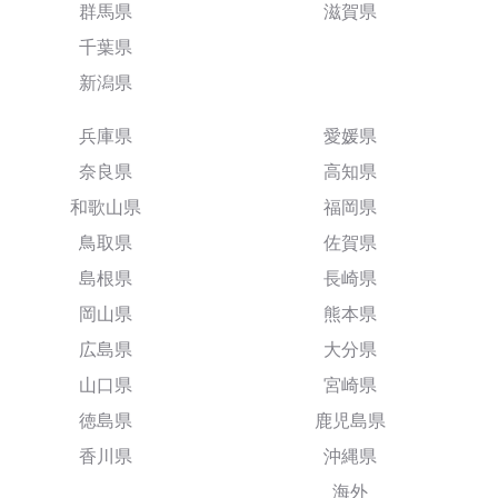
群馬県
滋賀県
千葉県
新潟県
兵庫県
愛媛県
奈良県
高知県
和歌山県
福岡県
鳥取県
佐賀県
島根県
長崎県
岡山県
熊本県
広島県
大分県
山口県
宮崎県
徳島県
鹿児島県
香川県
沖縄県
海外