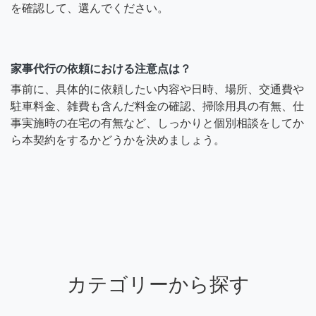
を確認して、選んでください。
家事代行の依頼における注意点は？
事前に、具体的に依頼したい内容や日時、場所、交通費や
駐車料金、雑費も含んだ料金の確認、掃除用具の有無、仕
事実施時の在宅の有無など、しっかりと個別相談をしてか
ら本契約をするかどうかを決めましょう。
カテゴリーから探す