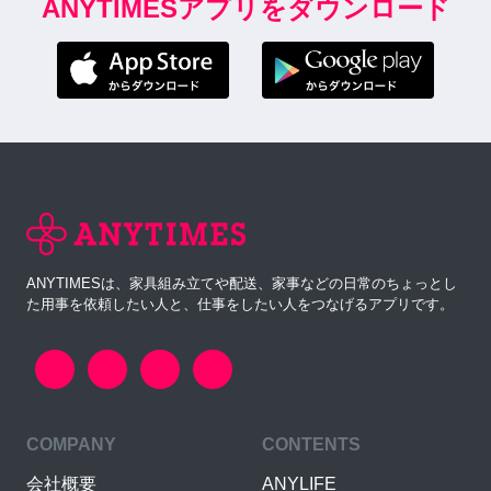
ANYTIMESアプリをダウンロード
ANYTIMESは、家具組み立てや配送、家事などの日常のちょっとし
た用事を依頼したい人と、仕事をしたい人をつなげるアプリです。
COMPANY
CONTENTS
会社概要
ANYLIFE