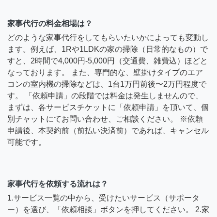
家事代行の料金相場は？
どのような家事代行をしてもらいたいかによっても変動し
ます。例えば、1Rや1LDKの家の掃除（日常的なもの）で
すと、2時間で4,000円-5,000円（交通費、雑費込）ほどと
なっております。 また、専門的な、壁掛けタイプのエア
コンの室内機の掃除などは、1台1万円前後〜2万円程度で
す。 「依頼申請」の段階では料金は発生しませんので、
まずは、各サービスチケットに「依頼申請」を頂いて、個
別チャットにてお問い合わせ、ご相談ください。 ※依頼
申請後、本契約前（前払い決済前）であれば、キャンセル
可能です。
家事代行を依頼する流れは？
1.サービス一覧の中から、受けたいサービス（サポータ
ー）を選び、「依頼相談」ボタンを押してください。 2.家