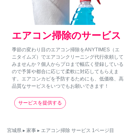
エアコン掃除のサービス
季節の変わり目のエアコン掃除をANYTIMES（エ
ニタイムズ）でエアコンクリーニング代行依頼して
みませんか？個人からプロまで幅広く登録している
ので予算や都合に応じて柔軟に対応してもらえま
す。エアコンカビを予防するためにも、低価格、高
品質なサービスをいつでもお願いできます！
サービスを提供する
宮城県
▸ 家事
▸ エアコン掃除
サービス
1ページ目