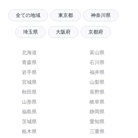
全ての地域
東京都
神奈川県
埼玉県
大阪府
京都府
北海道
富山県
青森県
石川県
岩手県
福井県
宮城県
山梨県
秋田県
長野県
山形県
岐阜県
福島県
静岡県
茨城県
愛知県
栃木県
三重県