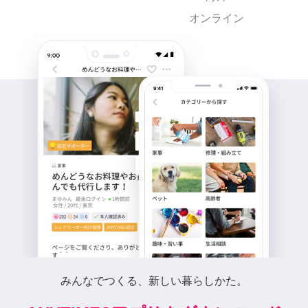
オンライン
みんなでつくる、新しい暮らしかた。