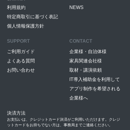
利用規約
NEWS
特定商取引に基づく表記
個人情報保護方針
SUPPORT
CONTACT
ご利用ガイド
企業様・自治体様
よくある質問
家具関連会社様
お問い合わせ
取材・講演依頼
IT導入補助金を利用して
アプリ制作を希望される
企業様へ
決済方法
お支払いは、クレジットカード決済がご利用いただけます。クレジ
ットカードをお持ちでない方は、事務局までご連絡ください。