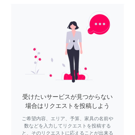
受けたいサービスが見つからない
場合はリクエストを投稿しよう
ご希望内容、エリア、予算、家具の名前や
数などを入力してリクエストを投稿する
と、そのリクエストに応えることが出来る