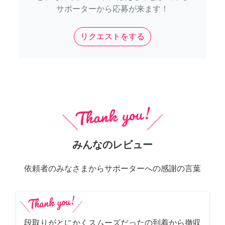
サポーターから応募が来ます！
リクエストをする
みんなのレビュー
依頼者のみなさまからサポーターへの感謝の言葉
段取りがとにかくスムーズだったの到着から撤収