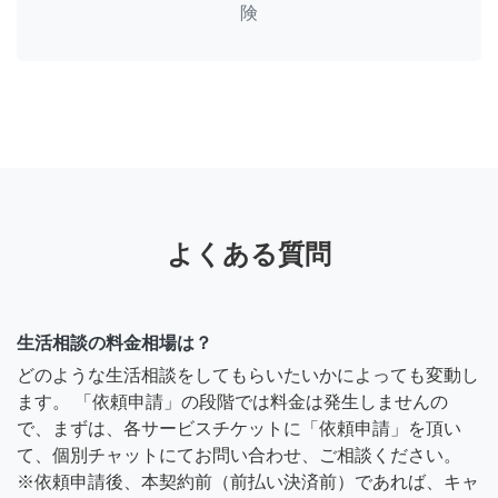
険
よくある質問
生活相談の料金相場は？
どのような生活相談をしてもらいたいかによっても変動し
ます。 「依頼申請」の段階では料金は発生しませんの
で、まずは、各サービスチケットに「依頼申請」を頂い
て、個別チャットにてお問い合わせ、ご相談ください。
※依頼申請後、本契約前（前払い決済前）であれば、キャ