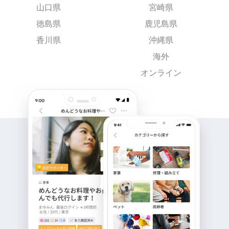
山口県
宮崎県
徳島県
鹿児島県
香川県
沖縄県
海外
オンライン