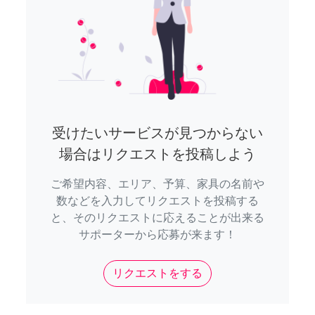
受けたいサービスが見つからない
場合はリクエストを投稿しよう
ご希望内容、エリア、予算、家具の名前や
数などを入力してリクエストを投稿する
と、そのリクエストに応えることが出来る
サポーターから応募が来ます！
リクエストをする