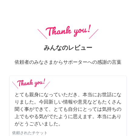
みんなのレビュー
依頼者のみなさまからサポーターへの感謝の言葉
とても親身になっていただき、本当にお世話にな
りました。今回新しい情報や意見などもたくさん
聞く事ができて、とても自分にとっては気持ちの
上でもやる気がでたように思えます。本当にあり
がとうございました。
依頼されたチケット