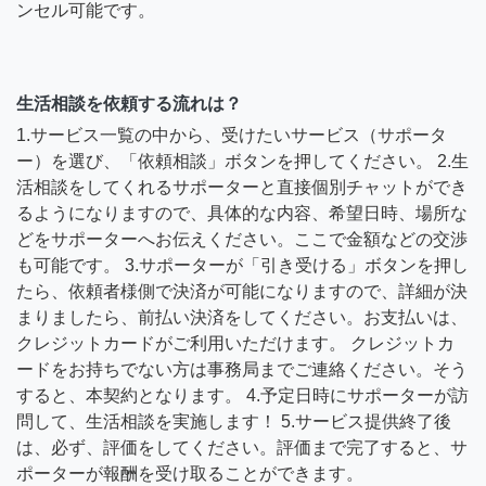
ンセル可能です。
生活相談を依頼する流れは？
1.サービス一覧の中から、受けたいサービス（サポータ
ー）を選び、「依頼相談」ボタンを押してください。 2.生
活相談をしてくれるサポーターと直接個別チャットができ
るようになりますので、具体的な内容、希望日時、場所な
どをサポーターへお伝えください。ここで金額などの交渉
も可能です。 3.サポーターが「引き受ける」ボタンを押し
たら、依頼者様側で決済が可能になりますので、詳細が決
まりましたら、前払い決済をしてください。お支払いは、
クレジットカードがご利用いただけます。 クレジットカ
ードをお持ちでない方は事務局までご連絡ください。そう
すると、本契約となります。 4.予定日時にサポーターが訪
問して、生活相談を実施します！ 5.サービス提供終了後
は、必ず、評価をしてください。評価まで完了すると、サ
ポーターが報酬を受け取ることができます。