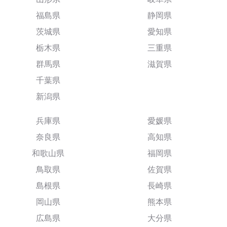
福島県
静岡県
茨城県
愛知県
栃木県
三重県
群馬県
滋賀県
千葉県
新潟県
兵庫県
愛媛県
奈良県
高知県
和歌山県
福岡県
鳥取県
佐賀県
島根県
長崎県
岡山県
熊本県
広島県
大分県