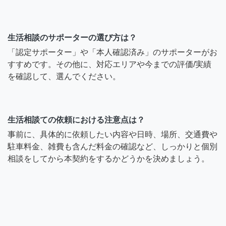
生活相談のサポーターの選び方は？
「認定サポーター」や「本人確認済み」のサポーターがお
すすめです。その他に、対応エリアや今までの評価/実績
を確認して、選んでください。
生活相談ての依頼における注意点は？
事前に、具体的に依頼したい内容や日時、場所、交通費や
駐車料金、雑費も含んだ料金の確認など、しっかりと個別
相談をしてから本契約をするかどうかを決めましょう。