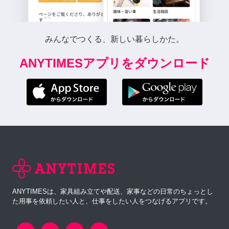
みんなでつくる、新しい暮らしかた。
ANYTIMESアプリをダウンロード
ANYTIMESは、家具組み立てや配送、家事などの日常のちょっとし
た用事を依頼したい人と、仕事をしたい人をつなげるアプリです。