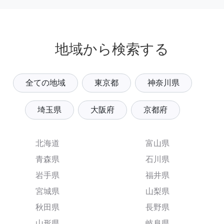
地域から検索する
全ての地域
東京都
神奈川県
埼玉県
大阪府
京都府
北海道
富山県
青森県
石川県
岩手県
福井県
宮城県
山梨県
秋田県
長野県
山形県
岐阜県