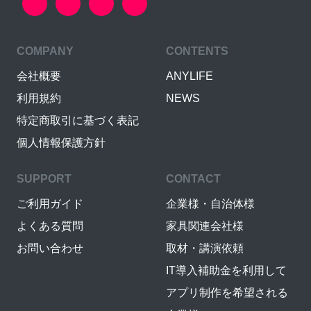
COMPANY
CONTENTS
会社概要
ANYLIFE
利用規約
NEWS
特定商取引に基づく表記
個人情報保護方針
SUPPORT
CONTACT
ご利用ガイド
企業様・自治体様
よくある質問
家具関連会社様
お問い合わせ
取材・講演依頼
IT導入補助金を利用して
アプリ制作を希望される