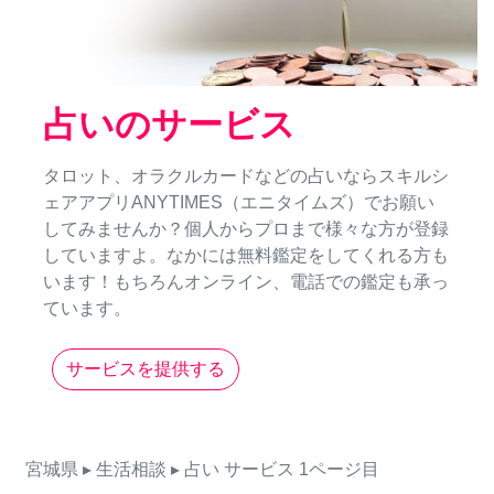
占いのサービス
タロット、オラクルカードなどの占いならスキルシ
ェアアプリANYTIMES（エニタイムズ）でお願い
してみませんか？個人からプロまで様々な方が登録
していますよ。なかには無料鑑定をしてくれる方も
います！もちろんオンライン、電話での鑑定も承っ
ています。
サービスを提供する
宮城県
▸ 生活相談
▸ 占い
サービス
1ページ目