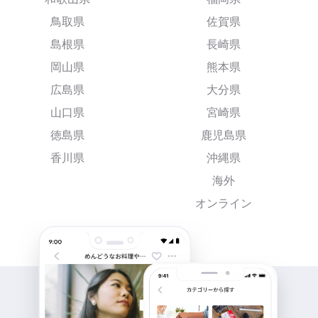
鳥取県
佐賀県
島根県
長崎県
岡山県
熊本県
広島県
大分県
山口県
宮崎県
徳島県
鹿児島県
香川県
沖縄県
海外
オンライン