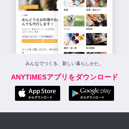
みんなでつくる、新しい暮らしかた。
ANYTIMESアプリをダウンロード