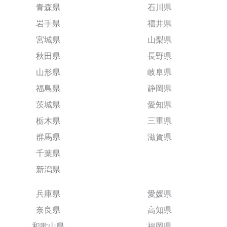
青森県
石川県
岩手県
福井県
宮城県
山梨県
秋田県
長野県
山形県
岐阜県
福島県
静岡県
茨城県
愛知県
栃木県
三重県
群馬県
滋賀県
千葉県
新潟県
兵庫県
愛媛県
奈良県
高知県
和歌山県
福岡県