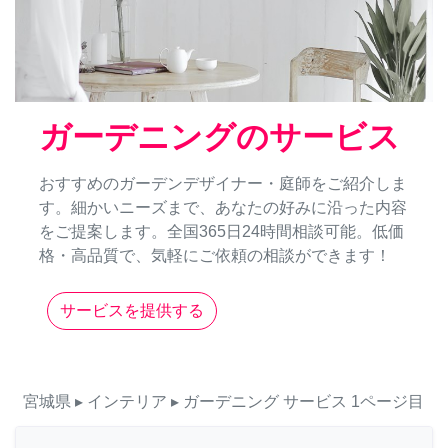
ガーデニングのサービス
おすすめのガーデンデザイナー・庭師をご紹介しま
す。細かいニーズまで、あなたの好みに沿った内容
をご提案します。全国365日24時間相談可能。低価
格・高品質で、気軽にご依頼の相談ができます！
サービスを提供する
宮城県
▸ インテリア
▸ ガーデニング
サービス
1ページ目