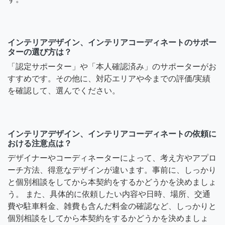
インテリアデザイン、インテリアコーディネートのサポー
ターの選び方は？
「認定サポーター」や「本人確認済み」のサポーターがお
すすめです。その他に、対応エリアや今までの評価/実績
を確認して、選んでください。
インテリアデザイン、インテリアコーディネートの依頼に
おける注意点は？
デザイナーやコーディネーターによって、考え方やアプロ
ーチ方法、得意なデザインが違います。事前に、しっかり
と個別相談をしてから本契約をするかどうかを決めましょ
う。 また、具体的に依頼したい内容や日時、場所、交通
費や駐車料金、雑費も含んだ料金の確認など、しっかりと
個別相談をしてから本契約をするかどうかを決めましょ