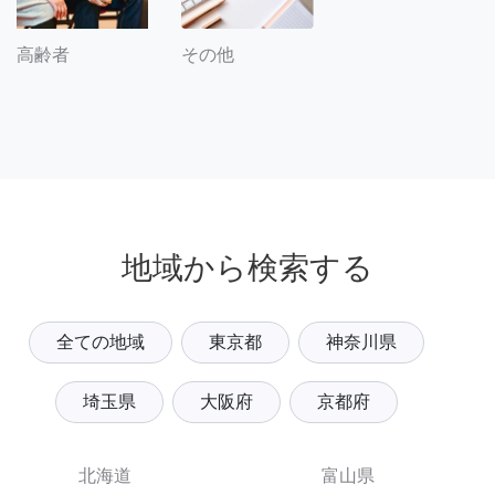
その他
高齢者
地域から検索する
全ての地域
東京都
神奈川県
埼玉県
大阪府
京都府
北海道
富山県