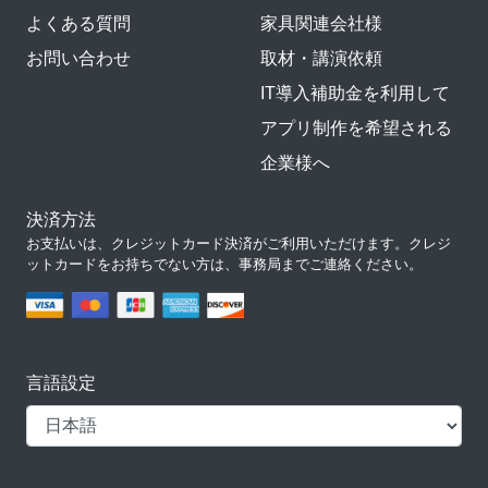
よくある質問
家具関連会社様
お問い合わせ
取材・講演依頼
IT導入補助金を利用して
アプリ制作を希望される
企業様へ
決済方法
お支払いは、クレジットカード決済がご利用いただけます。クレジ
ットカードをお持ちでない方は、事務局までご連絡ください。
言語設定