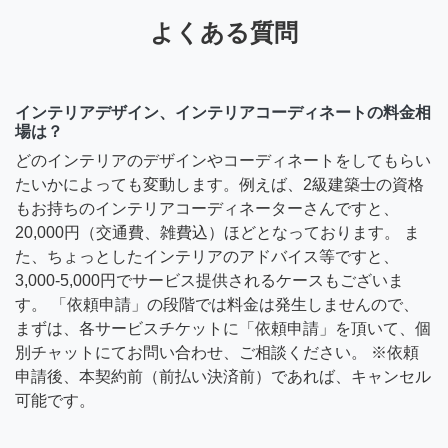
よくある質問
インテリアデザイン、インテリアコーディネートの料金相
場は？
どのインテリアのデザインやコーディネートをしてもらい
たいかによっても変動します。例えば、2級建築士の資格
もお持ちのインテリアコーディネーターさんですと、
20,000円（交通費、雑費込）ほどとなっております。 ま
た、ちょっとしたインテリアのアドバイス等ですと、
3,000-5,000円でサービス提供されるケースもございま
す。 「依頼申請」の段階では料金は発生しませんので、
まずは、各サービスチケットに「依頼申請」を頂いて、個
別チャットにてお問い合わせ、ご相談ください。 ※依頼
申請後、本契約前（前払い決済前）であれば、キャンセル
可能です。