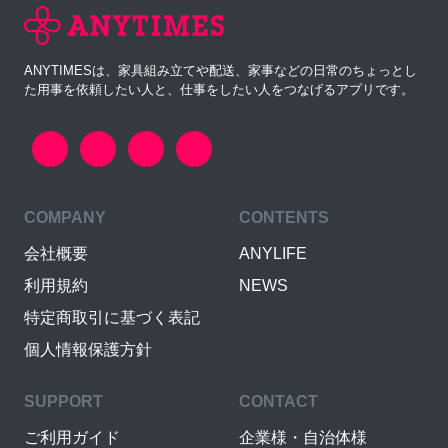
ANYTIMESは、家具組み立てや配送、家事などの日常のちょっとし
た用事を依頼したい人と、仕事をしたい人をつなげるアプリです。
COMPANY
CONTENTS
会社概要
ANYLIFE
利用規約
NEWS
特定商取引に基づく表記
個人情報保護方針
SUPPORT
CONTACT
ご利用ガイド
企業様・自治体様