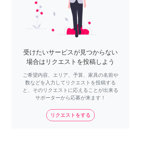
受けたいサービスが見つからない
場合はリクエストを投稿しよう
ご希望内容、エリア、予算、家具の名前や
数などを入力してリクエストを投稿する
と、そのリクエストに応えることが出来る
サポーターから応募が来ます！
リクエストをする