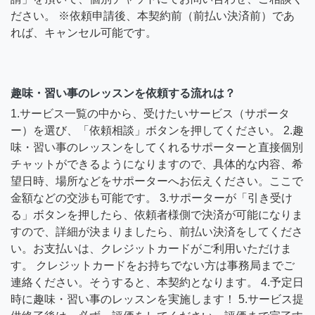
ださい。 ※依頼申請後、本契約前（前払い決済前）であ
れば、キャンセル可能です。
趣味・習い事のレッスンを依頼する流れは？
1.サービス一覧の中から、受けたいサービス（サポータ
ー）を選び、「依頼相談」ボタンを押してください。 2.趣
味・習い事のレッスンをしてくれるサポーターと直接個別
チャットができるようになりますので、具体的な内容、希
望日時、場所などをサポーターへお伝えください。ここで
金額などの交渉も可能です。 3.サポーターが「引き受け
る」ボタンを押したら、依頼者様側で決済が可能になりま
すので、詳細が決まりましたら、前払い決済をしてくださ
い。お支払いは、クレジットカードがご利用いただけま
す。 クレジットカードをお持ちでない方は事務局までご
連絡ください。そうすると、本契約となります。 4.予定日
時に趣味・習い事のレッスンを実施します！ 5.サービス提