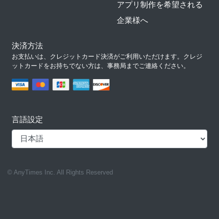
アプリ制作を希望される
企業様へ
決済方法
お支払いは、クレジットカード決済がご利用いただけます。クレジ
ットカードをお持ちでない方は、事務局までご連絡ください。
言語設定
© AnyTimes Inc. All Rights Reserved