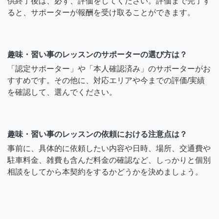
供終了後は、必ず、評価をしてください。評価まで完了す
ると、サポーターが報酬を受け取ることができます。
趣味・習い事のレッスンのサポーターの選び方は？
「認定サポーター」や「本人確認済み」のサポーターがお
すすめです。その他に、対応エリアや今までの評価/実績
を確認して、選んでください。
趣味・習い事のレッスンの依頼における注意点は？
事前に、具体的に依頼したい内容や日時、場所、交通費や
駐車料金、雑費も含んだ料金の確認など、しっかりと個別
相談をしてから本契約をするかどうかを決めましょう。