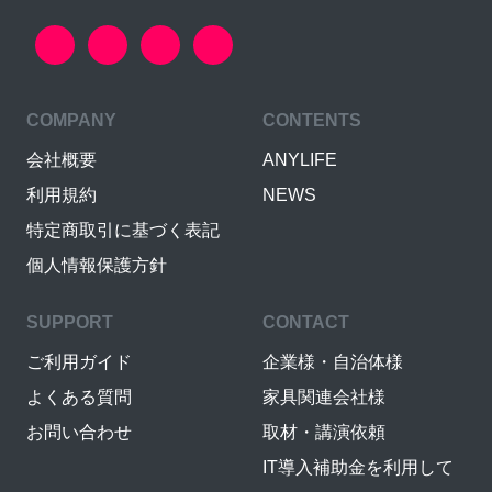
COMPANY
CONTENTS
会社概要
ANYLIFE
利用規約
NEWS
特定商取引に基づく表記
個人情報保護方針
SUPPORT
CONTACT
ご利用ガイド
企業様・自治体様
よくある質問
家具関連会社様
お問い合わせ
取材・講演依頼
IT導入補助金を利用して