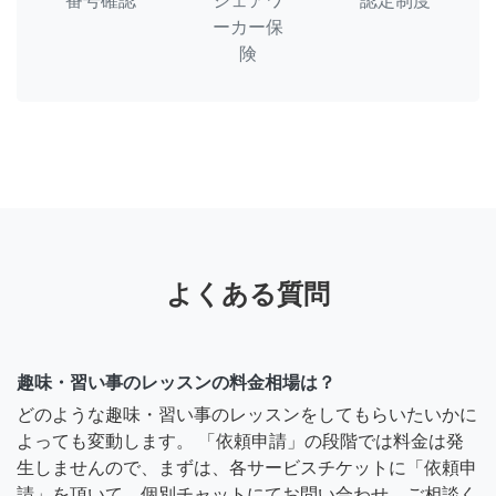
番号確認
シェアワ
認定制度
ーカー保
険
よくある質問
趣味・習い事のレッスンの料金相場は？
どのような趣味・習い事のレッスンをしてもらいたいかに
よっても変動します。 「依頼申請」の段階では料金は発
生しませんので、まずは、各サービスチケットに「依頼申
請」を頂いて、個別チャットにてお問い合わせ、ご相談く