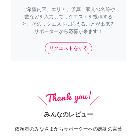
ご希望内容、エリア、予算、家具の名前や
数などを入力してリクエストを投稿する
と、そのリクエストに応えることが出来る
サポーターから応募が来ます！
リクエストをする
みんなのレビュー
依頼者のみなさまからサポーターへの感謝の言葉