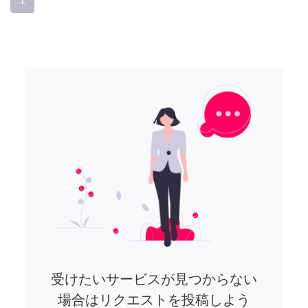
受けたいサービスが見つからない
場合はリクエストを投稿しよう