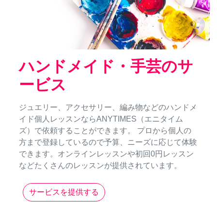
ハンドメイド・手芸のサ
ービス
ジュエリー、アクセサリー、編み物などのハンドメ
イド個人レッスンならANYTIMES（エニタイム
ズ）で依頼することができます。 プロから個人の
方まで登録しているので予算、ニーズに応じて体験
できます。オンラインレッスンや初回0円レッスン
などたくさんのレッスンが提供されています。
サービスを提供する