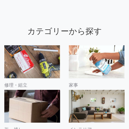
カテゴリーから探す
修理・組立
家事