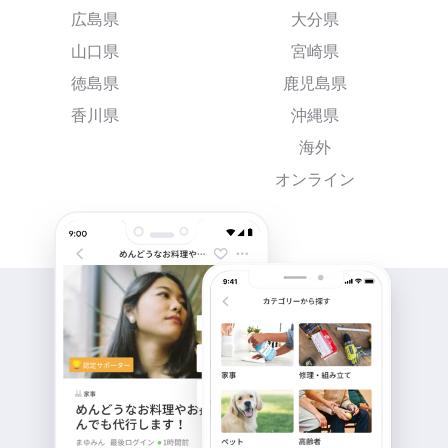
広島県
大分県
山口県
宮崎県
徳島県
鹿児島県
香川県
沖縄県
海外
オンライン