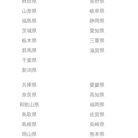
秋田県
長野県
山形県
岐阜県
福島県
静岡県
茨城県
愛知県
栃木県
三重県
群馬県
滋賀県
千葉県
新潟県
兵庫県
愛媛県
奈良県
高知県
和歌山県
福岡県
鳥取県
佐賀県
島根県
長崎県
岡山県
熊本県