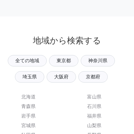
地域から検索する
全ての地域
東京都
神奈川県
埼玉県
大阪府
京都府
北海道
富山県
青森県
石川県
岩手県
福井県
宮城県
山梨県