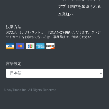
アプリ制作を希望される
企業様へ
決済方法
お支払いは、クレジットカード決済がご利用いただけます。クレジ
ットカードをお持ちでない方は、事務局までご連絡ください。
言語設定
© AnyTimes Inc. All Rights Reserved