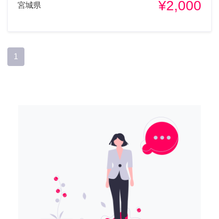
¥2,000
宮城県
1