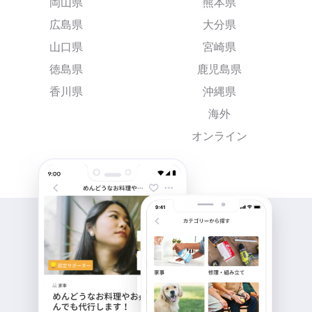
岡山県
熊本県
広島県
大分県
山口県
宮崎県
徳島県
鹿児島県
香川県
沖縄県
海外
オンライン