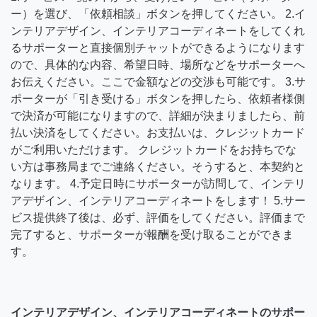
ー）を選び、「依頼相談」ボタンを押してください。 2.イ
ンテリアデザイン、インテリアコーディネートをしてくれ
るサポーターと直接個別チャットができるようになります
ので、具体的な内容、希望日時、場所などをサポーターへ
お伝えください。ここで金額などの交渉も可能です。 3.サ
ポーターが「引き受ける」ボタンを押したら、依頼者様側
で決済が可能になりますので、詳細が決まりましたら、前
払い決済をしてください。お支払いは、クレジットカード
がご利用いただけます。 クレジットカードをお持ちでな
い方は事務局までご連絡ください。そうすると、本契約と
なります。 4.予定日時にサポーターが訪問して、インテリ
アデザイン、インテリアコーディネートをします！ 5.サー
ビス提供終了後は、必ず、評価をしてください。評価まで
完了すると、サポーターが報酬を受け取ることができま
す。
インテリアデザイン、インテリアコーディネートのサポー