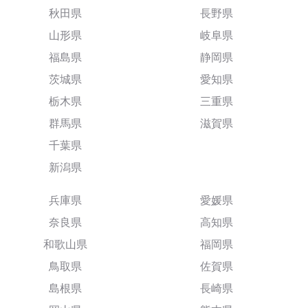
秋田県
長野県
山形県
岐阜県
福島県
静岡県
茨城県
愛知県
栃木県
三重県
群馬県
滋賀県
千葉県
新潟県
兵庫県
愛媛県
奈良県
高知県
和歌山県
福岡県
鳥取県
佐賀県
島根県
長崎県