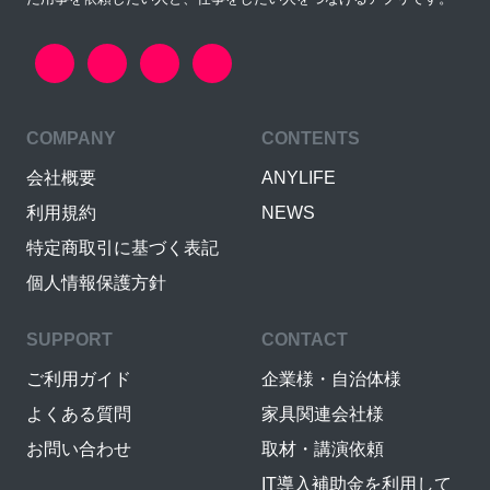
COMPANY
CONTENTS
会社概要
ANYLIFE
利用規約
NEWS
特定商取引に基づく表記
個人情報保護方針
SUPPORT
CONTACT
ご利用ガイド
企業様・自治体様
よくある質問
家具関連会社様
お問い合わせ
取材・講演依頼
IT導入補助金を利用して