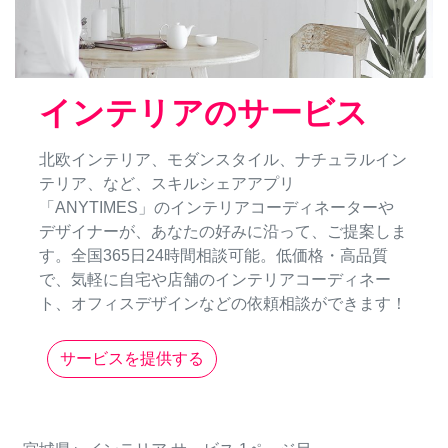
インテリアのサービス
北欧インテリア、モダンスタイル、ナチュラルイン
テリア、など、スキルシェアアプリ
「ANYTIMES」のインテリアコーディネーターや
デザイナーが、あなたの好みに沿って、ご提案しま
す。全国365日24時間相談可能。低価格・高品質
で、気軽に自宅や店舗のインテリアコーディネー
ト、オフィスデザインなどの依頼相談ができます！
サービスを提供する