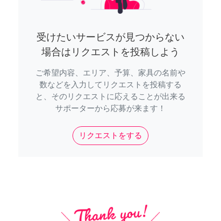
受けたいサービスが見つからない
場合はリクエストを投稿しよう
ご希望内容、エリア、予算、家具の名前や
数などを入力してリクエストを投稿する
と、そのリクエストに応えることが出来る
サポーターから応募が来ます！
リクエストをする