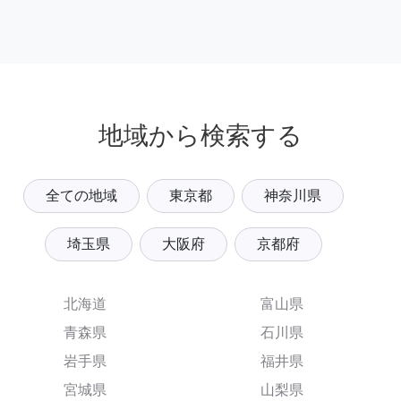
地域から検索する
全ての地域
東京都
神奈川県
埼玉県
大阪府
京都府
北海道
富山県
青森県
石川県
岩手県
福井県
宮城県
山梨県