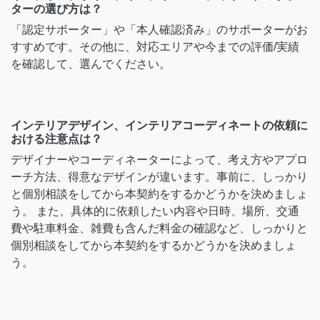
ターの選び方は？
「認定サポーター」や「本人確認済み」のサポーターがお
すすめです。その他に、対応エリアや今までの評価/実績
を確認して、選んでください。
インテリアデザイン、インテリアコーディネートの依頼に
おける注意点は？
デザイナーやコーディネーターによって、考え方やアプロ
ーチ方法、得意なデザインが違います。事前に、しっかり
と個別相談をしてから本契約をするかどうかを決めましょ
う。 また、具体的に依頼したい内容や日時、場所、交通
費や駐車料金、雑費も含んだ料金の確認など、しっかりと
個別相談をしてから本契約をするかどうかを決めましょ
う。