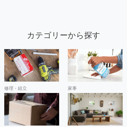
カテゴリーから探す
修理・組立
家事