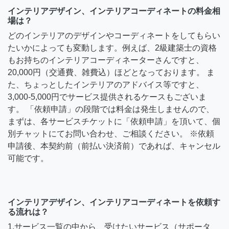
インテリアデザイン、インテリアコーディネートの料金相
場は？
どのインテリアのデザインやコーディネートをしてもらい
たいかによっても変動します。例えば、2級建築士の資格
もお持ちのインテリアコーディネーターさんですと、
20,000円（交通費、雑費込）ほどとなっております。 ま
た、ちょっとしたインテリアのアドバイス等ですと、
3,000-5,000円でサービス提供されるケースもございま
す。 「依頼申請」の段階では料金は発生しませんので、
まずは、各サービスチケットに「依頼申請」を頂いて、個
別チャットにてお問い合わせ、ご相談ください。 ※依頼
申請後、本契約前（前払い決済前）であれば、キャンセル
可能です。
インテリアデザイン、インテリアコーディネートを依頼す
る流れは？
1.サービス一覧の中から、受けたいサービス（サポータ