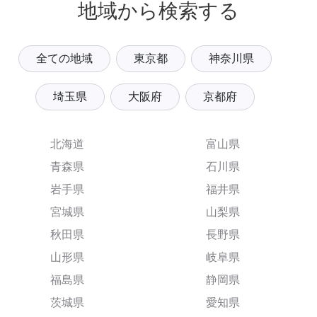
地域から検索する
全ての地域
東京都
神奈川県
埼玉県
大阪府
京都府
北海道
富山県
青森県
石川県
岩手県
福井県
宮城県
山梨県
秋田県
長野県
山形県
岐阜県
福島県
静岡県
茨城県
愛知県