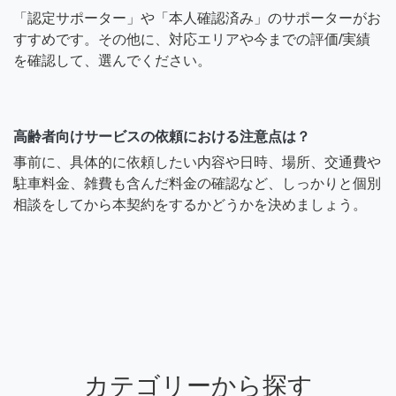
「認定サポーター」や「本人確認済み」のサポーターがお
すすめです。その他に、対応エリアや今までの評価/実績
を確認して、選んでください。
高齢者向けサービスの依頼における注意点は？
事前に、具体的に依頼したい内容や日時、場所、交通費や
駐車料金、雑費も含んだ料金の確認など、しっかりと個別
相談をしてから本契約をするかどうかを決めましょう。
カテゴリーから探す