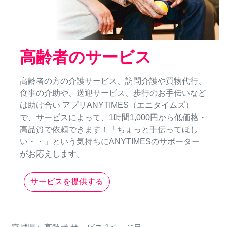
高齢者のサービス
高齢者の方の介護サービス、訪問介護や買物代行、
食事の介助や、送迎サービス、歩行のお手伝いなど
は助け合い アプリANYTIMES（エニタイムズ）
で、サービスによって、1時間1,000円から低価格・
高品質で依頼できます！「ちょっと手伝ってほし
い・・」という気持ちにANYTIMESのサポーター
がお応えします。
サービスを提供する