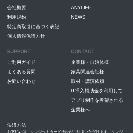
会社概要
ANYLIFE
利用規約
NEWS
特定商取引に基づく表記
個人情報保護方針
SUPPORT
CONTACT
ご利用ガイド
企業様・自治体様
よくある質問
家具関連会社様
お問い合わせ
取材・講演依頼
IT導入補助金を利用して
アプリ制作を希望される
企業様へ
決済方法
お支払いは、クレジットカード決済がご利用いただけます。クレジ