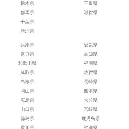
栃木県
三重県
群馬県
滋賀県
千葉県
新潟県
兵庫県
愛媛県
奈良県
高知県
和歌山県
福岡県
鳥取県
佐賀県
島根県
長崎県
岡山県
熊本県
広島県
大分県
山口県
宮崎県
徳島県
鹿児島県
香川県
沖縄県