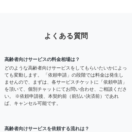
よくある質問
高齢者向けサービスの料金相場は？
どのような高齢者向けサービスをしてもらいたいかによっ
ても変動します。 「依頼申請」の段階では料金は発生し
ませんので、まずは、各サービスチケットに「依頼申請」
を頂いて、個別チャットにてお問い合わせ、ご相談くださ
い。 ※依頼申請後、本契約前（前払い決済前）であれ
ば、キャンセル可能です。
高齢者向けサービスを依頼する流れは？