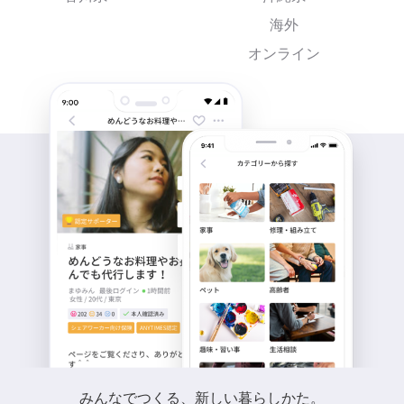
海外
オンライン
みんなでつくる、新しい暮らしかた。