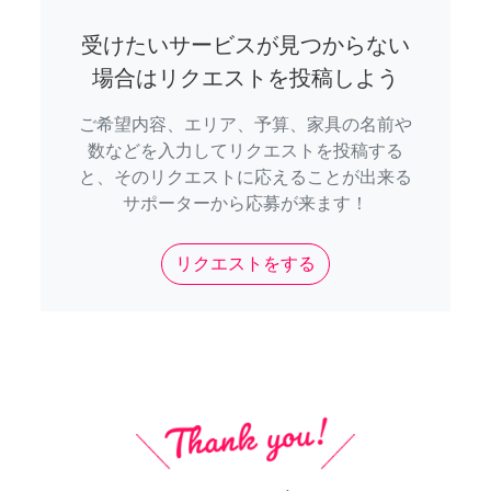
受けたいサービスが見つからない
場合はリクエストを投稿しよう
ご希望内容、エリア、予算、家具の名前や
数などを入力してリクエストを投稿する
と、そのリクエストに応えることが出来る
サポーターから応募が来ます！
リクエストをする