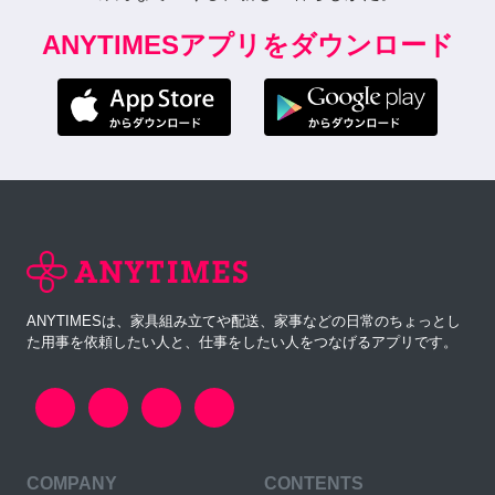
ANYTIMESアプリをダウンロード
ANYTIMESは、家具組み立てや配送、家事などの日常のちょっとし
た用事を依頼したい人と、仕事をしたい人をつなげるアプリです。
COMPANY
CONTENTS