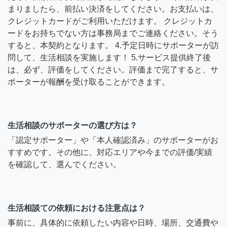
まりましたら、前払い決済をしてください。お支払いは、
クレジットカードがご利用いただけます。 クレジットカ
ードをお持ちでない方は事務局までご連絡ください。そう
すると、本契約となります。 4.予定日時にサポーターが訪
問して、生活相談を実施します！ 5.サービス提供終了後
は、必ず、評価をしてください。評価まで完了すると、サ
ポーターが報酬を受け取ることができます。
生活相談のサポーターの選び方は？
「認定サポーター」や「本人確認済み」のサポーターがお
すすめです。その他に、対応エリアや今までの評価/実績
を確認して、選んでください。
生活相談ての依頼における注意点は？
事前に、具体的に依頼したい内容や日時、場所、交通費や