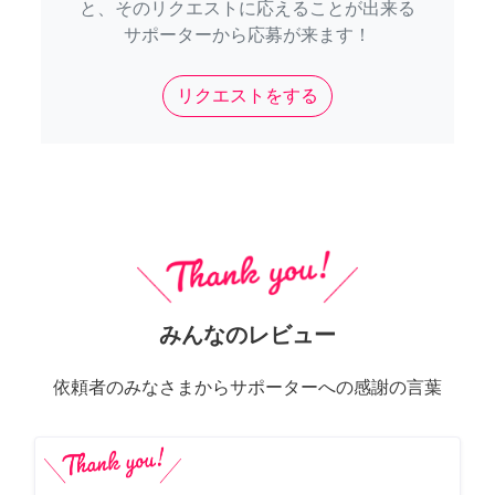
と、そのリクエストに応えることが出来る
サポーターから応募が来ます！
リクエストをする
みんなのレビュー
依頼者のみなさまからサポーターへの感謝の言葉