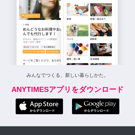
みんなでつくる、新しい暮らしかた。
ANYTIMESアプリをダウンロード