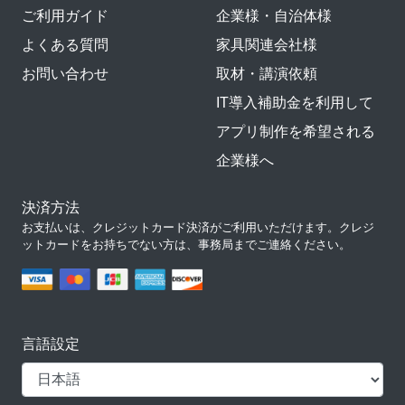
ご利用ガイド
企業様・自治体様
よくある質問
家具関連会社様
お問い合わせ
取材・講演依頼
IT導入補助金を利用して
アプリ制作を希望される
企業様へ
決済方法
お支払いは、クレジットカード決済がご利用いただけます。クレジ
ットカードをお持ちでない方は、事務局までご連絡ください。
言語設定