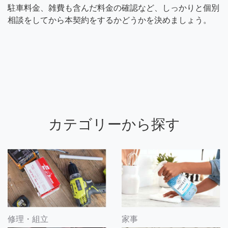
駐車料金、雑費も含んだ料金の確認など、しっかりと個別
相談をしてから本契約をするかどうかを決めましょう。
カテゴリーから探す
修理・組立
家事