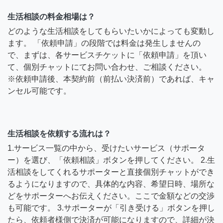
生活相談の料金相場は？
どのような生活相談をしてもらいたいかによっても変動し
ます。 「依頼申請」の段階では料金は発生しませんの
で、まずは、各サービスチケットに「依頼申請」を頂い
て、個別チャットにてお問い合わせ、ご相談ください。
※依頼申請後、本契約前（前払い決済前）であれば、キャ
ンセル可能です。
生活相談を依頼する流れは？
1.サービス一覧の中から、受けたいサービス（サポータ
ー）を選び、「依頼相談」ボタンを押してください。 2.生
活相談をしてくれるサポーターと直接個別チャットができ
るようになりますので、具体的な内容、希望日時、場所な
どをサポーターへお伝えください。ここで金額などの交渉
も可能です。 3.サポーターが「引き受ける」ボタンを押し
たら、依頼者様側で決済が可能になりますので、詳細が決