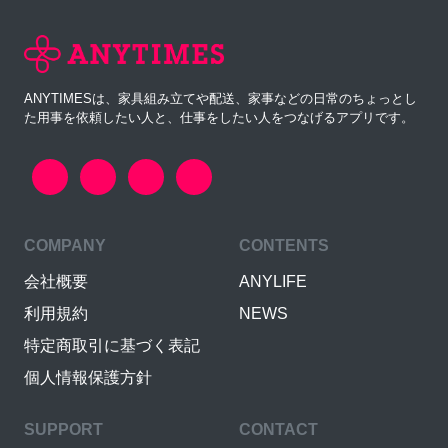
ANYTIMESは、家具組み立てや配送、家事などの日常のちょっとし
た用事を依頼したい人と、仕事をしたい人をつなげるアプリです。
COMPANY
CONTENTS
会社概要
ANYLIFE
利用規約
NEWS
特定商取引に基づく表記
個人情報保護方針
SUPPORT
CONTACT