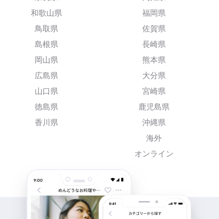
和歌山県
福岡県
鳥取県
佐賀県
島根県
長崎県
岡山県
熊本県
広島県
大分県
山口県
宮崎県
徳島県
鹿児島県
香川県
沖縄県
海外
オンライン