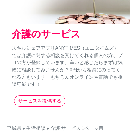
介護のサービス
スキルシェアアプリANYTIMES（エニタイムズ）
では介護に関する相談を受けてくれる個人の方、プ
ロの方が登録しています。辛いと感じたらまずは気
軽に相談してみませんか？0円から相談にのってく
れる方もいます。もちろんオンラインや電話でも相
談可能です！
サービスを提供する
宮城県
▸ 生活相談
▸ 介護
サービス
1ページ目