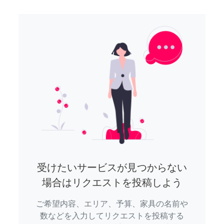
受けたいサービスが見つからない
場合はリクエストを投稿しよう
ご希望内容、エリア、予算、家具の名前や
数などを入力してリクエストを投稿する