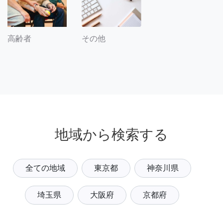
その他
高齢者
地域から検索する
全ての地域
東京都
神奈川県
埼玉県
大阪府
京都府