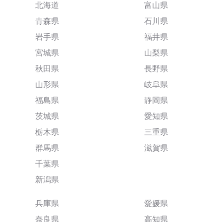
北海道
富山県
青森県
石川県
岩手県
福井県
宮城県
山梨県
秋田県
長野県
山形県
岐阜県
福島県
静岡県
茨城県
愛知県
栃木県
三重県
群馬県
滋賀県
千葉県
新潟県
兵庫県
愛媛県
奈良県
高知県