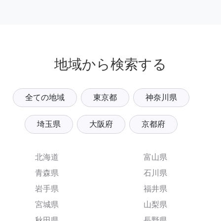
地域から検索する
全ての地域
東京都
神奈川県
埼玉県
大阪府
京都府
北海道
富山県
青森県
石川県
岩手県
福井県
宮城県
山梨県
秋田県
長野県