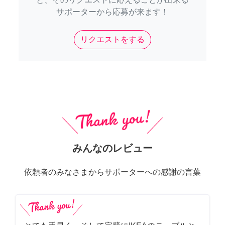
サポーターから応募が来ます！
リクエストをする
みんなのレビュー
依頼者のみなさまからサポーターへの感謝の言葉