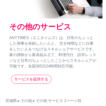
その他のサービス
ANYTIMES（エニタイムズ）は、日常のちょっと
した用事を依頼したい人と、 空き時間などに仕事
をしたい人をつなげるスキルシェアサービスです。
家の掃除から家具組み立て、料理代行、語学レッス
ンなど日常のちょっとしたことからスキルシェアが
可能です。全国365日24時間対応可能。
サービスを提供する
宮城県
▸ その他
▸ その他
サービス
1ページ目