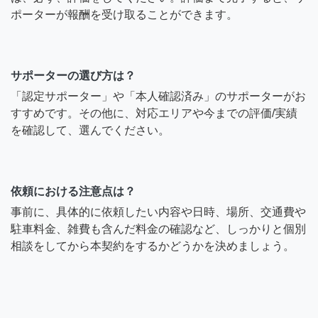
ポーターが報酬を受け取ることができます。
サポーターの選び方は？
「認定サポーター」や「本人確認済み」のサポーターがお
すすめです。その他に、対応エリアや今までの評価/実績
を確認して、選んでください。
依頼における注意点は？
事前に、具体的に依頼したい内容や日時、場所、交通費や
駐車料金、雑費も含んだ料金の確認など、しっかりと個別
相談をしてから本契約をするかどうかを決めましょう。