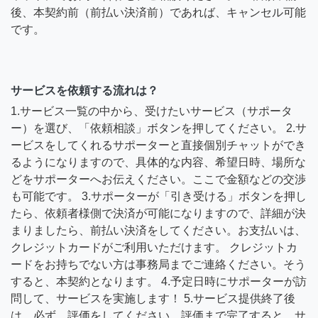
後、本契約前（前払い決済前）であれば、キャンセル可能
です。
サービスを依頼する流れは？
1.サービス一覧の中から、受けたいサービス（サポータ
ー）を選び、「依頼相談」ボタンを押してください。 2.サ
ービスをしてくれるサポーターと直接個別チャットができ
るようになりますので、具体的な内容、希望日時、場所な
どをサポーターへお伝えください。ここで金額などの交渉
も可能です。 3.サポーターが「引き受ける」ボタンを押し
たら、依頼者様側で決済が可能になりますので、詳細が決
まりましたら、前払い決済をしてください。お支払いは、
クレジットカードがご利用いただけます。 クレジットカ
ードをお持ちでない方は事務局までご連絡ください。そう
すると、本契約となります。 4.予定日時にサポーターが訪
問して、サービスを実施します！ 5.サービス提供終了後
は、必ず、評価をしてください。評価まで完了すると、サ