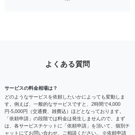
よくある質問
サービスの料金相場は？
どのようなサービスを依頼したいかによっても変動しま
す。例えば、一般的なサービスですと、2時間で4,000
円-5,000円（交通費、雑費込）ほどとなっております。
「依頼申請」の段階では料金は発生しませんので、まず
は、各サービスチケットに「依頼申請」を頂いて、個別チ
ャットにてお問い合わせ、ご相談ください。 ※依頼申請