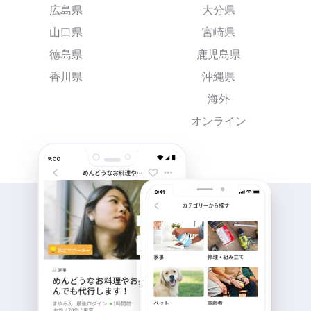
広島県
大分県
山口県
宮崎県
徳島県
鹿児島県
香川県
沖縄県
海外
オンライン