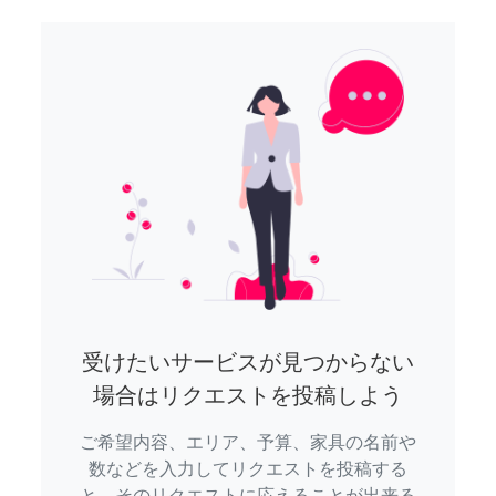
受けたいサービスが見つからない
場合はリクエストを投稿しよう
ご希望内容、エリア、予算、家具の名前や
数などを入力してリクエストを投稿する
と、そのリクエストに応えることが出来る