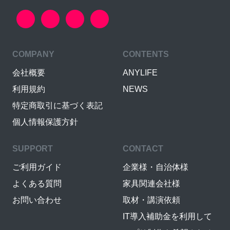
COMPANY
CONTENTS
会社概要
ANYLIFE
利用規約
NEWS
特定商取引に基づく表記
個人情報保護方針
SUPPORT
CONTACT
ご利用ガイド
企業様・自治体様
よくある質問
家具関連会社様
お問い合わせ
取材・講演依頼
IT導入補助金を利用して