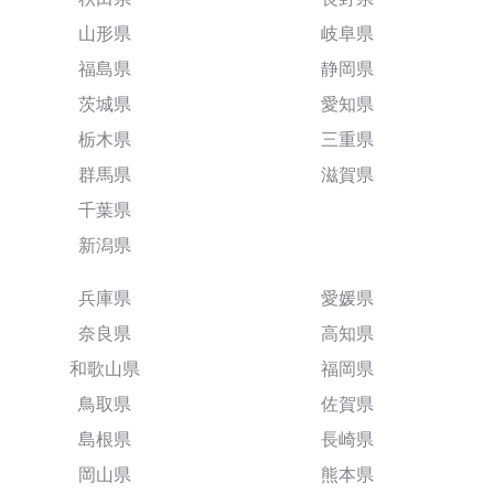
山形県
岐阜県
福島県
静岡県
茨城県
愛知県
栃木県
三重県
群馬県
滋賀県
千葉県
新潟県
兵庫県
愛媛県
奈良県
高知県
和歌山県
福岡県
鳥取県
佐賀県
島根県
長崎県
岡山県
熊本県