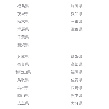
福島県
静岡県
茨城県
愛知県
栃木県
三重県
群馬県
滋賀県
千葉県
新潟県
兵庫県
愛媛県
奈良県
高知県
和歌山県
福岡県
鳥取県
佐賀県
島根県
長崎県
岡山県
熊本県
広島県
大分県