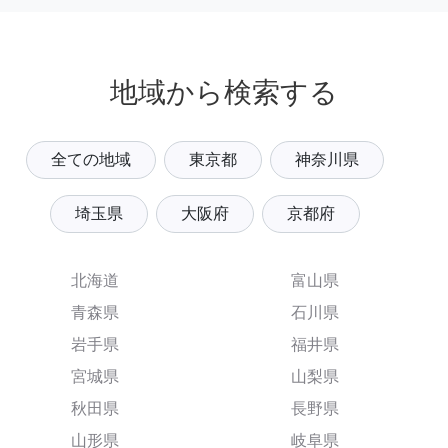
地域から検索する
全ての地域
東京都
神奈川県
埼玉県
大阪府
京都府
北海道
富山県
青森県
石川県
岩手県
福井県
宮城県
山梨県
秋田県
長野県
山形県
岐阜県