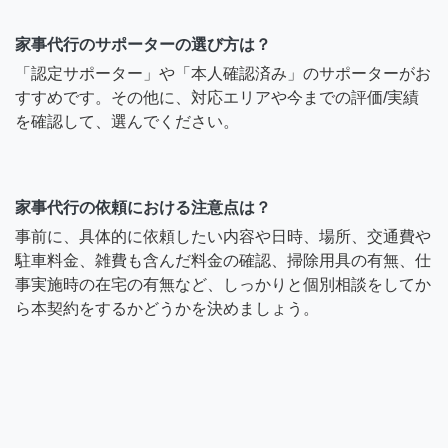
家事代行のサポーターの選び方は？
「認定サポーター」や「本人確認済み」のサポーターがお
すすめです。その他に、対応エリアや今までの評価/実績
を確認して、選んでください。
家事代行の依頼における注意点は？
事前に、具体的に依頼したい内容や日時、場所、交通費や
駐車料金、雑費も含んだ料金の確認、掃除用具の有無、仕
事実施時の在宅の有無など、しっかりと個別相談をしてか
ら本契約をするかどうかを決めましょう。