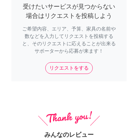
受けたいサービスが見つからない
場合はリクエストを投稿しよう
ご希望内容、エリア、予算、家具の名前や
数などを入力してリクエストを投稿する
と、そのリクエストに応えることが出来る
サポーターから応募が来ます！
リクエストをする
みんなのレビュー