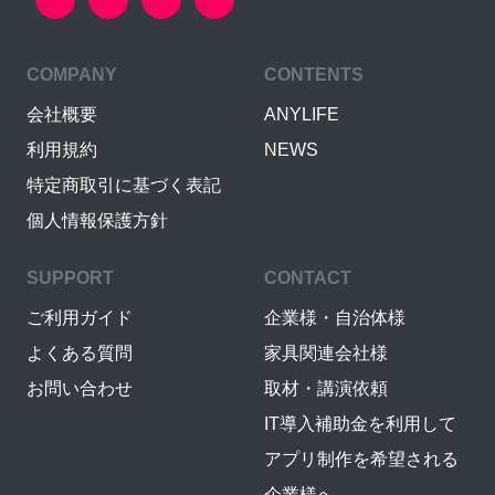
COMPANY
CONTENTS
会社概要
ANYLIFE
利用規約
NEWS
特定商取引に基づく表記
個人情報保護方針
SUPPORT
CONTACT
ご利用ガイド
企業様・自治体様
よくある質問
家具関連会社様
お問い合わせ
取材・講演依頼
IT導入補助金を利用して
アプリ制作を希望される
企業様へ