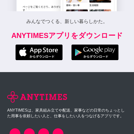
みんなでつくる、新しい暮らしかた。
ANYTIMESアプリをダウンロード
ANYTIMESは、家具組み立てや配送、家事などの日常のちょっとし
た用事を依頼したい人と、仕事をしたい人をつなげるアプリです。