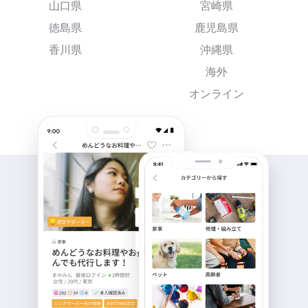
山口県
宮崎県
徳島県
鹿児島県
香川県
沖縄県
海外
オンライン