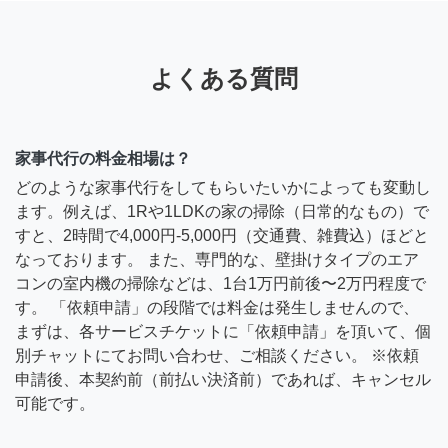
よくある質問
家事代行の料金相場は？
どのような家事代行をしてもらいたいかによっても変動し
ます。例えば、1Rや1LDKの家の掃除（日常的なもの）で
すと、2時間で4,000円-5,000円（交通費、雑費込）ほどと
なっております。 また、専門的な、壁掛けタイプのエア
コンの室内機の掃除などは、1台1万円前後〜2万円程度で
す。 「依頼申請」の段階では料金は発生しませんので、
まずは、各サービスチケットに「依頼申請」を頂いて、個
別チャットにてお問い合わせ、ご相談ください。 ※依頼
申請後、本契約前（前払い決済前）であれば、キャンセル
可能です。