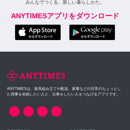
みんなでつくる、新しい暮らしかた。
ANYTIMESアプリをダウンロード
ANYTIMESは、家具組み立てや配送、家事などの日常のちょっとし
た用事を依頼したい人と、仕事をしたい人をつなげるアプリです。