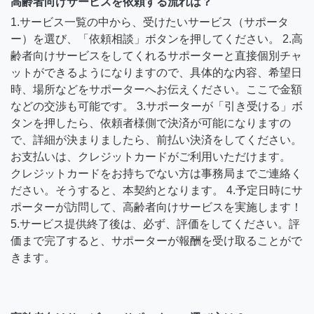
高齢者向けサービスを依頼する流れは？
1.サービス一覧の中から、受けたいサービス（サポータ
ー）を選び、「依頼相談」ボタンを押してください。 2.高
齢者向けサービスをしてくれるサポーターと直接個別チャ
ットができるようになりますので、具体的な内容、希望日
時、場所などをサポーターへお伝えください。ここで金額
などの交渉も可能です。 3.サポーターが「引き受ける」ボ
タンを押したら、依頼者様側で決済が可能になりますの
で、詳細が決まりましたら、前払い決済をしてください。
お支払いは、クレジットカードがご利用いただけます。
クレジットカードをお持ちでない方は事務局までご連絡く
ださい。そうすると、本契約となります。 4.予定日時にサ
ポーターが訪問して、高齢者向けサービスを実施します！
5.サービス提供終了後は、必ず、評価をしてください。評
価まで完了すると、サポーターが報酬を受け取ることがで
きます。