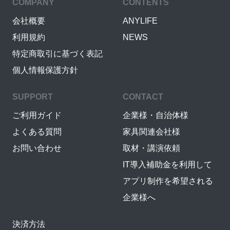
COMPANY
CONTENTS
会社概要
ANYLIFE
利用規約
NEWS
特定商取引に基づく表記
個人情報保護方針
SUPPORT
CONTACT
ご利用ガイド
企業様・自治体様
よくある質問
家具関連会社様
お問い合わせ
取材・講演依頼
IT導入補助金を利用して
アプリ制作を希望される
企業様へ
決済方法