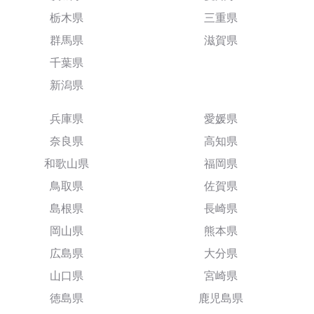
栃木県
三重県
群馬県
滋賀県
千葉県
新潟県
兵庫県
愛媛県
奈良県
高知県
和歌山県
福岡県
鳥取県
佐賀県
島根県
長崎県
岡山県
熊本県
広島県
大分県
山口県
宮崎県
徳島県
鹿児島県