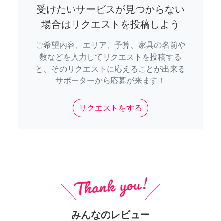
受けたいサービスが見つからない
場合はリクエストを投稿しよう
ご希望内容、エリア、予算、家具の名前や
数などを入力してリクエストを投稿する
と、そのリクエストに応えることが出来る
サポーターから応募が来ます！
リクエストをする
みんなのレビュー