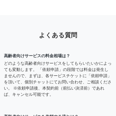
よくある質問
高齢者向けサービスの料金相場は？
どのような高齢者向けサービスをしてもらいたいかによっ
ても変動します。 「依頼申請」の段階では料金は発生し
ませんので、まずは、各サービスチケットに「依頼申請」
を頂いて、個別チャットにてお問い合わせ、ご相談くださ
い。 ※依頼申請後、本契約前（前払い決済前）であれ
ば、キャンセル可能です。