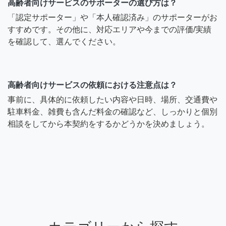
高齢者向けサービスのサポーターの選び方は？
「認定サポーター」や「本人確認済み」のサポーターがお
すすめです。その他に、対応エリアや今までの評価/実績
を確認して、選んでください。
高齢者向けサービスの依頼における注意点は？
事前に、具体的に依頼したい内容や日時、場所、交通費や
駐車料金、雑費も含んだ料金の確認など、しっかりと個別
相談をしてから本契約をするかどうかを決めましょう。