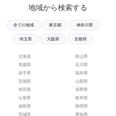
地域から検索する
全ての地域
東京都
神奈川県
埼玉県
大阪府
京都府
北海道
富山県
青森県
石川県
岩手県
福井県
宮城県
山梨県
秋田県
長野県
山形県
岐阜県
福島県
静岡県
茨城県
愛知県