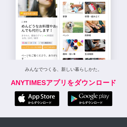
みんなでつくる、新しい暮らしかた。
ANYTIMESアプリをダウンロード