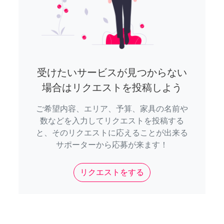
受けたいサービスが見つからない
場合はリクエストを投稿しよう
ご希望内容、エリア、予算、家具の名前や
数などを入力してリクエストを投稿する
と、そのリクエストに応えることが出来る
サポーターから応募が来ます！
リクエストをする