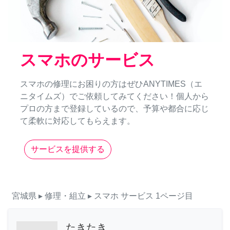
スマホのサービス
スマホの修理にお困りの方はぜひANYTIMES（エ
ニタイムズ）でご依頼してみてください！個人から
プロの方まで登録しているので、予算や都合に応じ
て柔軟に対応してもらえます。
サービスを提供する
宮城県
▸ 修理・組立
▸ スマホ
サービス
1ページ目
たきたき