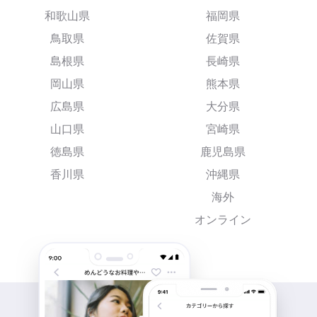
和歌山県
福岡県
鳥取県
佐賀県
島根県
長崎県
岡山県
熊本県
広島県
大分県
山口県
宮崎県
徳島県
鹿児島県
香川県
沖縄県
海外
オンライン