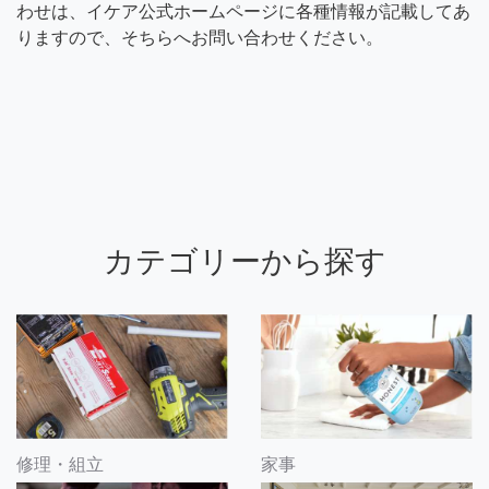
わせは、イケア公式ホームページに各種情報が記載してあ
りますので、そちらへお問い合わせください。
カテゴリーから探す
修理・組立
家事