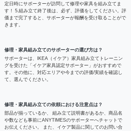
定日時にサポーターが訪問して修理や家具を組み立てま
す！ 5.組み立て終了後は、必ず、評価をしてください。評
価まで完了すると、サポーターが報酬を受け取ることがで
きます。
修理・家具組み立てのサポーターの選び方は？
サポーターは、IKEA（イケア）家具組み立てトレーニン
グを受けた「イケア家具認定サポーター」がおすすめで
す。その他に、対応エリアや今までの評価/実績を確認し
て、選んでください。
修理・家具組み立ての依頼における注意点は？
部品が揃っているか、 組み立て説明書があるか、商品名
や数なども事前にANYTIMESのサポーターへチャットで
お伝えください。 また、イケア製品に関してのお問い合