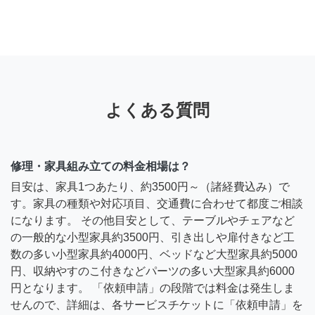
よくある質問
修理・家具組み立ての料金相場は？
目安は、家具1つあたり、約3500円～（諸経費込み）で
す。家具の種類や対応項目、交通費に合わせて都度ご相談
になります。 その他目安として、テーブルやチェアなど
の一般的な小型家具約3500円、引き出しや扉付きなど工
数の多い小型家具約4000円、ベッドなど大型家具約5000
円、収納やすのこ付きなどパーツの多い大型家具約6000
円となります。 「依頼申請」の段階では料金は発生しま
せんので、詳細は、各サービスチケットに「依頼申請」を