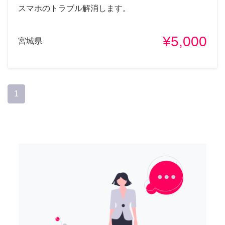
スマホのトラブル解消します。
¥5,000
宮城県
1