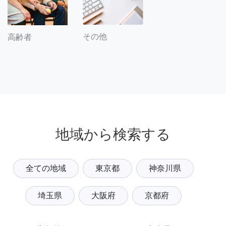
その他
高齢者
地域から検索する
全ての地域
東京都
神奈川県
埼玉県
大阪府
京都府