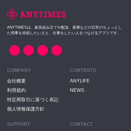
ANYTIMESは、家具組み立てや配送、家事などの日常のちょっとし
た用事を依頼したい人と、仕事をしたい人をつなげるアプリです。
COMPANY
CONTENTS
会社概要
ANYLIFE
利用規約
NEWS
特定商取引に基づく表記
個人情報保護方針
SUPPORT
CONTACT