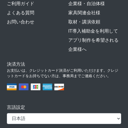
ご利用ガイド
企業様・自治体様
よくある質問
家具関連会社様
お問い合わせ
取材・講演依頼
IT導入補助金を利用して
アプリ制作を希望される
企業様へ
決済方法
お支払いは、クレジットカード決済がご利用いただけます。クレジ
ットカードをお持ちでない方は、事務局までご連絡ください。
言語設定