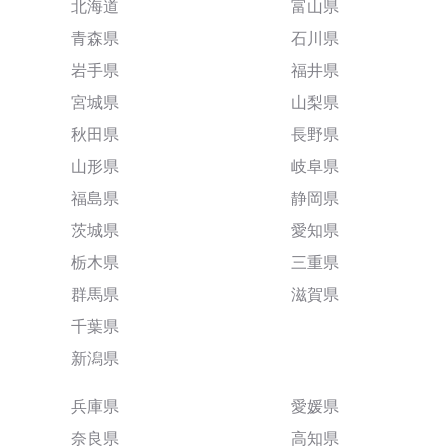
北海道
富山県
青森県
石川県
岩手県
福井県
宮城県
山梨県
秋田県
長野県
山形県
岐阜県
福島県
静岡県
茨城県
愛知県
栃木県
三重県
群馬県
滋賀県
千葉県
新潟県
兵庫県
愛媛県
奈良県
高知県