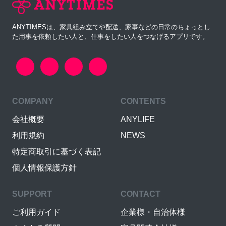
ANYTIMESは、家具組み立てや配送、家事などの日常のちょっとし
た用事を依頼したい人と、仕事をしたい人をつなげるアプリです。
COMPANY
CONTENTS
会社概要
ANYLIFE
利用規約
NEWS
特定商取引に基づく表記
個人情報保護方針
SUPPORT
CONTACT
ご利用ガイド
企業様・自治体様