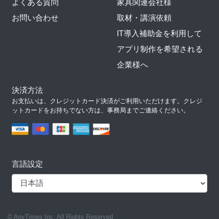
よくある質問
家具関連会社様
お問い合わせ
取材・講演依頼
IT導入補助金を利用して
アプリ制作を希望される
企業様へ
決済方法
お支払いは、クレジットカード決済がご利用いただけます。クレジ
ットカードをお持ちでない方は、事務局までご連絡ください。
言語設定
© AnyTimes Inc. All Rights Reserved