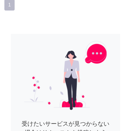
1
受けたいサービスが見つからない