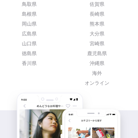
鳥取県
佐賀県
島根県
長崎県
岡山県
熊本県
広島県
大分県
山口県
宮崎県
徳島県
鹿児島県
香川県
沖縄県
海外
オンライン