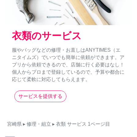
衣類のサービス
服やバッグなどの修理・お直しはANYTIMES（エ
ニタイムズ）でいつでも簡単に依頼ができます。ア
プリから依頼できるので、店舗に行く必要はなし！
個人からプロまで登録しているので、予算や都合に
応じて柔軟に対応してもらえます。
サービスを提供する
宮崎県
▸ 修理・組立
▸ 衣類
サービス
1ページ目