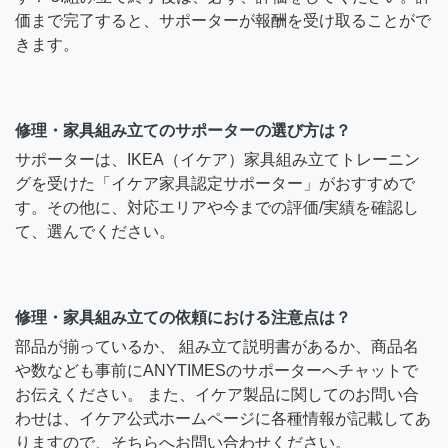
価まで完了すると、サポーターが報酬を受け取ることがで
きます。
修理・家具組み立てのサポーターの選び方は？
サポーターは、IKEA（イケア）家具組み立てトレーニン
グを受けた「イケア家具認定サポーター」がおすすめで
す。その他に、対応エリアや今までの評価/実績を確認し
て、選んでください。
修理・家具組み立ての依頼における注意点は？
部品が揃っているか、 組み立て説明書があるか、商品名
や数なども事前にANYTIMESのサポーターへチャットで
お伝えください。 また、イケア製品に関してのお問い合
わせは、イケア公式ホームページに各種情報が記載してあ
りますので、そちらへお問い合わせください。