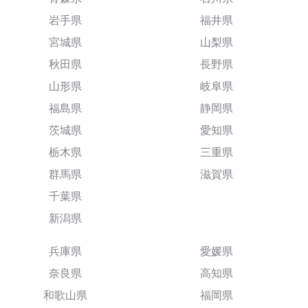
岩手県
福井県
宮城県
山梨県
秋田県
長野県
山形県
岐阜県
福島県
静岡県
茨城県
愛知県
栃木県
三重県
群馬県
滋賀県
千葉県
新潟県
兵庫県
愛媛県
奈良県
高知県
和歌山県
福岡県