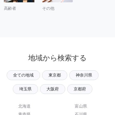
その他
高齢者
地域から検索する
全ての地域
東京都
神奈川県
埼玉県
大阪府
京都府
北海道
富山県
青森県
石川県