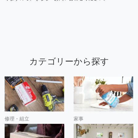
カテゴリーから探す
修理・組立
家事