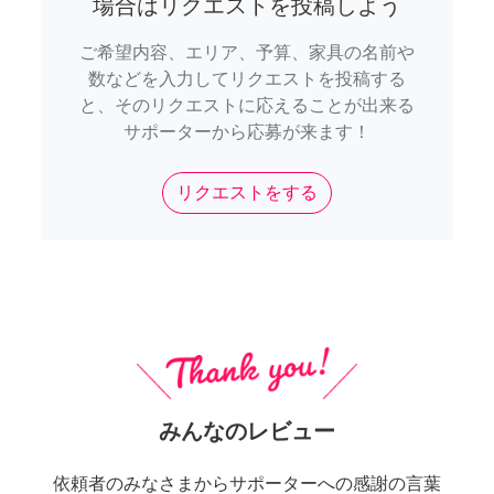
場合はリクエストを投稿しよう
ご希望内容、エリア、予算、家具の名前や
数などを入力してリクエストを投稿する
と、そのリクエストに応えることが出来る
サポーターから応募が来ます！
リクエストをする
みんなのレビュー
依頼者のみなさまからサポーターへの感謝の言葉