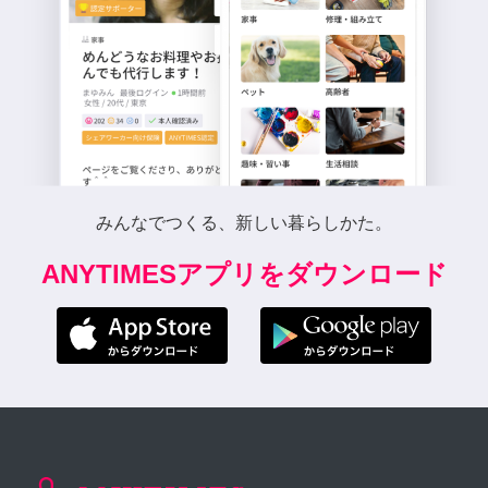
みんなでつくる、新しい暮らしかた。
ANYTIMESアプリをダウンロード