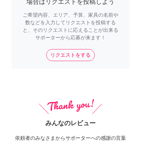
場合はリクエストを投稿しよう
ご希望内容、エリア、予算、家具の名前や
数などを入力してリクエストを投稿する
と、そのリクエストに応えることが出来る
サポーターから応募が来ます！
リクエストをする
みんなのレビュー
依頼者のみなさまからサポーターへの感謝の言葉