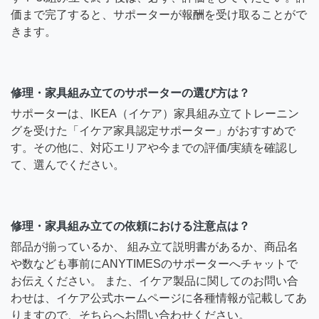
価まで完了すると、サポーターが報酬を受け取ることがで
きます。
修理・家具組み立てのサポーターの選び方は？
サポーターは、IKEA（イケア）家具組み立てトレーニン
グを受けた「イケア家具認定サポーター」がおすすめで
す。その他に、対応エリアや今までの評価/実績を確認し
て、選んでください。
修理・家具組み立ての依頼における注意点は？
部品が揃っているか、 組み立て説明書があるか、商品名
や数なども事前にANYTIMESのサポーターへチャットで
お伝えください。 また、イケア製品に関してのお問い合
わせは、イケア公式ホームページに各種情報が記載してあ
りますので、そちらへお問い合わせください。