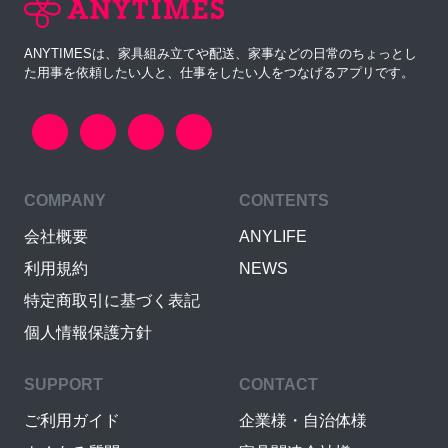
ANYTIMESは、家具組み立てや配送、家事などの日常のちょっとし
た用事を依頼したい人と、仕事をしたい人をつなげるアプリです。
COMPANY
CONTENTS
会社概要
ANYLIFE
利用規約
NEWS
特定商取引に基づく表記
個人情報保護方針
SUPPORT
CONTACT
ご利用ガイド
企業様・自治体様