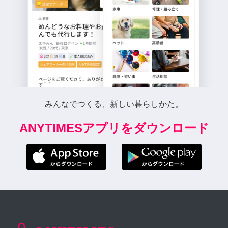
みんなでつくる、新しい暮らしかた。
ANYTIMESアプリをダウンロード