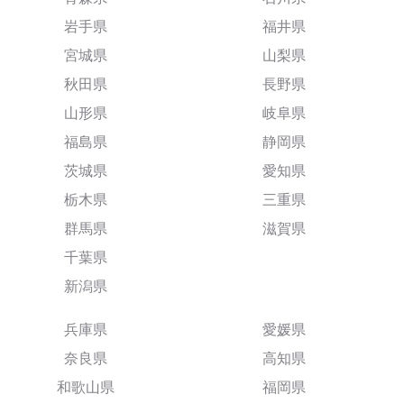
岩手県
福井県
宮城県
山梨県
秋田県
長野県
山形県
岐阜県
福島県
静岡県
茨城県
愛知県
栃木県
三重県
群馬県
滋賀県
千葉県
新潟県
兵庫県
愛媛県
奈良県
高知県
和歌山県
福岡県