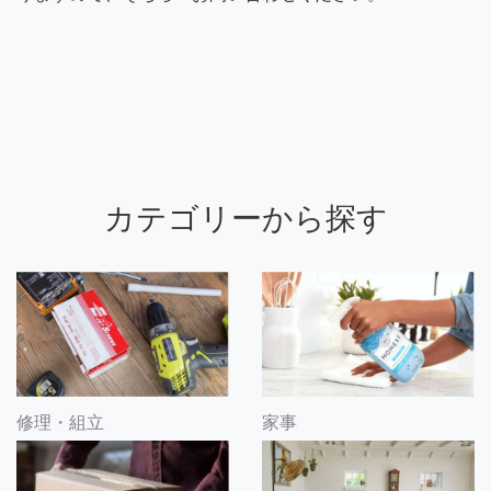
カテゴリーから探す
修理・組立
家事