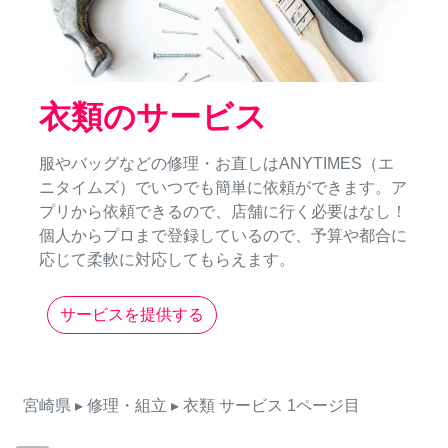
衣類のサービス
服やバッグなどの修理・お直しはANYTIMES（エ
ニタイムズ）でいつでも簡単に依頼ができます。ア
プリから依頼できるので、店舗に行く必要はなし！
個人からプロまで登録しているので、予算や都合に
応じて柔軟に対応してもらえます。
サービスを提供する
宮崎県
▸ 修理・組立
▸ 衣類
サービス
1ページ目