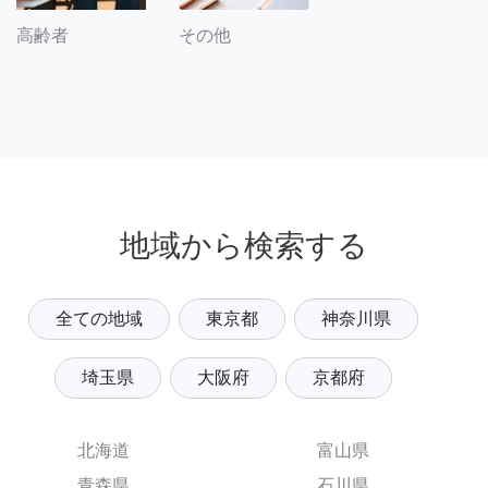
その他
高齢者
地域から検索する
全ての地域
東京都
神奈川県
埼玉県
大阪府
京都府
北海道
富山県
青森県
石川県