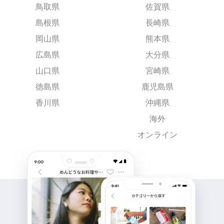
鳥取県
佐賀県
島根県
長崎県
岡山県
熊本県
広島県
大分県
山口県
宮崎県
徳島県
鹿児島県
香川県
沖縄県
海外
オンライン