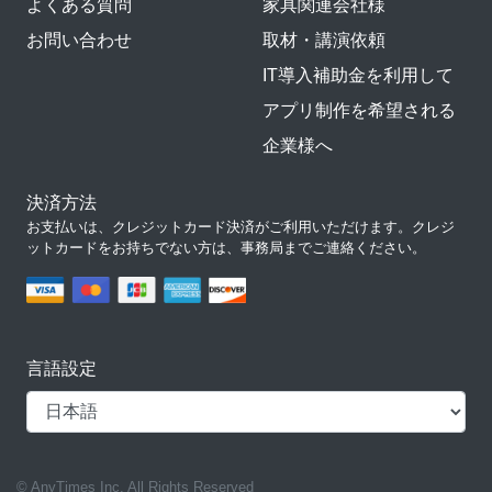
よくある質問
家具関連会社様
お問い合わせ
取材・講演依頼
IT導入補助金を利用して
アプリ制作を希望される
企業様へ
決済方法
お支払いは、クレジットカード決済がご利用いただけます。クレジ
ットカードをお持ちでない方は、事務局までご連絡ください。
言語設定
© AnyTimes Inc. All Rights Reserved