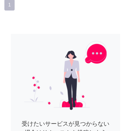
1
受けたいサービスが見つからない