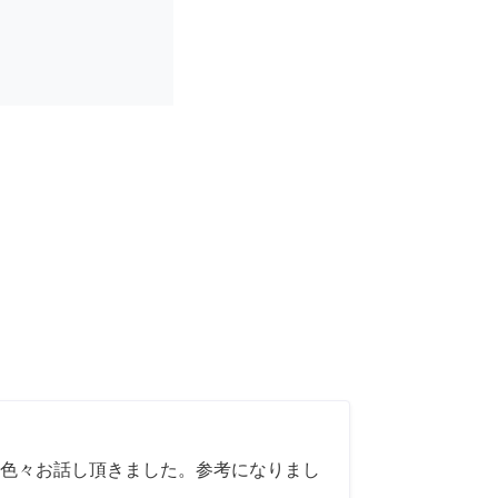
色々お話し頂きました。参考になりまし