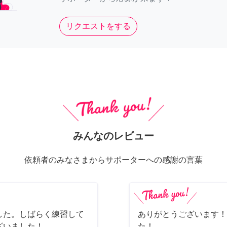
リクエストをする
みんなのレビュー
依頼者のみなさまからサポーターへの感謝の言葉
した。しばらく練習して
ありがとうございます！
ざいました！
た！