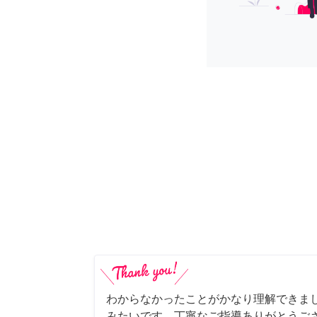
わからなかったことがかなり理解できま
みたいです。丁寧なご指導ありがとうご