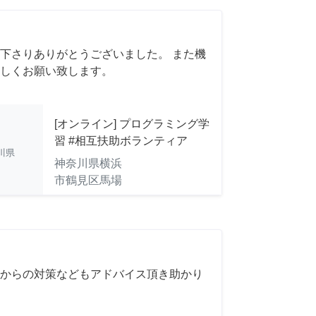
下さりありがとうございました。 また機
しくお願い致します。
[オンライン] プログラミング学
習 #相互扶助ボランティア
川県
神奈川県横浜
市鶴見区馬場
からの対策などもアドバイス頂き助かり