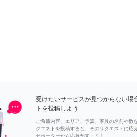
受けたいサービスが見つからない場
トを投稿しよう
ご希望内容、エリア、予算、家具の名前や数
クエストを投稿すると、そのリクエストに応
サポーターから応募が来ます！