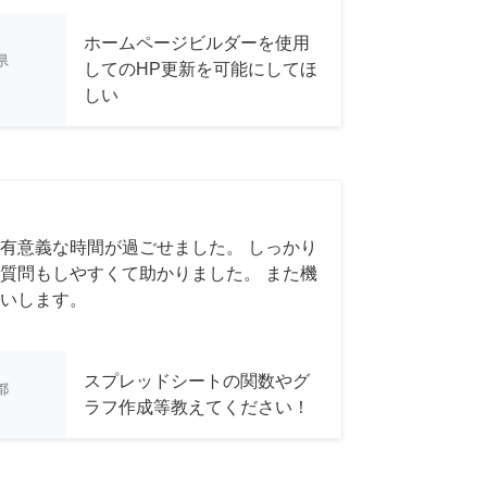
ホームページビルダーを使用
県
してのHP更新を可能にしてほ
しい
有意義な時間が過ごせました。 しっかり
質問もしやすくて助かりました。 また機
いします。
スプレッドシートの関数やグ
都
ラフ作成等教えてください！