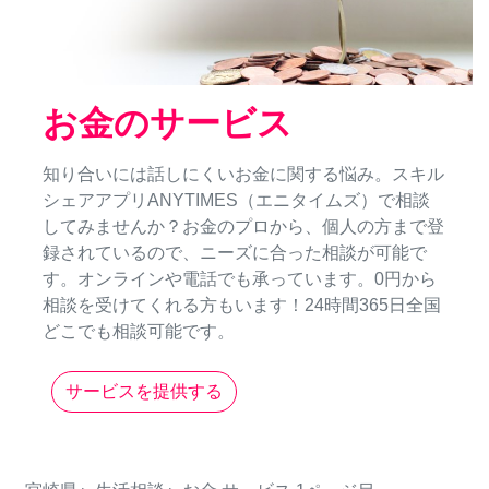
お金のサービス
知り合いには話しにくいお金に関する悩み。スキル
シェアアプリANYTIMES（エニタイムズ）で相談
してみませんか？お金のプロから、個人の方まで登
録されているので、ニーズに合った相談が可能で
す。オンラインや電話でも承っています。0円から
相談を受けてくれる方もいます！24時間365日全国
どこでも相談可能です。
サービスを提供する