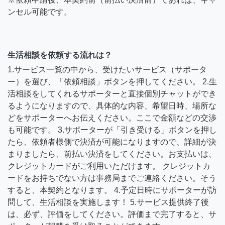
ンセル可能です。
生活相談を依頼する流れは？
1.サービス一覧の中から、受けたいサービス（サポータ
ー）を選び、「依頼相談」ボタンを押してください。 2.生
活相談をしてくれるサポーターと直接個別チャットができ
るようになりますので、具体的な内容、希望日時、場所な
どをサポーターへお伝えください。ここで金額などの交渉
も可能です。 3.サポーターが「引き受ける」ボタンを押し
たら、依頼者様側で決済が可能になりますので、詳細が決
まりましたら、前払い決済をしてください。お支払いは、
クレジットカードがご利用いただけます。 クレジットカ
ードをお持ちでない方は事務局までご連絡ください。そう
すると、本契約となります。 4.予定日時にサポーターが訪
問して、生活相談を実施します！ 5.サービス提供終了後
は、必ず、評価をしてください。評価まで完了すると、サ