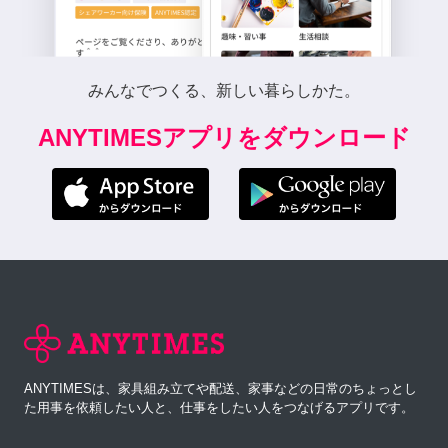
みんなでつくる、新しい暮らしかた。
ANYTIMESアプリをダウンロード
ANYTIMESは、家具組み立てや配送、家事などの日常のちょっとし
た用事を依頼したい人と、仕事をしたい人をつなげるアプリです。