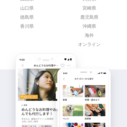
山口県
宮崎県
徳島県
鹿児島県
香川県
沖縄県
海外
オンライン