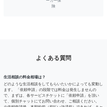
ーカー保
険
よくある質問
生活相談の料金相場は？
どのような生活相談をしてもらいたいかによっても変動し
ます。 「依頼申請」の段階では料金は発生しませんの
で、まずは、各サービスチケットに「依頼申請」を頂い
て、個別チャットにてお問い合わせ、ご相談ください。
※依頼申請後、本契約前（前払い決済前）であれば、キャ