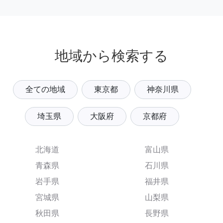
地域から検索する
全ての地域
東京都
神奈川県
埼玉県
大阪府
京都府
北海道
富山県
青森県
石川県
岩手県
福井県
宮城県
山梨県
秋田県
長野県