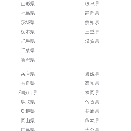
山形県
岐阜県
福島県
静岡県
茨城県
愛知県
栃木県
三重県
群馬県
滋賀県
千葉県
新潟県
兵庫県
愛媛県
奈良県
高知県
和歌山県
福岡県
鳥取県
佐賀県
島根県
長崎県
岡山県
熊本県
広島県
大分県