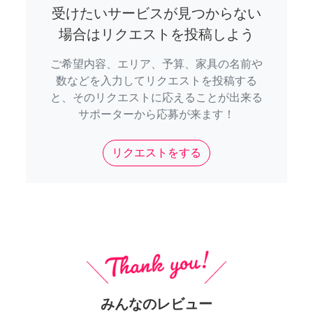
受けたいサービスが見つからない
場合はリクエストを投稿しよう
ご希望内容、エリア、予算、家具の名前や
数などを入力してリクエストを投稿する
と、そのリクエストに応えることが出来る
サポーターから応募が来ます！
リクエストをする
みんなのレビュー