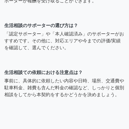
ポーターが報酬を受け取ることができます。
生活相談のサポーターの選び方は？
「認定サポーター」や「本人確認済み」のサポーターがお
すすめです。その他に、対応エリアや今までの評価/実績
を確認して、選んでください。
生活相談ての依頼における注意点は？
事前に、具体的に依頼したい内容や日時、場所、交通費や
駐車料金、雑費も含んだ料金の確認など、しっかりと個別
相談をしてから本契約をするかどうかを決めましょう。