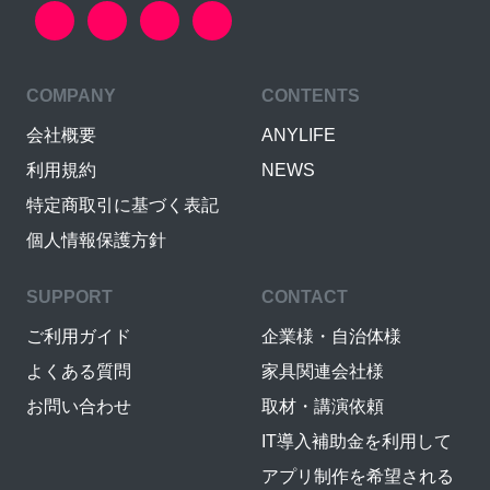
COMPANY
CONTENTS
会社概要
ANYLIFE
利用規約
NEWS
特定商取引に基づく表記
個人情報保護方針
SUPPORT
CONTACT
ご利用ガイド
企業様・自治体様
よくある質問
家具関連会社様
お問い合わせ
取材・講演依頼
IT導入補助金を利用して
アプリ制作を希望される