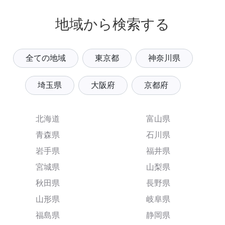
地域から検索する
全ての地域
東京都
神奈川県
埼玉県
大阪府
京都府
北海道
富山県
青森県
石川県
岩手県
福井県
宮城県
山梨県
秋田県
長野県
山形県
岐阜県
福島県
静岡県