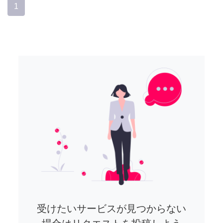
1
受けたいサービスが見つからない