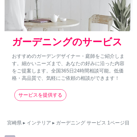
ガーデニングのサービス
おすすめのガーデンデザイナー・庭師をご紹介しま
す。細かいニーズまで、あなたの好みに沿った内容
をご提案します。全国365日24時間相談可能。低価
格・高品質で、気軽にご依頼の相談ができます！
サービスを提供する
宮崎県
▸ インテリア
▸ ガーデニング
サービス
1ページ目