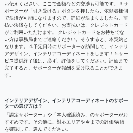
お伝えください。ここで金額などの交渉も可能です。 3.サ
ポーターが「引き受ける」ボタンを押したら、依頼者様側
で決済が可能になりますので、詳細が決まりましたら、前
払い決済をしてください。お支払いは、クレジットカード
がご利用いただけます。 クレジットカードをお持ちでな
い方は事務局までご連絡ください。そうすると、本契約と
なります。 4.予定日時にサポーターが訪問して、インテリ
アデザイン、インテリアコーディネートをします！ 5.サー
ビス提供終了後は、必ず、評価をしてください。評価まで
完了すると、サポーターが報酬を受け取ることができま
す。
インテリアデザイン、インテリアコーディネートのサポー
ターの選び方は？
「認定サポーター」や「本人確認済み」のサポーターがお
すすめです。その他に、対応エリアや今までの評価/実績
を確認して、選んでください。