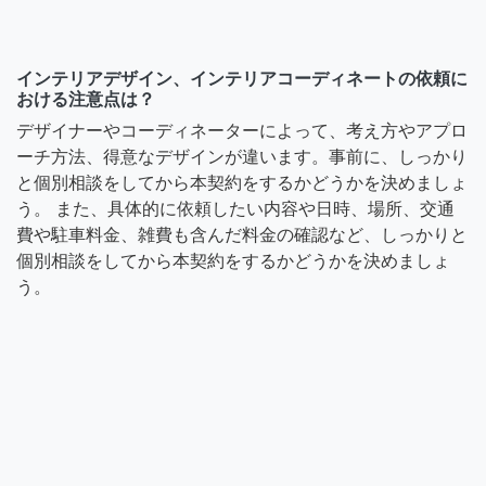
インテリアデザイン、インテリアコーディネートの依頼に
おける注意点は？
デザイナーやコーディネーターによって、考え方やアプロ
ーチ方法、得意なデザインが違います。事前に、しっかり
と個別相談をしてから本契約をするかどうかを決めましょ
う。 また、具体的に依頼したい内容や日時、場所、交通
費や駐車料金、雑費も含んだ料金の確認など、しっかりと
個別相談をしてから本契約をするかどうかを決めましょ
う。