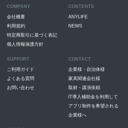
COMPANY
CONTENTS
会社概要
ANYLIFE
利用規約
NEWS
特定商取引に基づく表記
個人情報保護方針
SUPPORT
CONTACT
ご利用ガイド
企業様・自治体様
よくある質問
家具関連会社様
お問い合わせ
取材・講演依頼
IT導入補助金を利用して
アプリ制作を希望される
企業様へ