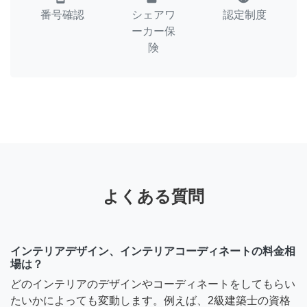
番号確認
シェアワ
認定制度
ーカー保
険
よくある質問
インテリアデザイン、インテリアコーディネートの料金相
場は？
どのインテリアのデザインやコーディネートをしてもらい
たいかによっても変動します。例えば、2級建築士の資格