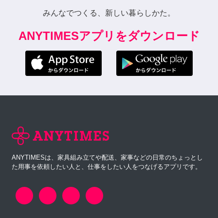
みんなでつくる、新しい暮らしかた。
ANYTIMESアプリをダウンロード
ANYTIMESは、家具組み立てや配送、家事などの日常のちょっとし
た用事を依頼したい人と、仕事をしたい人をつなげるアプリです。