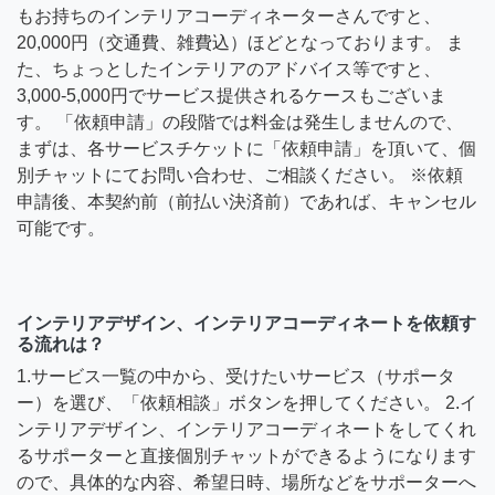
もお持ちのインテリアコーディネーターさんですと、
20,000円（交通費、雑費込）ほどとなっております。 ま
た、ちょっとしたインテリアのアドバイス等ですと、
3,000-5,000円でサービス提供されるケースもございま
す。 「依頼申請」の段階では料金は発生しませんので、
まずは、各サービスチケットに「依頼申請」を頂いて、個
別チャットにてお問い合わせ、ご相談ください。 ※依頼
申請後、本契約前（前払い決済前）であれば、キャンセル
可能です。
インテリアデザイン、インテリアコーディネートを依頼す
る流れは？
1.サービス一覧の中から、受けたいサービス（サポータ
ー）を選び、「依頼相談」ボタンを押してください。 2.イ
ンテリアデザイン、インテリアコーディネートをしてくれ
るサポーターと直接個別チャットができるようになります
ので、具体的な内容、希望日時、場所などをサポーターへ