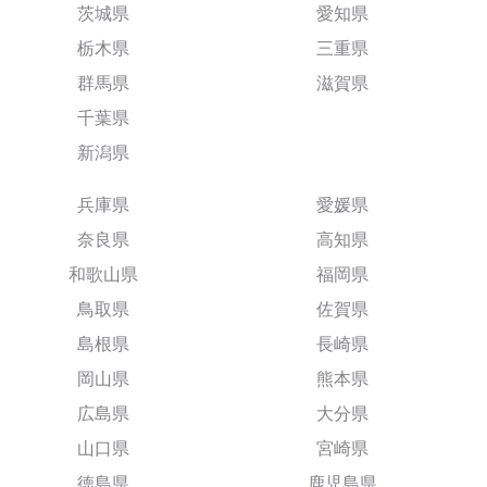
茨城県
愛知県
栃木県
三重県
群馬県
滋賀県
千葉県
新潟県
兵庫県
愛媛県
奈良県
高知県
和歌山県
福岡県
鳥取県
佐賀県
島根県
長崎県
岡山県
熊本県
広島県
大分県
山口県
宮崎県
徳島県
鹿児島県