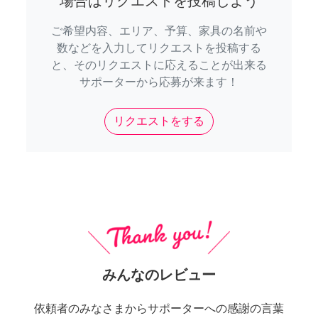
場合はリクエストを投稿しよう
ご希望内容、エリア、予算、家具の名前や
数などを入力してリクエストを投稿する
と、そのリクエストに応えることが出来る
サポーターから応募が来ます！
リクエストをする
みんなのレビュー
依頼者のみなさまからサポーターへの感謝の言葉