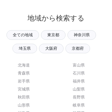
地域から検索する
全ての地域
東京都
神奈川県
埼玉県
大阪府
京都府
北海道
富山県
青森県
石川県
岩手県
福井県
宮城県
山梨県
秋田県
長野県
山形県
岐阜県