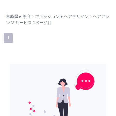
宮崎県
▸ 美容・ファッション
▸ ヘアデザイン・ヘアアレ
ンジ
サービス
1ページ目
1