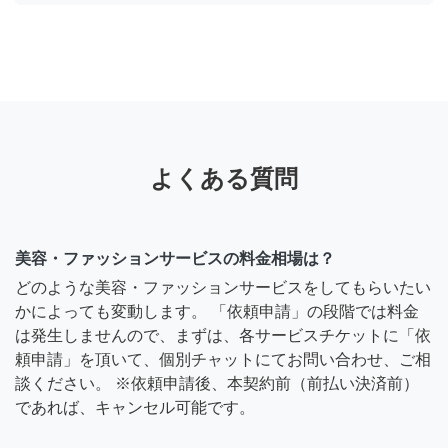
よくある質問
美容・ファッションサービスの料金相場は？
どのような美容・ファッションサービスをしてもらいたい
かによっても変動します。 「依頼申請」の段階では料金
は発生しませんので、まずは、各サービスチケットに「依
頼申請」を頂いて、個別チャットにてお問い合わせ、ご相
談ください。 ※依頼申請後、本契約前（前払い決済前）
であれば、キャンセル可能です。