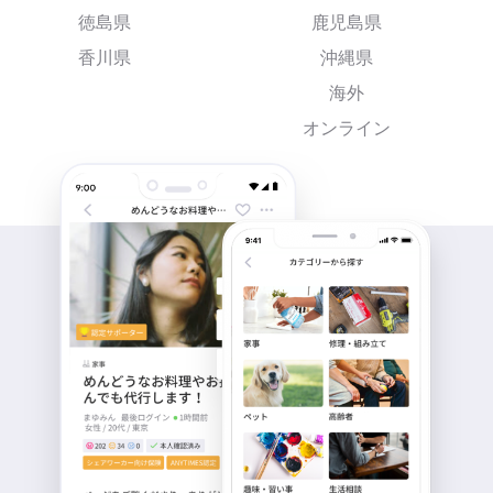
徳島県
鹿児島県
香川県
沖縄県
海外
オンライン