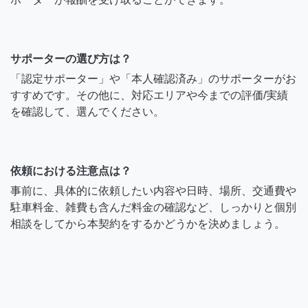
サポーターの選び方は？
「認定サポーター」や「本人確認済み」のサポーターがお
すすめです。その他に、対応エリアや今までの評価/実績
を確認して、選んでください。
依頼における注意点は？
事前に、具体的に依頼したい内容や日時、場所、交通費や
駐車料金、雑費も含んだ料金の確認など、しっかりと個別
相談をしてから本契約をするかどうかを決めましょう。