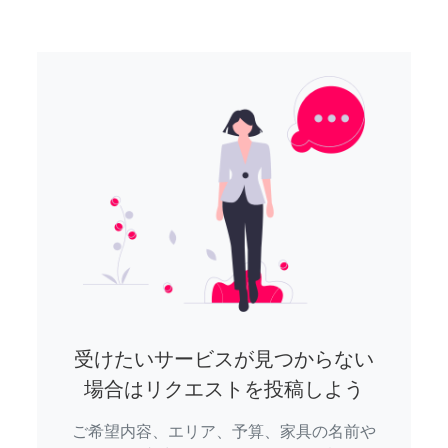
受けたいサービスが見つからない
場合はリクエストを投稿しよう
ご希望内容、エリア、予算、家具の名前や