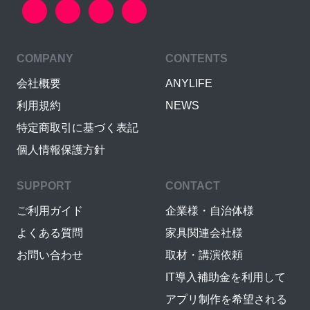
COMPANY
CONTENTS
会社概要
ANYLIFE
利用規約
NEWS
特定商取引に基づく表記
個人情報保護方針
SUPPORT
CONTACT
ご利用ガイド
企業様・自治体様
よくある質問
家具関連会社様
お問い合わせ
取材・講演依頼
IT導入補助金を利用して
アプリ制作を希望される