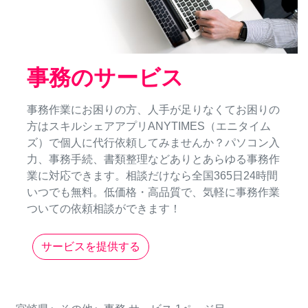
事務のサービス
事務作業にお困りの方、人手が足りなくてお困りの
方はスキルシェアアプリANYTIMES（エニタイム
ズ）で個人に代行依頼してみませんか？パソコン入
力、事務手続、書類整理などありとあらゆる事務作
業に対応できます。相談だけなら全国365日24時間
いつでも無料。低価格・高品質で、気軽に事務作業
ついての依頼相談ができます！
サービスを提供する