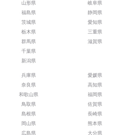
山形県
岐阜県
福島県
静岡県
茨城県
愛知県
栃木県
三重県
群馬県
滋賀県
千葉県
新潟県
兵庫県
愛媛県
奈良県
高知県
和歌山県
福岡県
鳥取県
佐賀県
島根県
長崎県
岡山県
熊本県
広島県
大分県