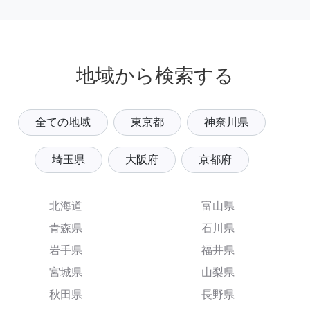
地域から検索する
全ての地域
東京都
神奈川県
埼玉県
大阪府
京都府
北海道
富山県
青森県
石川県
岩手県
福井県
宮城県
山梨県
秋田県
長野県