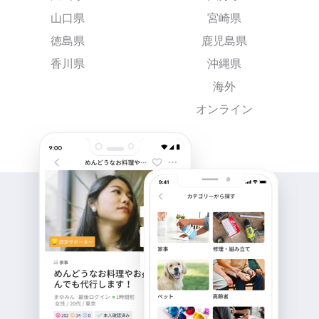
山口県
宮崎県
徳島県
鹿児島県
香川県
沖縄県
海外
オンライン