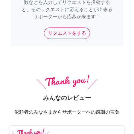
数などを入力してリクエストを投稿する
と、そのリクエストに応えることが出来る
サポーターから応募が来ます！
リクエストをする
みんなのレビュー
依頼者のみなさまからサポーターへの感謝の言葉