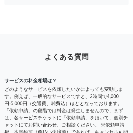
よくある質問
サービスの料金相場は？
どのようなサービスを依頼したいかによっても変動しま
す。例えば、一般的なサービスですと、2時間で4,000
円-5,000円（交通費、雑費込）ほどとなっております。
「依頼申請」の段階では料金は発生しませんので、まず
は、各サービスチケットに「依頼申請」を頂いて、個別チ
ャットにてお問い合わせ、ご相談ください。 ※依頼申請
後、本契約前（前払い決済前）であれば、キャンセル可能