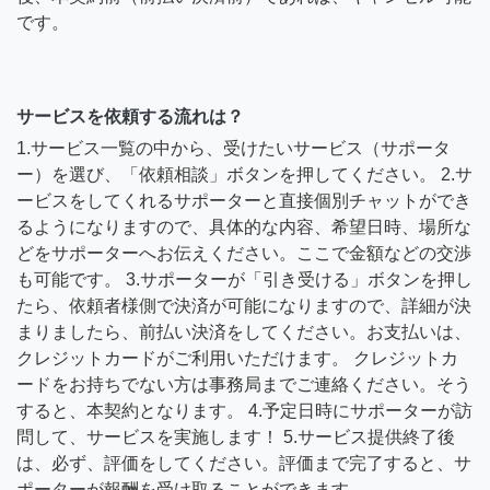
です。
サービスを依頼する流れは？
1.サービス一覧の中から、受けたいサービス（サポータ
ー）を選び、「依頼相談」ボタンを押してください。 2.サ
ービスをしてくれるサポーターと直接個別チャットができ
るようになりますので、具体的な内容、希望日時、場所な
どをサポーターへお伝えください。ここで金額などの交渉
も可能です。 3.サポーターが「引き受ける」ボタンを押し
たら、依頼者様側で決済が可能になりますので、詳細が決
まりましたら、前払い決済をしてください。お支払いは、
クレジットカードがご利用いただけます。 クレジットカ
ードをお持ちでない方は事務局までご連絡ください。そう
すると、本契約となります。 4.予定日時にサポーターが訪
問して、サービスを実施します！ 5.サービス提供終了後
は、必ず、評価をしてください。評価まで完了すると、サ
ポーターが報酬を受け取ることができます。