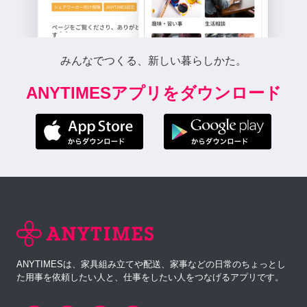
みんなでつくる、新しい暮らしかた。
ANYTIMESアプリをダウンロード
ANYTIMESは、家具組み立てや配送、家事などの日常のちょっとし
た用事を依頼したい人と、仕事をしたい人をつなげるアプリです。