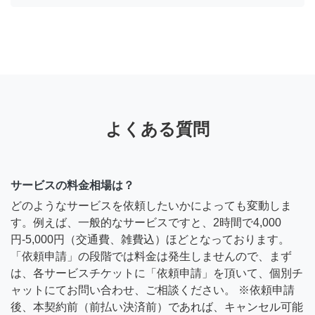
よくある質問
サービスの料金相場は？
どのようなサービスを依頼したいかによっても変動しま
す。例えば、一般的なサービスですと、2時間で4,000
円-5,000円（交通費、雑費込）ほどとなっております。
「依頼申請」の段階では料金は発生しませんので、まず
は、各サービスチケットに「依頼申請」を頂いて、個別チ
ャットにてお問い合わせ、ご相談ください。 ※依頼申請
後、本契約前（前払い決済前）であれば、キャンセル可能