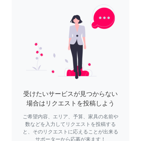
受けたいサービスが見つからない
場合はリクエストを投稿しよう
ご希望内容、エリア、予算、家具の名前や
数などを入力してリクエストを投稿する
と、そのリクエストに応えることが出来る
サポーターから応募が来ます！