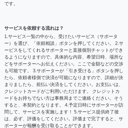
です。
サービスを依頼する流れは？
1.サービス一覧の中から、受けたいサービス（サポータ
ー）を選び、「依頼相談」ボタンを押してください。 2.サ
ービスをしてくれるサポーターと直接個別チャットができ
るようになりますので、具体的な内容、希望日時、場所な
どをサポーターへお伝えください。ここで金額などの交渉
も可能です。 3.サポーターが「引き受ける」ボタンを押し
たら、依頼者様側で決済が可能になりますので、詳細が決
まりましたら、前払い決済をしてください。お支払いは、
クレジットカードがご利用いただけます。 クレジットカ
ードをお持ちでない方は事務局までご連絡ください。そう
すると、本契約となります。 4.予定日時にサポーターが訪
問して、サービスを実施します！ 5.サービス提供終了後
は、必ず、評価をしてください。評価まで完了すると、サ
ポーターが報酬を受け取ることができます。