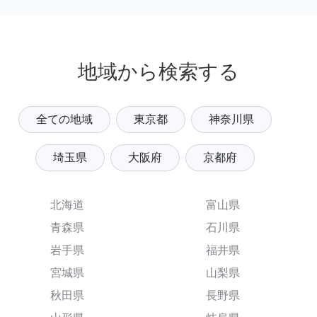
地域から検索する
全ての地域
東京都
神奈川県
埼玉県
大阪府
京都府
北海道
富山県
青森県
石川県
岩手県
福井県
宮城県
山梨県
秋田県
長野県