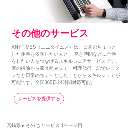
その他のサービス
ANYTIMES（エニタイムズ）は、日常のちょっと
した用事を依頼したい人と、 空き時間などに仕事
をしたい人をつなげるスキルシェアサービスです。
家の掃除から家具組み立て、料理代行、語学レッス
ンなど日常のちょっとしたことからスキルシェアが
可能です。全国365日24時間対応可能。
サービスを提供する
宮崎県
▸ その他
サービス
1ページ目