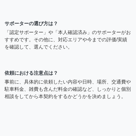
サポーターの選び方は？
「認定サポーター」や「本人確認済み」のサポーターがお
すすめです。その他に、対応エリアや今までの評価/実績
を確認して、選んでください。
依頼における注意点は？
事前に、具体的に依頼したい内容や日時、場所、交通費や
駐車料金、雑費も含んだ料金の確認など、しっかりと個別
相談をしてから本契約をするかどうかを決めましょう。