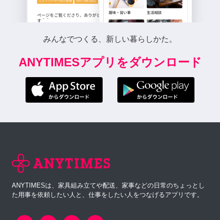
みんなでつくる、新しい暮らしかた。
ANYTIMESアプリをダウンロード
ANYTIMESは、家具組み立てや配送、家事などの日常のちょっとし
た用事を依頼したい人と、仕事をしたい人をつなげるアプリです。