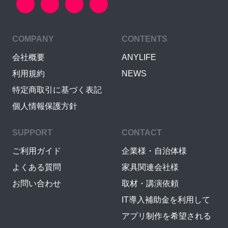
COMPANY
CONTENTS
会社概要
ANYLIFE
利用規約
NEWS
特定商取引に基づく表記
個人情報保護方針
SUPPORT
CONTACT
ご利用ガイド
企業様・自治体様
よくある質問
家具関連会社様
お問い合わせ
取材・講演依頼
IT導入補助金を利用して
アプリ制作を希望される