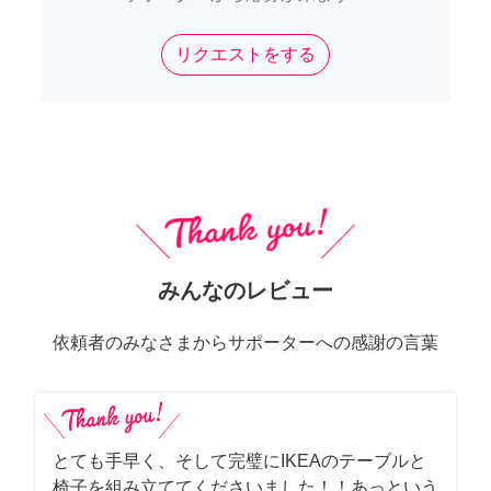
リクエストをする
みんなのレビュー
依頼者のみなさまからサポーターへの感謝の言葉
とても手早く、そして完璧にIKEAのテーブルと
椅子を組み立ててくださいました！！あっという