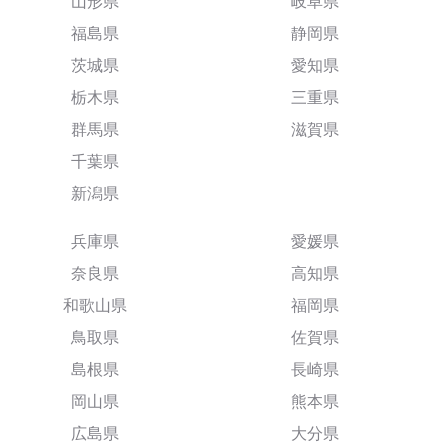
山形県
岐阜県
福島県
静岡県
茨城県
愛知県
栃木県
三重県
群馬県
滋賀県
千葉県
新潟県
兵庫県
愛媛県
奈良県
高知県
和歌山県
福岡県
鳥取県
佐賀県
島根県
長崎県
岡山県
熊本県
広島県
大分県