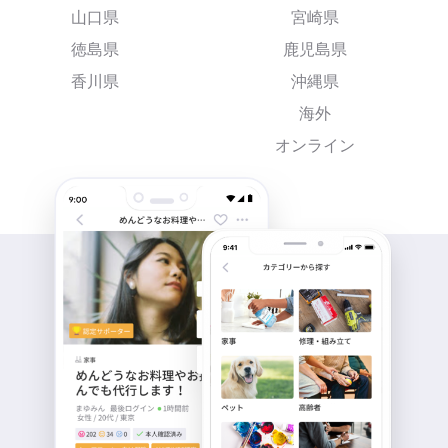
山口県
宮崎県
徳島県
鹿児島県
香川県
沖縄県
海外
オンライン