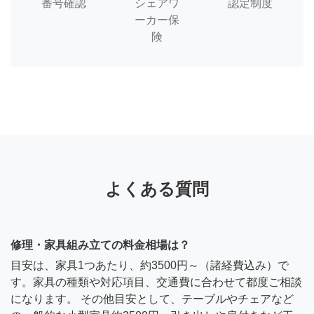
番号確認
シェアワ
認定制度
ーカー保
険
よくある質問
修理・家具組み立ての料金相場は？
目安は、家具1つあたり、約3500円～（諸経費込み）で
す。家具の種類や対応項目、交通費に合わせて都度ご相談
になります。 その他目安として、テーブルやチェアなど