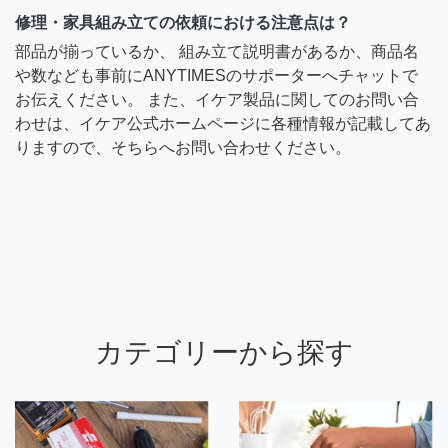
修理・家具組み立ての依頼における注意点は？
部品が揃っているか、 組み立て説明書があるか、商品名
や数なども事前にANYTIMESのサポーターへチャットで
お伝えください。 また、イケア製品に関してのお問い合
わせは、イケア公式ホームページに各種情報が記載してあ
りますので、そちらへお問い合わせください。
カテゴリーから探す