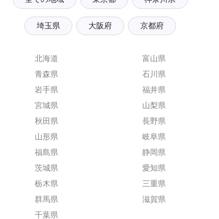
埼玉県
大阪府
京都府
北海道
富山県
青森県
石川県
岩手県
福井県
宮城県
山梨県
秋田県
長野県
山形県
岐阜県
福島県
静岡県
茨城県
愛知県
栃木県
三重県
群馬県
滋賀県
千葉県