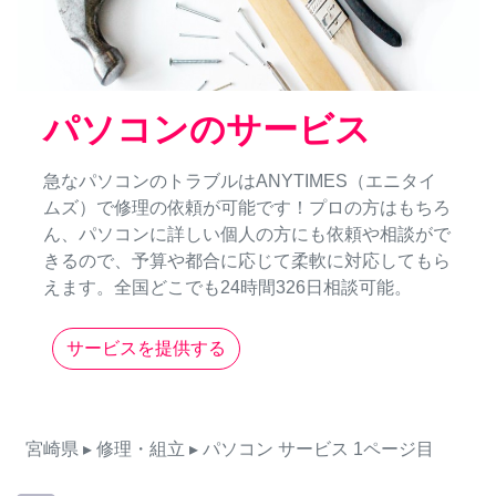
パソコンのサービス
急なパソコンのトラブルはANYTIMES（エニタイ
ムズ）で修理の依頼が可能です！プロの方はもちろ
ん、パソコンに詳しい個人の方にも依頼や相談がで
きるので、予算や都合に応じて柔軟に対応してもら
えます。全国どこでも24時間326日相談可能。
サービスを提供する
宮崎県
▸ 修理・組立
▸ パソコン
サービス
1ページ目