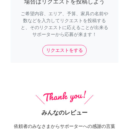
場合はリクエストを投稿しよう
ご希望内容、エリア、予算、家具の名前や
数などを入力してリクエストを投稿する
と、そのリクエストに応えることが出来る
サポーターから応募が来ます！
リクエストをする
みんなのレビュー
依頼者のみなさまからサポーターへの感謝の言葉