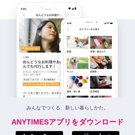
みんなでつくる、新しい暮らしかた。
ANYTIMESアプリをダウンロード