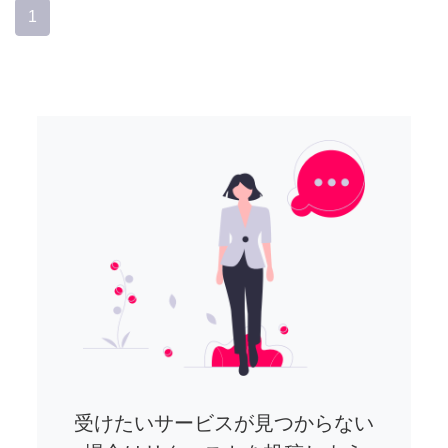
1
受けたいサービスが見つからない