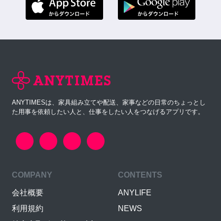
ANYTIMESは、家具組み立てや配送、家事などの日常のちょっとし
た用事を依頼したい人と、仕事をしたい人をつなげるアプリです。
COMPANY
CONTENTS
会社概要
ANYLIFE
利用規約
NEWS