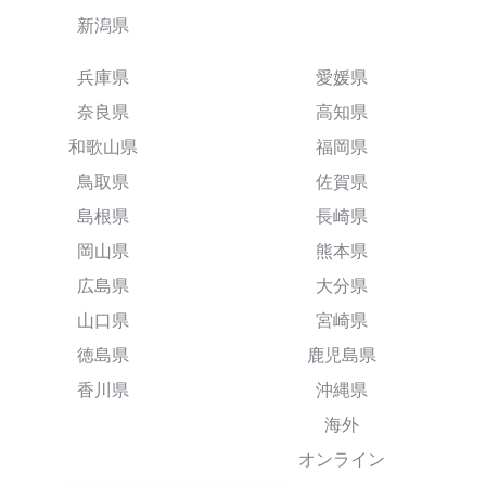
新潟県
兵庫県
愛媛県
奈良県
高知県
和歌山県
福岡県
鳥取県
佐賀県
島根県
長崎県
岡山県
熊本県
広島県
大分県
山口県
宮崎県
徳島県
鹿児島県
香川県
沖縄県
海外
オンライン