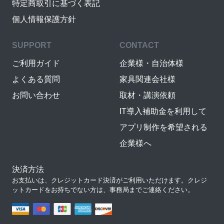
特定商取引に基づく表記
個人情報保護方針
SUPPORT
CONTACT
ご利用ガイド
企業様・自治体様
よくある質問
家具関連会社様
お問い合わせ
取材・講演依頼
IT導入補助金を利用して
アプリ制作を希望される
企業様へ
決済方法
お支払いは、クレジットカード決済がご利用いただけます。クレジ
ットカードをお持ちでない方は、事務局までご連絡ください。