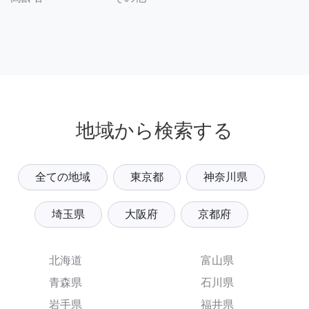
地域から検索する
全ての地域
東京都
神奈川県
埼玉県
大阪府
京都府
北海道
富山県
青森県
石川県
岩手県
福井県