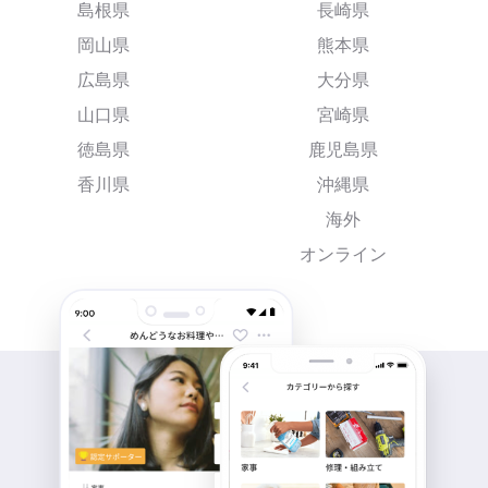
島根県
長崎県
岡山県
熊本県
広島県
大分県
山口県
宮崎県
徳島県
鹿児島県
香川県
沖縄県
海外
オンライン