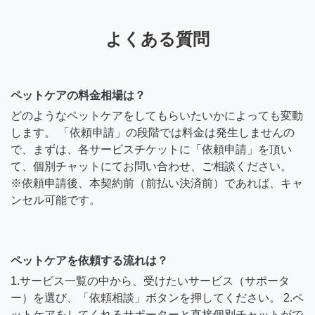
よくある質問
ペットケアの料金相場は？
どのようなペットケアをしてもらいたいかによっても変動
します。 「依頼申請」の段階では料金は発生しませんの
で、まずは、各サービスチケットに「依頼申請」を頂い
て、個別チャットにてお問い合わせ、ご相談ください。
※依頼申請後、本契約前（前払い決済前）であれば、キャ
ンセル可能です。
ペットケアを依頼する流れは？
1.サービス一覧の中から、受けたいサービス（サポータ
ー）を選び、「依頼相談」ボタンを押してください。 2.ペ
ットケアをしてくれるサポーターと直接個別チャットがで