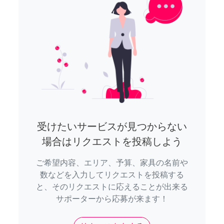
受けたいサービスが見つからない
場合はリクエストを投稿しよう
ご希望内容、エリア、予算、家具の名前や
数などを入力してリクエストを投稿する
と、そのリクエストに応えることが出来る
サポーターから応募が来ます！