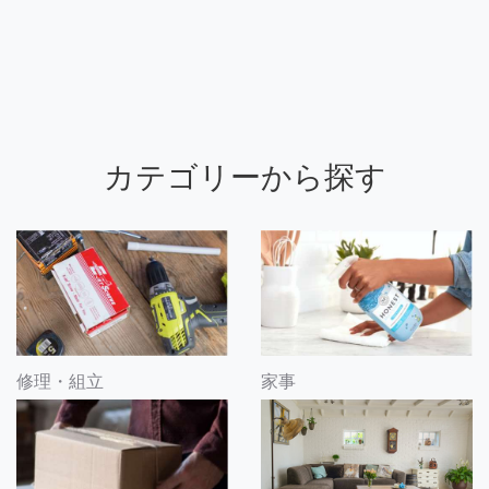
カテゴリーから探す
修理・組立
家事