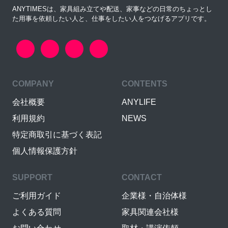
ANYTIMESは、家具組み立てや配送、家事などの日常のちょっとし
た用事を依頼したい人と、仕事をしたい人をつなげるアプリです。
COMPANY
CONTENTS
会社概要
ANYLIFE
利用規約
NEWS
特定商取引に基づく表記
個人情報保護方針
SUPPORT
CONTACT
ご利用ガイド
企業様・自治体様
よくある質問
家具関連会社様