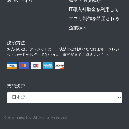
お問い合わせ
取材・講演依頼
IT導入補助金を利用して
アプリ制作を希望される
企業様へ
決済方法
お支払いは、クレジットカード決済がご利用いただけます。クレジ
ットカードをお持ちでない方は、事務局までご連絡ください。
言語設定
© AnyTimes Inc. All Rights Reserved