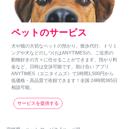
ペットのサービス
犬や猫の大切なペットの預かり、散歩代行、トリミ
ングや犬などのしつけはANYTIMESの、ご近所の
動物好きの方々に任せることができます。預かり料
金など、日時は交渉可能です。助け合い アプリ
ANYTIMES（エニタイムズ）で1時間1,500円から
低価格・高品質で依頼できます！全国 24時間365日
相談可能。
サービスを提供する