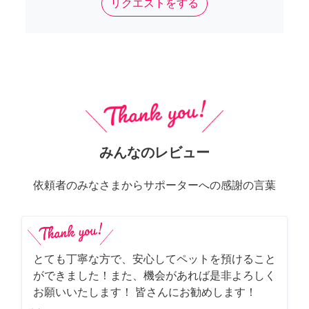
リクエストをする
みんなのレビュー
依頼者のみなさまからサポーターへの感謝の言葉
とても丁寧な方で、安心してペットを預けること
ができました！また、機会があれば是非よろしく
お願いいたします！ 皆さんにお勧めします！