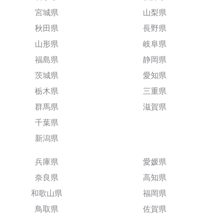
宮城県
山梨県
秋田県
長野県
山形県
岐阜県
福島県
静岡県
茨城県
愛知県
栃木県
三重県
群馬県
滋賀県
千葉県
新潟県
兵庫県
愛媛県
奈良県
高知県
和歌山県
福岡県
鳥取県
佐賀県