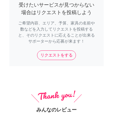
受けたいサービスが見つからない
場合はリクエストを投稿しよう
ご希望内容、エリア、予算、家具の名前や
数などを入力してリクエストを投稿する
と、そのリクエストに応えることが出来る
サポーターから応募が来ます！
リクエストをする
みんなのレビュー