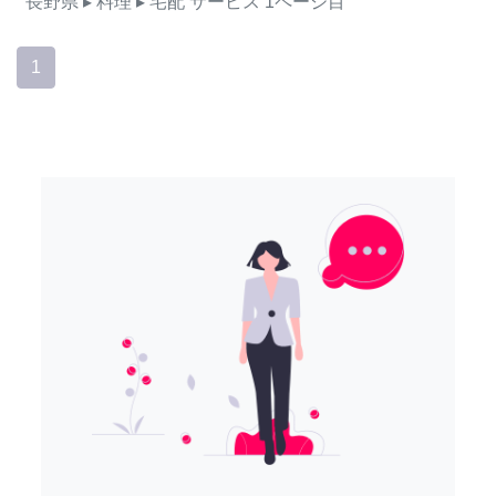
長野県
▸ 料理
▸ 宅配
サービス
1ページ目
1