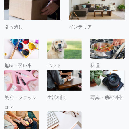
引っ越し
インテリア
趣味・習い事
ペット
料理
美容・ファッシ
生活相談
写真・動画制作
ョン