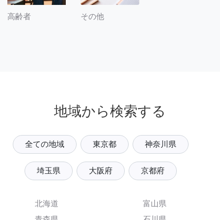
その他
高齢者
地域から検索する
全ての地域
東京都
神奈川県
埼玉県
大阪府
京都府
北海道
富山県
青森県
石川県