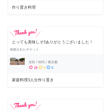
作り置き料理
とっても美味しそ‼️ありがとうございました！
依頼されたチケット
女性
/
60代
/
東京都
sentiment_satisfied
sentiment_neutral
sentiment_dissatisfied
18
0
0
家庭料理3人分作り置き