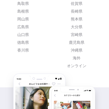
鳥取県
佐賀県
島根県
長崎県
岡山県
熊本県
広島県
大分県
山口県
宮崎県
徳島県
鹿児島県
香川県
沖縄県
海外
オンライン