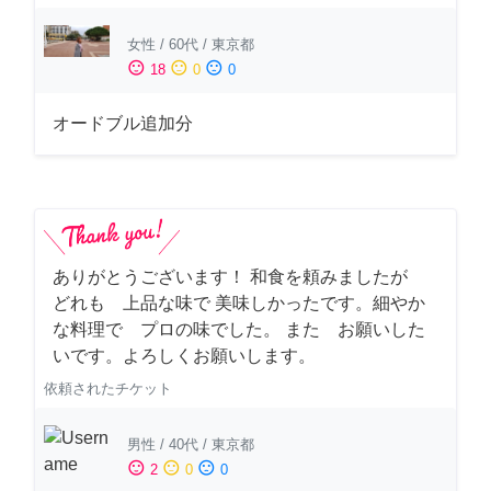
女性
/
60代
/
東京都
sentiment_satisfied
sentiment_neutral
sentiment_dissatisfied
18
0
0
オードブル追加分
ありがとうございます！ 和食を頼みましたが
どれも 上品な味で 美味しかったです。細やか
な料理で プロの味でした。 また お願いした
いです。よろしくお願いします。
依頼されたチケット
男性
/
40代
/
東京都
sentiment_satisfied
sentiment_neutral
sentiment_dissatisfied
2
0
0