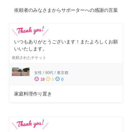
依頼者のみなさまからサポーターへの感謝の言葉
いつもありがとうございます！またよろしくお願
いいたします。
依頼されたチケット
女性
/
60代
/
東京都
sentiment_satisfied
sentiment_neutral
sentiment_dissatisfied
18
0
0
家庭料理作り置き