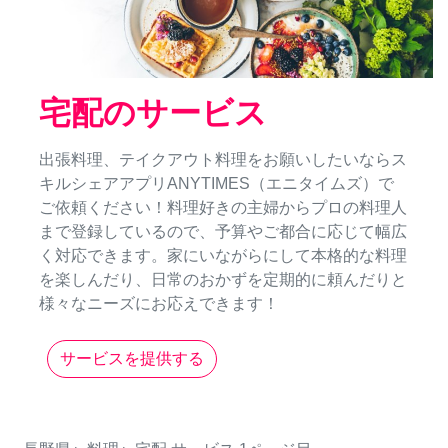
宅配のサービス
出張料理、テイクアウト料理をお願いしたいならス
キルシェアアプリANYTIMES（エニタイムズ）で
ご依頼ください！料理好きの主婦からプロの料理人
まで登録しているので、予算やご都合に応じて幅広
く対応できます。家にいながらにして本格的な料理
を楽しんだり、日常のおかずを定期的に頼んだりと
様々なニーズにお応えできます！
サービスを提供する