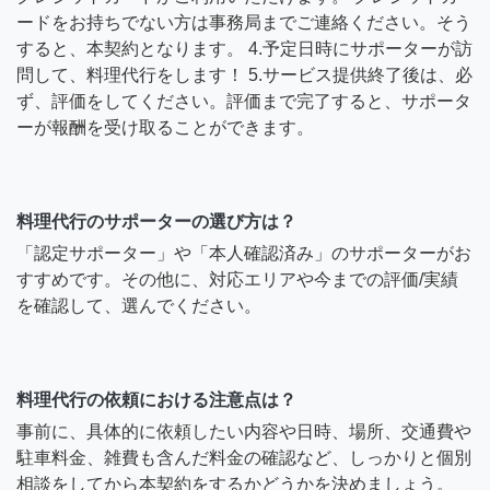
ードをお持ちでない方は事務局までご連絡ください。そう
すると、本契約となります。 4.予定日時にサポーターが訪
問して、料理代行をします！ 5.サービス提供終了後は、必
ず、評価をしてください。評価まで完了すると、サポータ
ーが報酬を受け取ることができます。
料理代行のサポーターの選び方は？
「認定サポーター」や「本人確認済み」のサポーターがお
すすめです。その他に、対応エリアや今までの評価/実績
を確認して、選んでください。
料理代行の依頼における注意点は？
事前に、具体的に依頼したい内容や日時、場所、交通費や
駐車料金、雑費も含んだ料金の確認など、しっかりと個別
相談をしてから本契約をするかどうかを決めましょう。