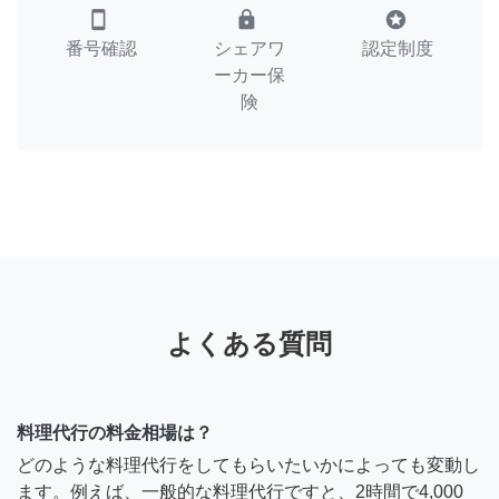
smartphone
lock
stars
番号確認
シェアワ
認定制度
ーカー保
険
よくある質問
料理代行の料金相場は？
どのような料理代行をしてもらいたいかによっても変動し
ます。例えば、一般的な料理代行ですと、2時間で4,000