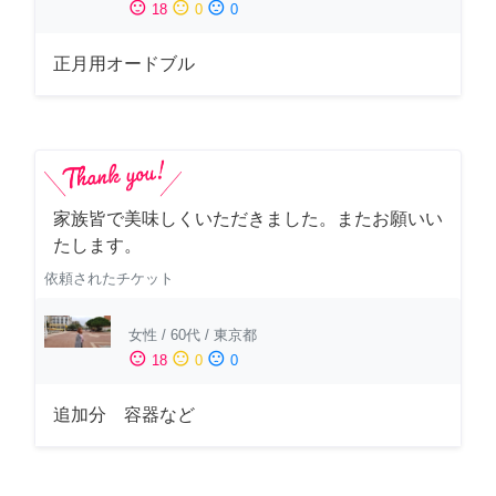
sentiment_satisfied
sentiment_neutral
sentiment_dissatisfied
18
0
0
正月用オードブル
家族皆で美味しくいただきました。またお願いい
たします。
依頼されたチケット
女性
/
60代
/
東京都
sentiment_satisfied
sentiment_neutral
sentiment_dissatisfied
18
0
0
追加分 容器など