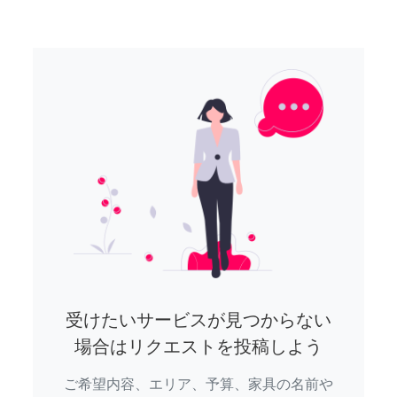
受けたいサービスが見つからない
場合はリクエストを投稿しよう
ご希望内容、エリア、予算、家具の名前や