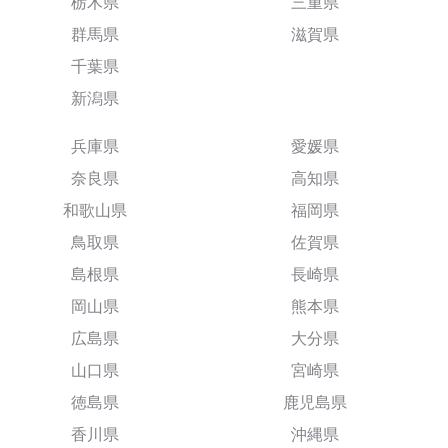
栃木県
三重県
群馬県
滋賀県
千葉県
新潟県
兵庫県
愛媛県
奈良県
高知県
和歌山県
福岡県
鳥取県
佐賀県
島根県
長崎県
岡山県
熊本県
広島県
大分県
山口県
宮崎県
徳島県
鹿児島県
香川県
沖縄県