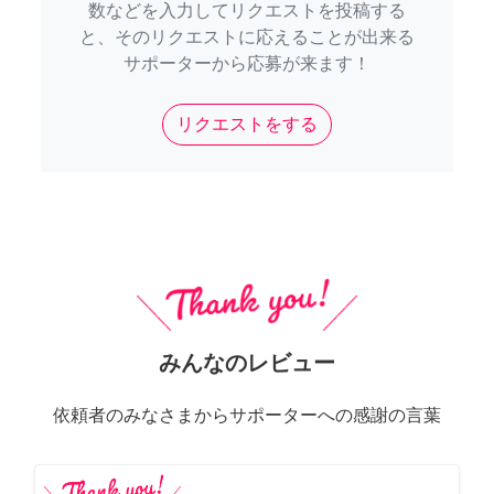
数などを入力してリクエストを投稿する
と、そのリクエストに応えることが出来る
サポーターから応募が来ます！
リクエストをする
みんなのレビュー
依頼者のみなさまからサポーターへの感謝の言葉