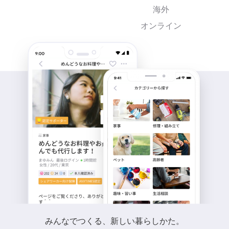
海外
オンライン
みんなでつくる、新しい暮らしかた。