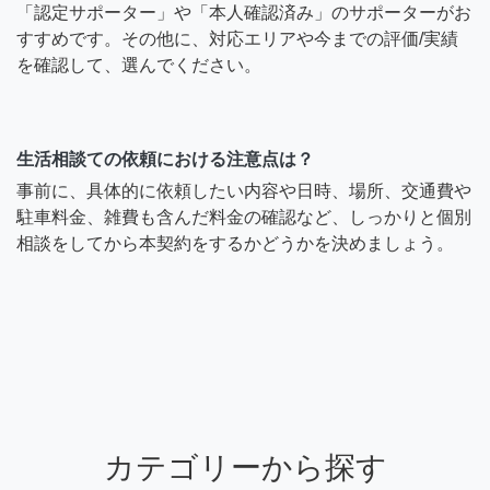
「認定サポーター」や「本人確認済み」のサポーターがお
すすめです。その他に、対応エリアや今までの評価/実績
を確認して、選んでください。
生活相談ての依頼における注意点は？
事前に、具体的に依頼したい内容や日時、場所、交通費や
駐車料金、雑費も含んだ料金の確認など、しっかりと個別
相談をしてから本契約をするかどうかを決めましょう。
カテゴリーから探す