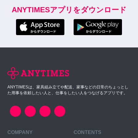
ANYTIMESアプリをダウンロード
ANYTIMESは、家具組み立てや配送、家事などの日常のちょっとし
た用事を依頼したい人と、仕事をしたい人をつなげるアプリです。
COMPANY
CONTENTS