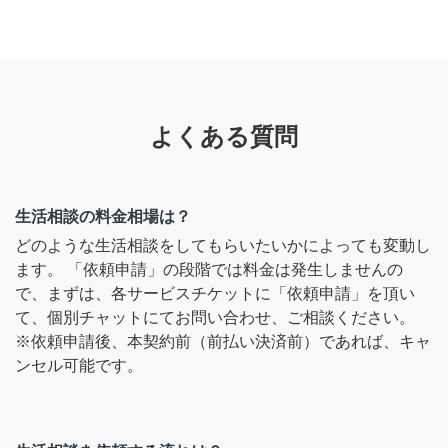
よくある質問
生活相談の料金相場は？
どのような生活相談をしてもらいたいかによっても変動し
ます。 「依頼申請」の段階では料金は発生しませんの
で、まずは、各サービスチケットに「依頼申請」を頂い
て、個別チャットにてお問い合わせ、ご相談ください。
※依頼申請後、本契約前（前払い決済前）であれば、キャ
ンセル可能です。