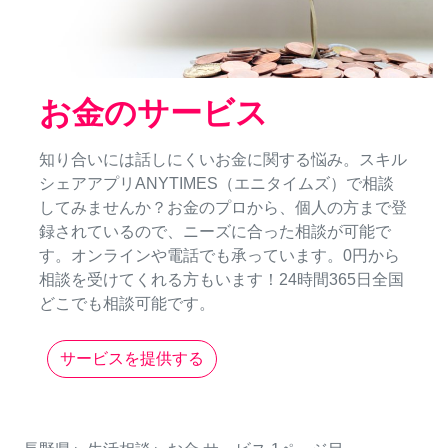
お金のサービス
知り合いには話しにくいお金に関する悩み。スキル
シェアアプリANYTIMES（エニタイムズ）で相談
してみませんか？お金のプロから、個人の方まで登
録されているので、ニーズに合った相談が可能で
す。オンラインや電話でも承っています。0円から
相談を受けてくれる方もいます！24時間365日全国
どこでも相談可能です。
サービスを提供する