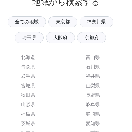
地域から検索する
全ての地域
東京都
神奈川県
埼玉県
大阪府
京都府
北海道
富山県
青森県
石川県
岩手県
福井県
宮城県
山梨県
秋田県
長野県
山形県
岐阜県
福島県
静岡県
茨城県
愛知県