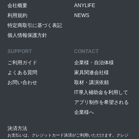
会社概要
ANYLIFE
利用規約
NEWS
特定商取引に基づく表記
個人情報保護方針
SUPPORT
CONTACT
ご利用ガイド
企業様・自治体様
よくある質問
家具関連会社様
お問い合わせ
取材・講演依頼
IT導入補助金を利用して
アプリ制作を希望される
企業様へ
決済方法
お支払いは、クレジットカード決済がご利用いただけます。クレジ