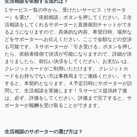
生活相談を依頼する流れは？
1.サービス一覧の中から、受けたいサービス（サポータ
ー）を選び、「依頼相談」ボタンを押してください。 2.生
活相談をしてくれるサポーターと直接個別チャットができ
るようになりますので、具体的な内容、希望日時、場所な
どをサポーターへお伝えください。ここで金額などの交渉
も可能です。 3.サポーターが「引き受ける」ボタンを押し
たら、依頼者様側で決済が可能になりますので、詳細が決
まりましたら、前払い決済をしてください。お支払いは、
クレジットカードがご利用いただけます。 クレジットカ
ードをお持ちでない方は事務局までご連絡ください。そう
すると、本契約となります。 4.予定日時にサポーターが訪
問して、生活相談を実施します！ 5.サービス提供終了後
は、必ず、評価をしてください。評価まで完了すると、サ
ポーターが報酬を受け取ることができます。
生活相談のサポーターの選び方は？