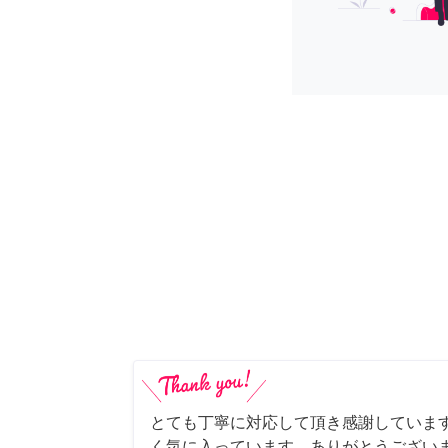
とても丁寧に対応して頂き感謝していま
く気に入っています。ありがとうござい