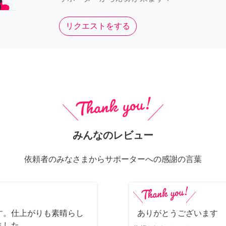
リクエストをする
みんなのレビュー
依頼者のみなさまからサポーターへの感謝の言葉
す。仕上がりも素晴らし
ありがとうございます
ました。