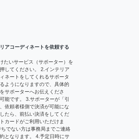
リアコーディネートを依頼する
受けたいサービス（サポーター）を
押してください。 2.インテリア
ィネートをしてくれるサポータ
るようになりますので、具体的
をサポーターへお伝えくださ
可能です。 3.サポーターが「引
、依頼者様側で決済が可能にな
したら、前払い決済をしてくだ
トカードがご利用いただけま
持ちでない方は事務局までご連絡
約となります。 4.予定日時にサ