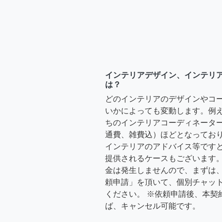
インテリアデザイン、インテリ
は？
どのインテリアのデザインやコ
いかによっても変動します。例
ちのインテリアコーディネーターさ
通費、雑費込）ほどとなっており
インテリアのアドバイス等ですと、3
提供されるケースもございます。
金は発生しませんので、まずは
頼申請」を頂いて、個別チャッ
ください。 ※依頼申請後、本契
ば、キャンセル可能です。