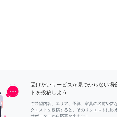
受けたいサービスが見つからない場
トを投稿しよう
ご希望内容、エリア、予算、家具の名前や数
クエストを投稿すると、そのリクエストに応
サポーターから応募が来ます！