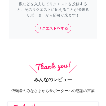
数などを入力してリクエストを投稿する
と、そのリクエストに応えることが出来る
サポーターから応募が来ます！
リクエストをする
みんなのレビュー
依頼者のみなさまからサポーターへの感謝の言葉