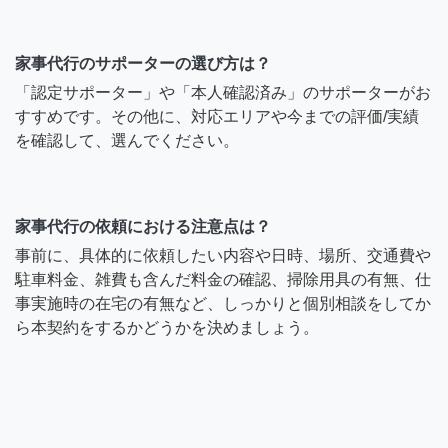
家事代行のサポーターの選び方は？
「認定サポーター」や「本人確認済み」のサポーターがお
すすめです。その他に、対応エリアや今までの評価/実績
を確認して、選んでください。
家事代行の依頼における注意点は？
事前に、具体的に依頼したい内容や日時、場所、交通費や
駐車料金、雑費も含んだ料金の確認、掃除用具の有無、仕
事実施時の在宅の有無など、しっかりと個別相談をしてか
ら本契約をするかどうかを決めましょう。