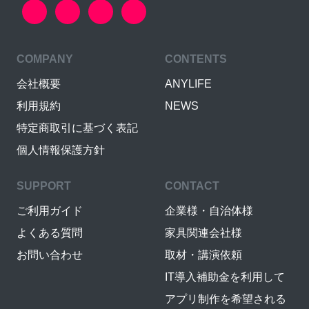
COMPANY
CONTENTS
会社概要
ANYLIFE
利用規約
NEWS
特定商取引に基づく表記
個人情報保護方針
SUPPORT
CONTACT
ご利用ガイド
企業様・自治体様
よくある質問
家具関連会社様
お問い合わせ
取材・講演依頼
IT導入補助金を利用して
アプリ制作を希望される