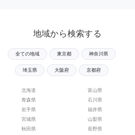
地域から検索する
全ての地域
東京都
神奈川県
埼玉県
大阪府
京都府
北海道
富山県
青森県
石川県
岩手県
福井県
宮城県
山梨県
秋田県
長野県