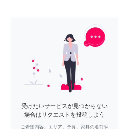
受けたいサービスが見つからない
場合はリクエストを投稿しよう
ご希望内容、エリア、予算、家具の名前や