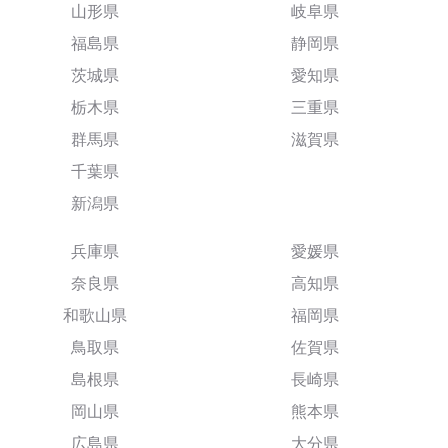
山形県
岐阜県
福島県
静岡県
茨城県
愛知県
栃木県
三重県
群馬県
滋賀県
千葉県
新潟県
兵庫県
愛媛県
奈良県
高知県
和歌山県
福岡県
鳥取県
佐賀県
島根県
長崎県
岡山県
熊本県
広島県
大分県