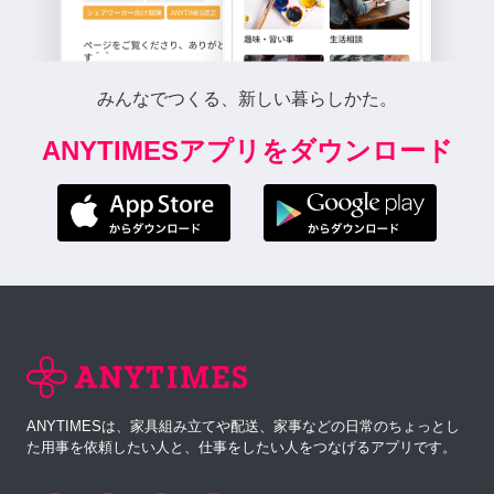
みんなでつくる、新しい暮らしかた。
ANYTIMESアプリをダウンロード
ANYTIMESは、家具組み立てや配送、家事などの日常のちょっとし
た用事を依頼したい人と、仕事をしたい人をつなげるアプリです。