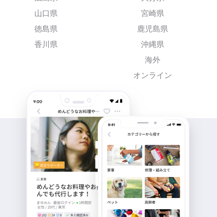
山口県
宮崎県
徳島県
鹿児島県
香川県
沖縄県
海外
オンライン