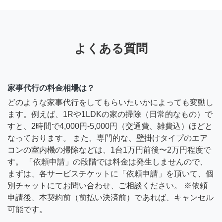
よくある質問
家事代行の料金相場は？
どのような家事代行をしてもらいたいかによっても変動し
ます。例えば、1Rや1LDKの家の掃除（日常的なもの）で
すと、2時間で4,000円-5,000円（交通費、雑費込）ほどと
なっております。 また、専門的な、壁掛けタイプのエア
コンの室内機の掃除などは、1台1万円前後〜2万円程度で
す。 「依頼申請」の段階では料金は発生しませんので、
まずは、各サービスチケットに「依頼申請」を頂いて、個
別チャットにてお問い合わせ、ご相談ください。 ※依頼
申請後、本契約前（前払い決済前）であれば、キャンセル
可能です。