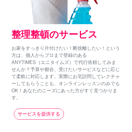
整理整頓のサービス
お家をすっきり片付けたい！断捨離したい！という
方は、個人からプロまで登録のある
ANYTIMES（エニタイムズ）で代行依頼してみま
せんか？予算や都合、受けたいサービスなどに応じ
て柔軟に対応します。実際にお宅訪問してレクチャ
ーしてもらうことも、オンラインレッスンのみでも
OK！あなたのニーズにあった方がすぐ見つかりま
す。
サービスを提供する