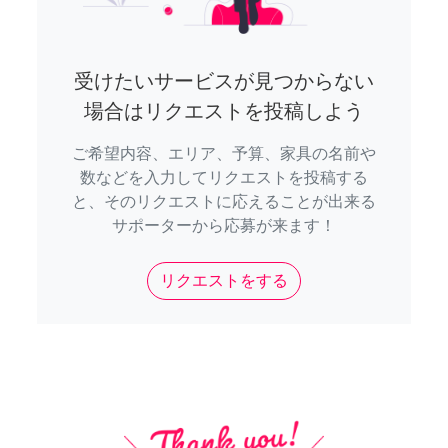
受けたいサービスが見つからない
場合はリクエストを投稿しよう
ご希望内容、エリア、予算、家具の名前や
数などを入力してリクエストを投稿する
と、そのリクエストに応えることが出来る
サポーターから応募が来ます！
リクエストをする