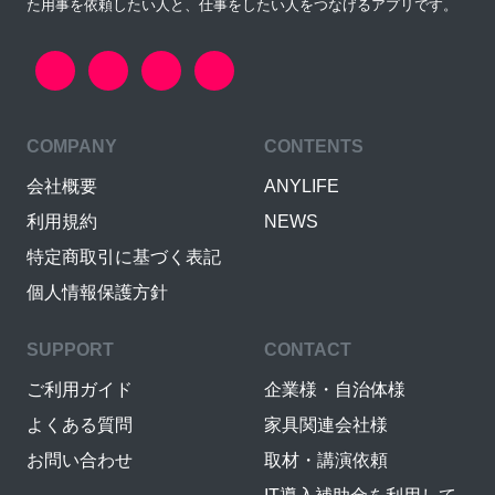
た用事を依頼したい人と、仕事をしたい人をつなげるアプリです。
COMPANY
CONTENTS
会社概要
ANYLIFE
利用規約
NEWS
特定商取引に基づく表記
個人情報保護方針
SUPPORT
CONTACT
ご利用ガイド
企業様・自治体様
よくある質問
家具関連会社様
お問い合わせ
取材・講演依頼