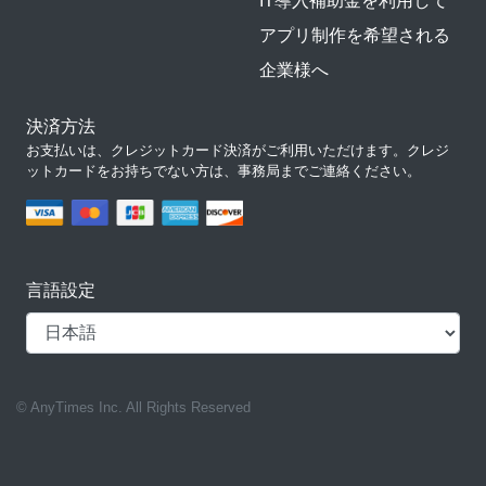
IT導入補助金を利用して
アプリ制作を希望される
企業様へ
決済方法
お支払いは、クレジットカード決済がご利用いただけます。クレジ
ットカードをお持ちでない方は、事務局までご連絡ください。
言語設定
© AnyTimes Inc. All Rights Reserved