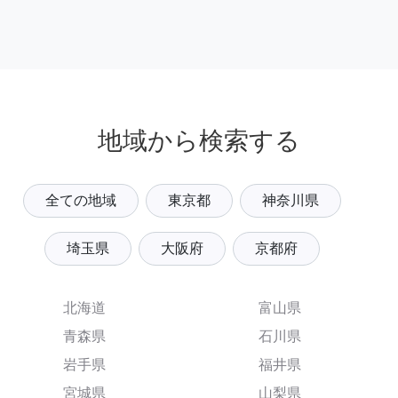
地域から検索する
全ての地域
東京都
神奈川県
埼玉県
大阪府
京都府
北海道
富山県
青森県
石川県
岩手県
福井県
宮城県
山梨県