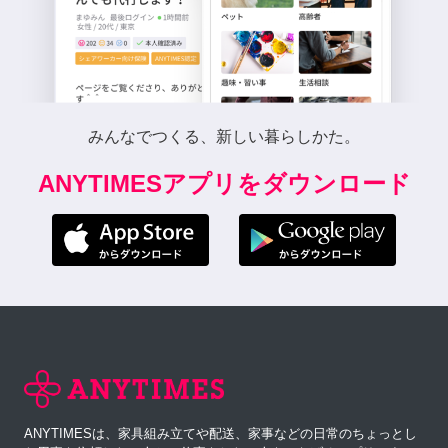
みんなでつくる、新しい暮らしかた。
ANYTIMESアプリをダウンロード
ANYTIMESは、家具組み立てや配送、家事などの日常のちょっとし