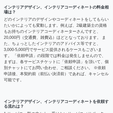
インテリアデザイン、インテリアコーディネートの料金相
場は？
どのインテリアのデザインやコーディネートをしてもらい
たいかによっても変動します。例えば、2級建築士の資格
もお持ちのインテリアコーディネーターさんですと、
20,000円（交通費、雑費込）ほどとなっております。 ま
た、ちょっとしたインテリアのアドバイス等ですと、
3,000-5,000円でサービス提供されるケースもございま
す。 「依頼申請」の段階では料金は発生しませんので、
まずは、各サービスチケットに「依頼申請」を頂いて、個
別チャットにてお問い合わせ、ご相談ください。 ※依頼
申請後、本契約前（前払い決済前）であれば、キャンセル
可能です。
インテリアデザイン、インテリアコーディネートを依頼す
る流れは？