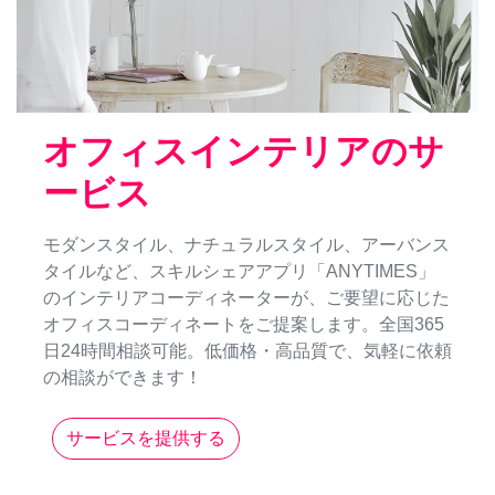
オフィスインテリアのサ
ービス
モダンスタイル、ナチュラルスタイル、アーバンス
タイルなど、スキルシェアアプリ「ANYTIMES」
のインテリアコーディネーターが、ご要望に応じた
オフィスコーディネートをご提案します。全国365
日24時間相談可能。低価格・高品質で、気軽に依頼
の相談ができます！
サービスを提供する