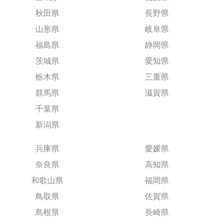
秋田県
長野県
山形県
岐阜県
福島県
静岡県
茨城県
愛知県
栃木県
三重県
群馬県
滋賀県
千葉県
新潟県
兵庫県
愛媛県
奈良県
高知県
和歌山県
福岡県
鳥取県
佐賀県
島根県
長崎県