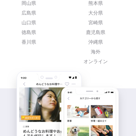
岡山県
熊本県
広島県
大分県
山口県
宮崎県
徳島県
鹿児島県
香川県
沖縄県
海外
オンライン