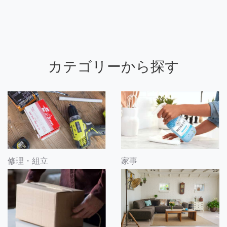
カテゴリーから探す
修理・組立
家事