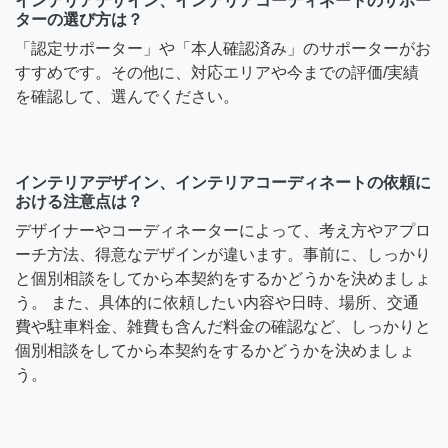
インテリアデザイン、インテリアコーディネートのサポー
ターの選び方は？
「認定サポーター」や「本人確認済み」のサポーターがお
すすめです。その他に、対応エリアや今までの評価/実績
を確認して、選んでください。
インテリアデザイン、インテリアコーディネートの依頼に
おける注意点は？
デザイナーやコーディネーターによって、考え方やアプロ
ーチ方法、得意なデザインが違います。事前に、しっかり
と個別相談をしてから本契約をするかどうかを決めましょ
う。 また、具体的に依頼したい内容や日時、場所、交通
費や駐車料金、雑費も含んだ料金の確認など、しっかりと
個別相談をしてから本契約をするかどうかを決めましょ
う。