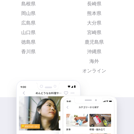
島根県
長崎県
岡山県
熊本県
広島県
大分県
山口県
宮崎県
徳島県
鹿児島県
香川県
沖縄県
海外
オンライン