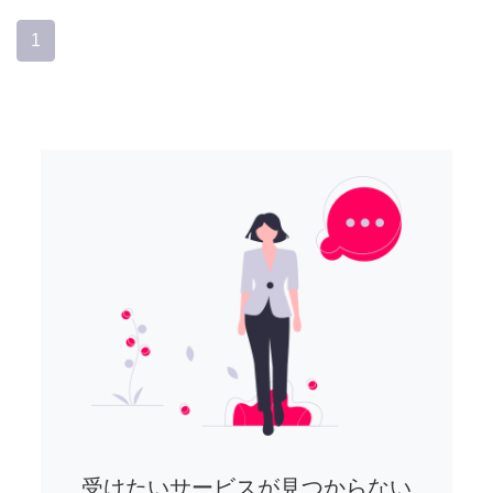
1
受けたいサービスが見つからない