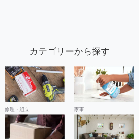
カテゴリーから探す
修理・組立
家事