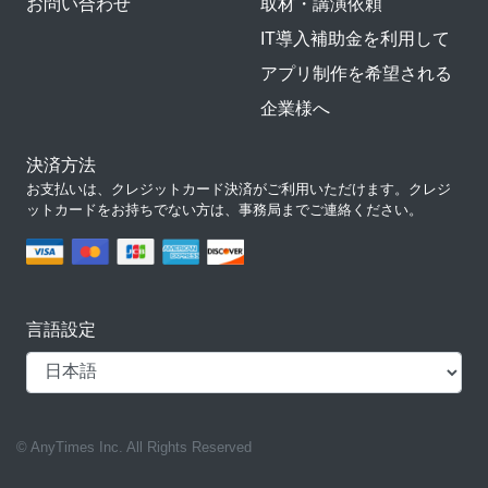
お問い合わせ
取材・講演依頼
IT導入補助金を利用して
アプリ制作を希望される
企業様へ
決済方法
お支払いは、クレジットカード決済がご利用いただけます。クレジ
ットカードをお持ちでない方は、事務局までご連絡ください。
言語設定
© AnyTimes Inc. All Rights Reserved