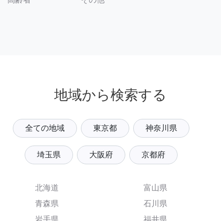
地域から検索する
全ての地域
東京都
神奈川県
埼玉県
大阪府
京都府
北海道
富山県
青森県
石川県
岩手県
福井県