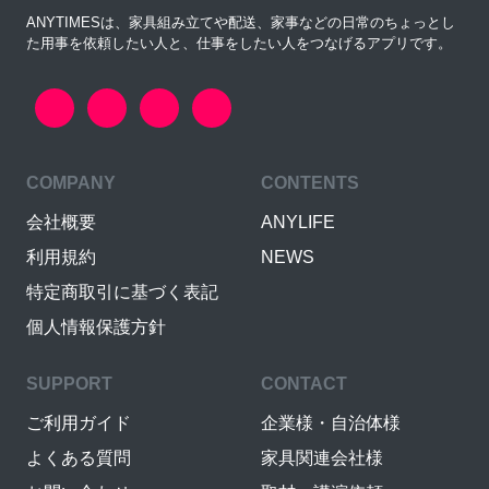
ANYTIMESは、家具組み立てや配送、家事などの日常のちょっとし
た用事を依頼したい人と、仕事をしたい人をつなげるアプリです。
COMPANY
CONTENTS
会社概要
ANYLIFE
利用規約
NEWS
特定商取引に基づく表記
個人情報保護方針
SUPPORT
CONTACT
ご利用ガイド
企業様・自治体様
よくある質問
家具関連会社様