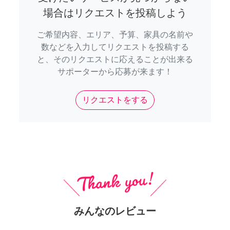
場合はリクエストを投稿しよう
ご希望内容、エリア、予算、家具の名前や
数などを入力してリクエストを投稿する
と、そのリクエストに応えることが出来る
サポーターから応募が来ます！
リクエストをする
みんなのレビュー