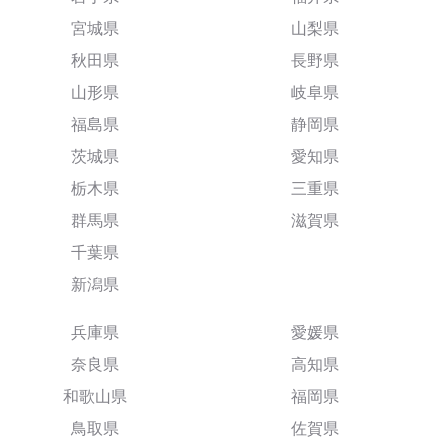
宮城県
山梨県
秋田県
長野県
山形県
岐阜県
福島県
静岡県
茨城県
愛知県
栃木県
三重県
群馬県
滋賀県
千葉県
新潟県
兵庫県
愛媛県
奈良県
高知県
和歌山県
福岡県
鳥取県
佐賀県