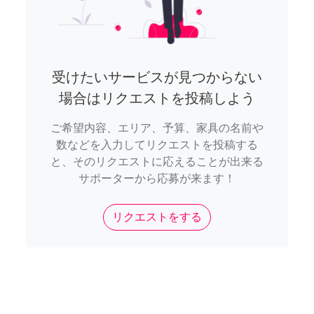
受けたいサービスが見つからない
場合はリクエストを投稿しよう
ご希望内容、エリア、予算、家具の名前や
数などを入力してリクエストを投稿する
と、そのリクエストに応えることが出来る
サポーターから応募が来ます！
リクエストをする