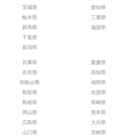
茨城県
愛知県
栃木県
三重県
群馬県
滋賀県
千葉県
新潟県
兵庫県
愛媛県
奈良県
高知県
和歌山県
福岡県
鳥取県
佐賀県
島根県
長崎県
岡山県
熊本県
広島県
大分県
山口県
宮崎県