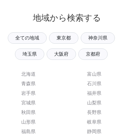
地域から検索する
全ての地域
東京都
神奈川県
埼玉県
大阪府
京都府
北海道
富山県
青森県
石川県
岩手県
福井県
宮城県
山梨県
秋田県
長野県
山形県
岐阜県
福島県
静岡県