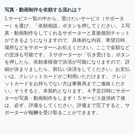
写真・動画制作を依頼する流れは？
1.サービス一覧の中から、受けたいサービス（サポータ
ー）を選び、「依頼相談」ボタンを押してください。 2.写
真・動画制作をしてくれるサポーターと直接個別チャット
ができるようになりますので、具体的な内容、希望日時、
場所などをサポーターへお伝えください。ここで金額など
の交渉も可能です。 3.サポーターが「引き受ける」ボタン
を押したら、依頼者様側で決済が可能になりますので、詳
細が決まりましたら、前払い決済をしてください。お支払
いは、クレジットカードがご利用いただけます。 クレジ
ットカードをお持ちでない方は事務局までご連絡くださ
い。そうすると、本契約となります。 4.予定日時にサポー
ターが写真・動画制作をします！ 5.サービス提供終了後
は、必ず、評価をしてください。評価まで完了すると、サ
ポーターが報酬を受け取ることができます。