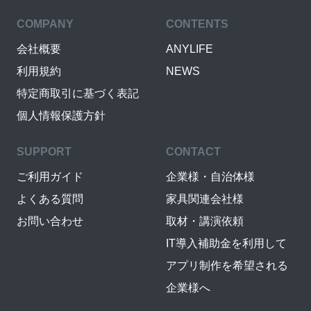
COMPANY
CONTENTS
会社概要
ANYLIFE
利用規約
NEWS
特定商取引に基づく表記
個人情報保護方針
SUPPORT
CONTACT
ご利用ガイド
企業様・自治体様
よくある質問
家具関連会社様
お問い合わせ
取材・講演依頼
IT導入補助金を利用して
アプリ制作を希望される
企業様へ