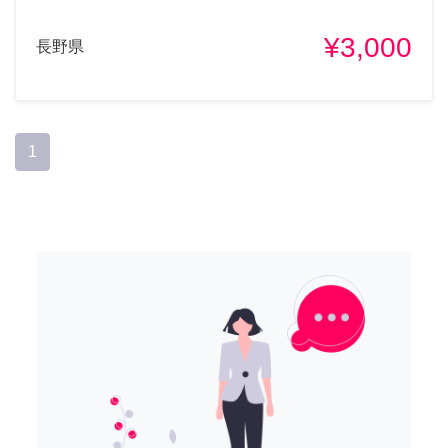
¥3,000
長野県
1