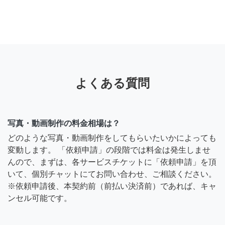
よくある質問
写真・動画制作の料金相場は？
どのような写真・動画制作をしてもらいたいかによっても
変動します。 「依頼申請」の段階では料金は発生しませ
んので、まずは、各サービスチケットに「依頼申請」を頂
いて、個別チャットにてお問い合わせ、ご相談ください。
※依頼申請後、本契約前（前払い決済前）であれば、キャ
ンセル可能です。