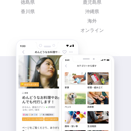
徳島県
鹿児島県
香川県
沖縄県
海外
オンライン