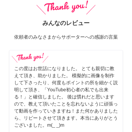
みんなのレビュー
依頼者のみなさまからサポーターへの感謝の言葉
この度はお世話になりました。 とても親切に教
えて頂き、助かりました。 模擬的に画像を制作
して下さったり、何度もポイントの所を細かく説
明して頂き、「YouTube初心者の私でも出来
る！」と確信しました。 後は慣れだと思います
ので、教えて頂いたことを忘れないように頑張っ
て動画を作っていきますね！また何かありました
ら、リピートさせて頂きます。本当にありがとう
ございました。m(_ _)m