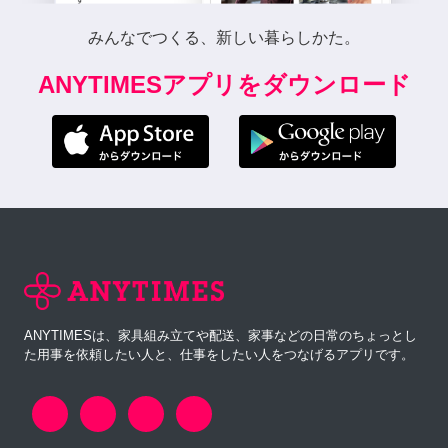
みんなでつくる、新しい暮らしかた。
ANYTIMESアプリをダウンロード
ANYTIMESは、家具組み立てや配送、家事などの日常のちょっとし
た用事を依頼したい人と、仕事をしたい人をつなげるアプリです。