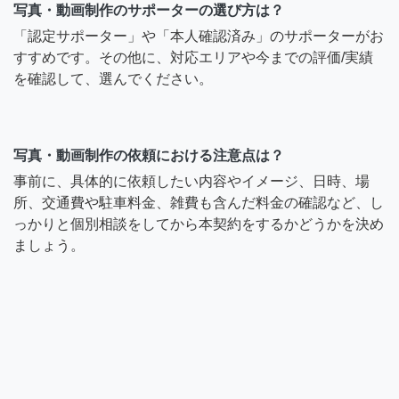
写真・動画制作のサポーターの選び方は？
「認定サポーター」や「本人確認済み」のサポーターがお
すすめです。その他に、対応エリアや今までの評価/実績
を確認して、選んでください。
写真・動画制作の依頼における注意点は？
事前に、具体的に依頼したい内容やイメージ、日時、場
所、交通費や駐車料金、雑費も含んだ料金の確認など、し
っかりと個別相談をしてから本契約をするかどうかを決め
ましょう。