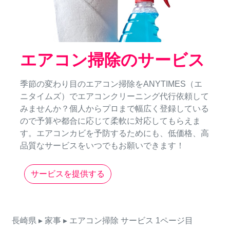
エアコン掃除のサービス
季節の変わり目のエアコン掃除をANYTIMES（エ
ニタイムズ）でエアコンクリーニング代行依頼して
みませんか？個人からプロまで幅広く登録している
ので予算や都合に応じて柔軟に対応してもらえま
す。エアコンカビを予防するためにも、低価格、高
品質なサービスをいつでもお願いできます！
サービスを提供する
長崎県
▸ 家事
▸ エアコン掃除
サービス
1ページ目