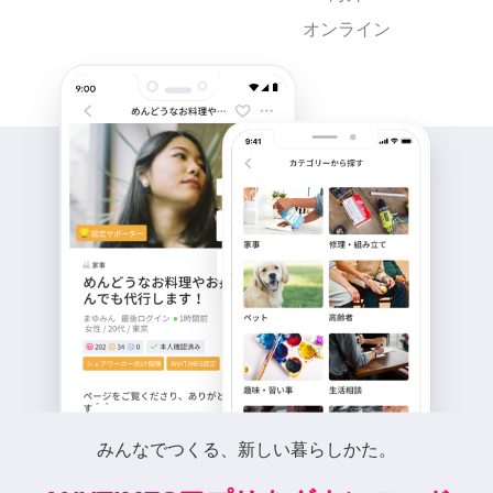
オンライン
みんなでつくる、新しい暮らしかた。