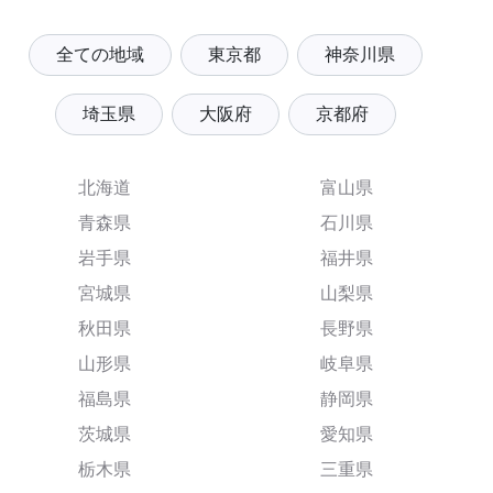
全ての地域
東京都
神奈川県
埼玉県
大阪府
京都府
北海道
富山県
青森県
石川県
岩手県
福井県
宮城県
山梨県
秋田県
長野県
山形県
岐阜県
福島県
静岡県
茨城県
愛知県
栃木県
三重県