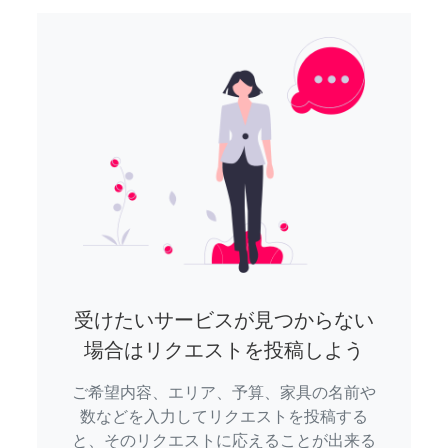
受けたいサービスが見つからない
場合はリクエストを投稿しよう
ご希望内容、エリア、予算、家具の名前や
数などを入力してリクエストを投稿する
と、そのリクエストに応えることが出来る