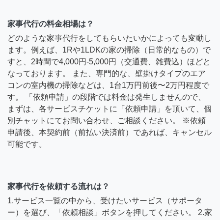
家事代行の料金相場は？
どのような家事代行をしてもらいたいかによっても変動し
ます。例えば、1Rや1LDKの家の掃除（日常的なもの）で
すと、2時間で4,000円-5,000円（交通費、雑費込）ほどと
なっております。 また、専門的な、壁掛けタイプのエア
コンの室内機の掃除などは、1台1万円前後〜2万円程度で
す。 「依頼申請」の段階では料金は発生しませんので、
まずは、各サービスチケットに「依頼申請」を頂いて、個
別チャットにてお問い合わせ、ご相談ください。 ※依頼
申請後、本契約前（前払い決済前）であれば、キャンセル
可能です。
家事代行を依頼する流れは？
1.サービス一覧の中から、受けたいサービス（サポータ
ー）を選び、「依頼相談」ボタンを押してください。 2.家