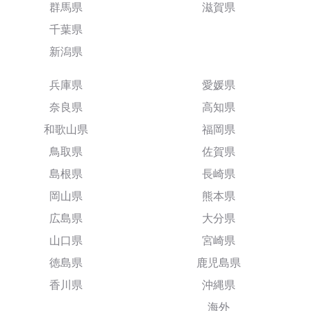
群馬県
滋賀県
千葉県
新潟県
兵庫県
愛媛県
奈良県
高知県
和歌山県
福岡県
鳥取県
佐賀県
島根県
長崎県
岡山県
熊本県
広島県
大分県
山口県
宮崎県
徳島県
鹿児島県
香川県
沖縄県
海外