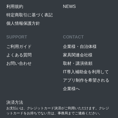
利用規約
NEWS
特定商取引に基づく表記
個人情報保護方針
SUPPORT
CONTACT
ご利用ガイド
企業様・自治体様
よくある質問
家具関連会社様
お問い合わせ
取材・講演依頼
IT導入補助金を利用して
アプリ制作を希望される
企業様へ
決済方法
お支払いは、クレジットカード決済がご利用いただけます。クレジ
ットカードをお持ちでない方は、事務局までご連絡ください。