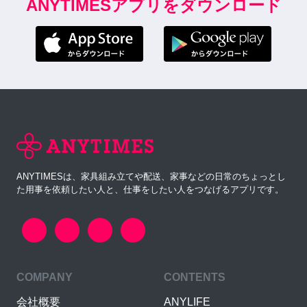
ANYTIMESアプリをダウンロード
ANYTIMESは、家具組み立てや配送、家事などの日常のちょっとし
た用事を依頼したい人と、仕事をしたい人をつなげるアプリです。
COMPANY
CONTENTS
会社概要
ANYLIFE