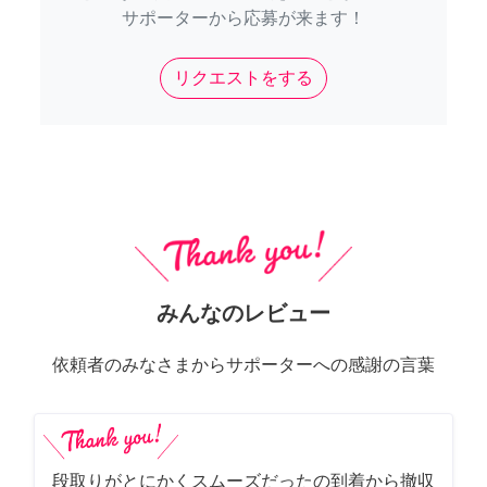
サポーターから応募が来ます！
リクエストをする
みんなのレビュー
依頼者のみなさまからサポーターへの感謝の言葉
段取りがとにかくスムーズだったの到着から撤収