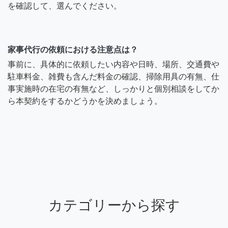
を確認して、選んでください。
家事代行の依頼における注意点は？
事前に、具体的に依頼したい内容や日時、場所、交通費や
駐車料金、雑費も含んだ料金の確認、掃除用具の有無、仕
事実施時の在宅の有無など、しっかりと個別相談をしてか
ら本契約をするかどうかを決めましょう。
カテゴリーから探す