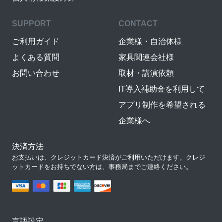
SUPPORT
CONTACT
ご利用ガイド
企業様・自治体様
よくある質問
家具関連会社様
お問い合わせ
取材・講演依頼
IT導入補助金を利用して
アプリ制作を希望される
企業様へ
決済方法
お支払いは、クレジットカード決済がご利用いただけます。クレジ
ットカードをお持ちでない方は、事務局までご連絡ください。
言語設定