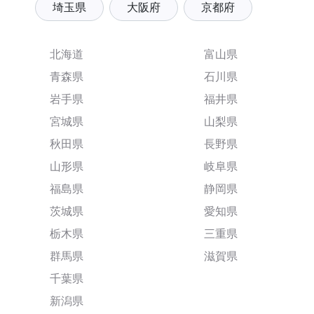
埼玉県
大阪府
京都府
北海道
富山県
青森県
石川県
岩手県
福井県
宮城県
山梨県
秋田県
長野県
山形県
岐阜県
福島県
静岡県
茨城県
愛知県
栃木県
三重県
群馬県
滋賀県
千葉県
新潟県