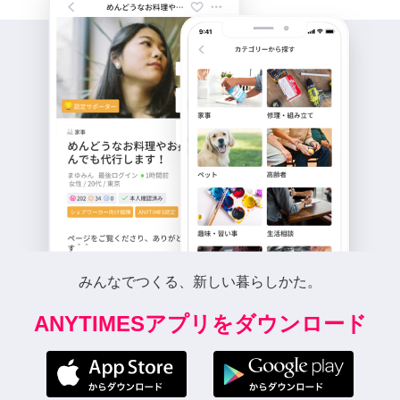
みんなでつくる、新しい暮らしかた。
ANYTIMESアプリをダウンロード