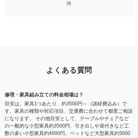
険
よくある質問
修理・家具組み立ての料金相場は？
目安は、家具1つあたり、約3500円～（諸経費込み）で
す。家具の種類や対応項目、交通費に合わせて都度ご相談
になります。 その他目安として、テーブルやチェアなど
の一般的な小型家具約3500円、引き出しや扉付きなど工
数の多い小型家具約4000円、ベッドなど大型家具約5000