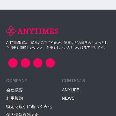
ANYTIMESは、家具組み立てや配送、家事などの日常のちょっとし
た用事を依頼したい人と、仕事をしたい人をつなげるアプリです。
COMPANY
CONTENTS
会社概要
ANYLIFE
利用規約
NEWS
特定商取引に基づく表記
個人情報保護方針