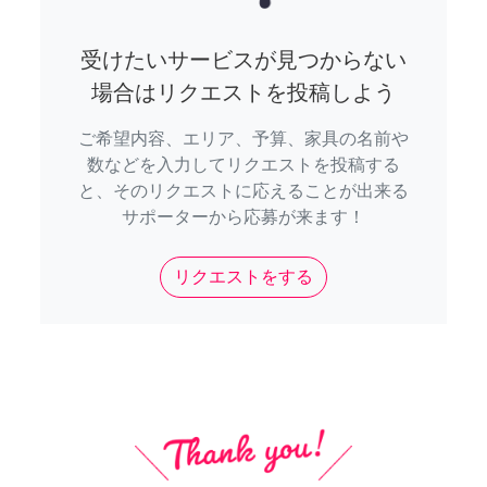
受けたいサービスが見つからない
場合はリクエストを投稿しよう
ご希望内容、エリア、予算、家具の名前や
数などを入力してリクエストを投稿する
と、そのリクエストに応えることが出来る
サポーターから応募が来ます！
リクエストをする