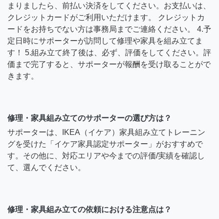
まりましたら、前払い決済をしてください。お支払いは、
クレジットカードがご利用いただけます。 クレジットカ
ードをお持ちでない方は事務局までご連絡ください。 4.予
定日時にサポーターが訪問して修理や家具を組み立てま
す！ 5.組み立て終了後は、必ず、評価をしてください。評
価まで完了すると、サポーターが報酬を受け取ることがで
きます。
修理・家具組み立てのサポーターの選び方は？
サポーターは、IKEA（イケア）家具組み立てトレーニン
グを受けた「イケア家具認定サポーター」がおすすめで
す。その他に、対応エリアや今までの評価/実績を確認し
て、選んでください。
修理・家具組み立ての依頼における注意点は？