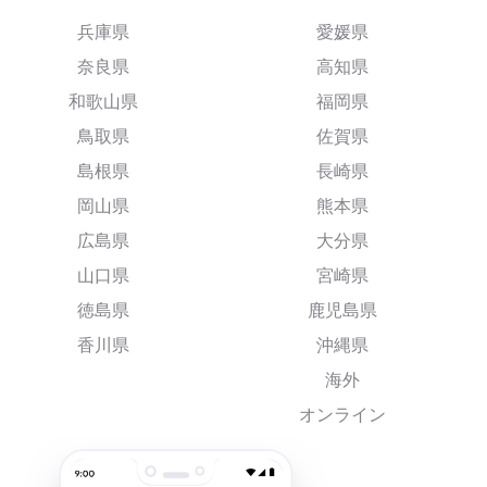
兵庫県
愛媛県
奈良県
高知県
和歌山県
福岡県
鳥取県
佐賀県
島根県
長崎県
岡山県
熊本県
広島県
大分県
山口県
宮崎県
徳島県
鹿児島県
香川県
沖縄県
海外
オンライン