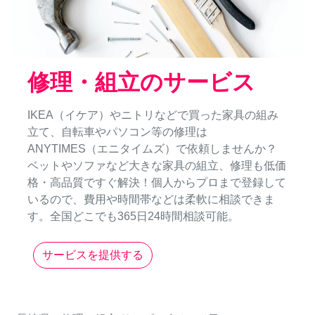
修理・組立のサービス
IKEA（イケア）やニトリなどで買った家具の組み
立て、自転車やパソコン等の修理は
ANYTIMES（エニタイムズ）で依頼しませんか？
ベットやソファなど大きな家具の組立、修理も低価
格・高品質ですぐ解決！個人からプロまで登録して
いるので、費用や時間帯などは柔軟に相談できま
す。全国どこでも365日24時間相談可能。
サービスを提供する