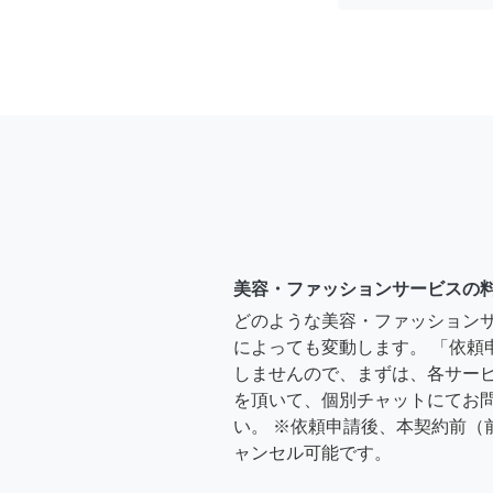
美容・ファッションサービスの
どのような美容・ファッション
によっても変動します。 「依頼
しませんので、まずは、各サー
を頂いて、個別チャットにてお
い。 ※依頼申請後、本契約前（
ャンセル可能です。