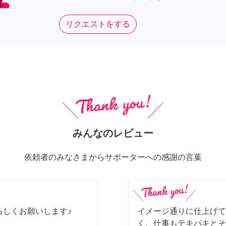
リクエストをする
みんなのレビュー
依頼者のみなさまからサポーターへの感謝の言葉
ろしくお願いします♪
イメージ通りに仕上げて
く、仕事もテキパキとそ