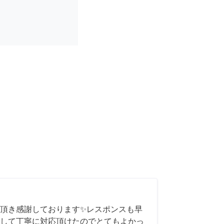
頂き感謝しております✨レスポンスも早
して丁寧に対応頂けたのでとてもよかっ