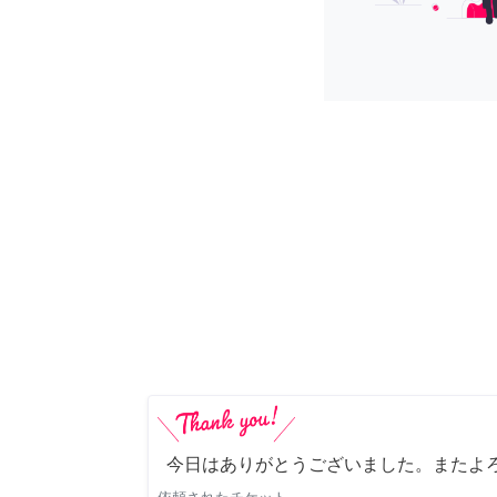
今日はありがとうございました。またよ