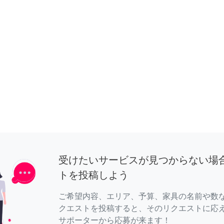
受けたいサービスが見つからない場
トを投稿しよう
ご希望内容、エリア、予算、家具の名前や数
クエストを投稿すると、そのリクエストに応
サポーターから応募が来ます！