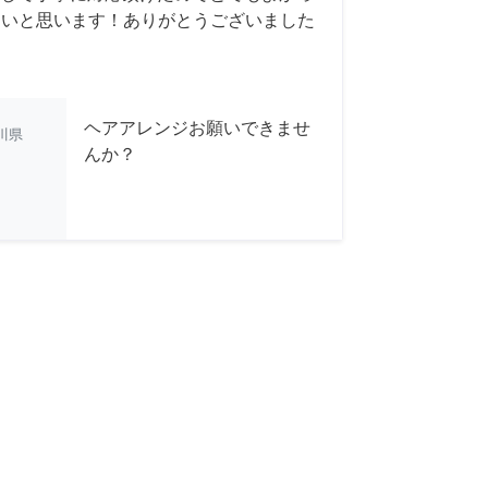
たいと思います！ありがとうございました
ヘアアレンジお願いできませ
川県
んか？