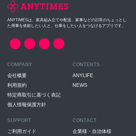
ANYTIMESは、家具組み立てや配送、家事などの日常のちょっとし
た用事を依頼したい人と、仕事をしたい人をつなげるアプリです。
COMPANY
CONTENTS
会社概要
ANYLIFE
利用規約
NEWS
特定商取引に基づく表記
個人情報保護方針
SUPPORT
CONTACT
ご利用ガイド
企業様・自治体様