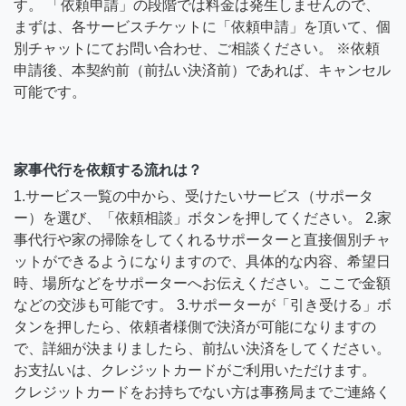
す。 「依頼申請」の段階では料金は発生しませんので、
まずは、各サービスチケットに「依頼申請」を頂いて、個
別チャットにてお問い合わせ、ご相談ください。 ※依頼
申請後、本契約前（前払い決済前）であれば、キャンセル
可能です。
家事代行を依頼する流れは？
1.サービス一覧の中から、受けたいサービス（サポータ
ー）を選び、「依頼相談」ボタンを押してください。 2.家
事代行や家の掃除をしてくれるサポーターと直接個別チャ
ットができるようになりますので、具体的な内容、希望日
時、場所などをサポーターへお伝えください。ここで金額
などの交渉も可能です。 3.サポーターが「引き受ける」ボ
タンを押したら、依頼者様側で決済が可能になりますの
で、詳細が決まりましたら、前払い決済をしてください。
お支払いは、クレジットカードがご利用いただけます。
クレジットカードをお持ちでない方は事務局までご連絡く