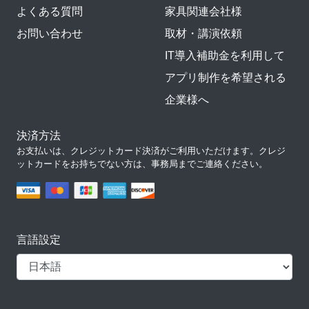
よくある質問
家具関連会社様
お問い合わせ
取材・講演依頼
IT導入補助金を利用して
アプリ制作を希望される
企業様へ
決済方法
お支払いは、クレジットカード決済がご利用いただけます。クレジ
ットカードをお持ちでない方は、事務局までご連絡ください。
言語設定