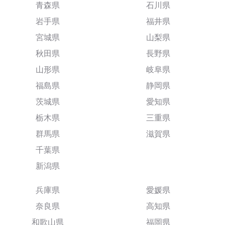
青森県
石川県
岩手県
福井県
宮城県
山梨県
秋田県
長野県
山形県
岐阜県
福島県
静岡県
茨城県
愛知県
栃木県
三重県
群馬県
滋賀県
千葉県
新潟県
兵庫県
愛媛県
奈良県
高知県
和歌山県
福岡県