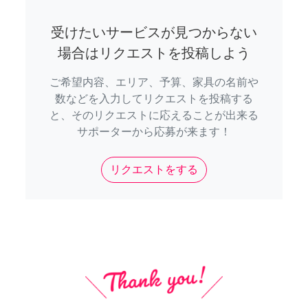
受けたいサービスが見つからない
場合はリクエストを投稿しよう
ご希望内容、エリア、予算、家具の名前や
数などを入力してリクエストを投稿する
と、そのリクエストに応えることが出来る
サポーターから応募が来ます！
リクエストをする