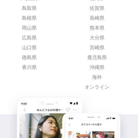
鳥取県
佐賀県
島根県
長崎県
岡山県
熊本県
広島県
大分県
山口県
宮崎県
徳島県
鹿児島県
香川県
沖縄県
海外
オンライン