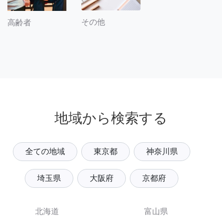
その他
高齢者
地域から検索する
全ての地域
東京都
神奈川県
埼玉県
大阪府
京都府
北海道
富山県