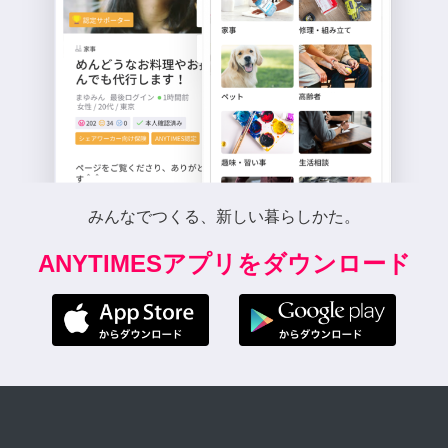
みんなでつくる、新しい暮らしかた。
ANYTIMESアプリをダウンロード