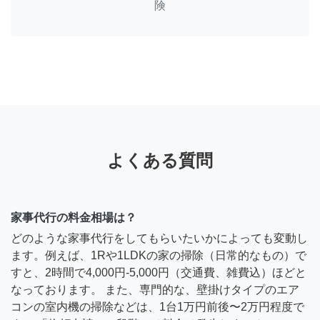
険
よくある質問
家事代行の料金相場は？
どのような家事代行をしてもらいたいかによっても変動し
ます。例えば、1Rや1LDKの家の掃除（日常的なもの）で
すと、2時間で4,000円-5,000円（交通費、雑費込）ほどと
なっております。 また、専門的な、壁掛けタイプのエア
コンの室内機の掃除などは、1台1万円前後〜2万円程度で