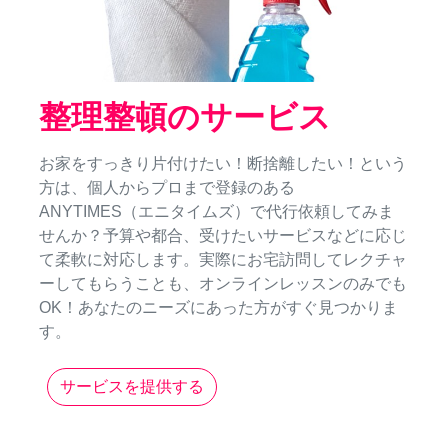
整理整頓のサービス
お家をすっきり片付けたい！断捨離したい！という
方は、個人からプロまで登録のある
ANYTIMES（エニタイムズ）で代行依頼してみま
せんか？予算や都合、受けたいサービスなどに応じ
て柔軟に対応します。実際にお宅訪問してレクチャ
ーしてもらうことも、オンラインレッスンのみでも
OK！あなたのニーズにあった方がすぐ見つかりま
す。
サービスを提供する