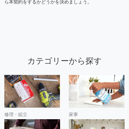
ら本契約をするかどうかを決めましょう。
カテゴリーから探す
修理・組立
家事