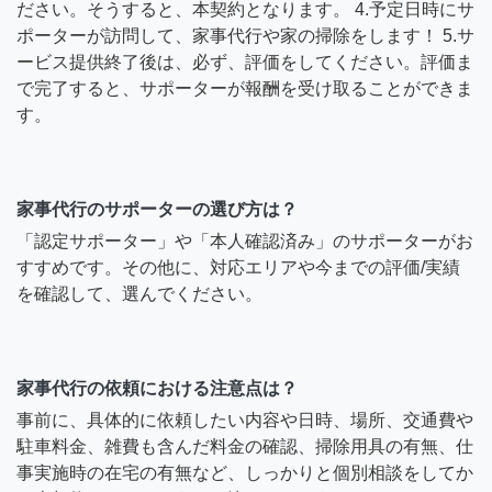
ださい。そうすると、本契約となります。 4.予定日時にサ
ポーターが訪問して、家事代行や家の掃除をします！ 5.サ
ービス提供終了後は、必ず、評価をしてください。評価ま
で完了すると、サポーターが報酬を受け取ることができま
す。
家事代行のサポーターの選び方は？
「認定サポーター」や「本人確認済み」のサポーターがお
すすめです。その他に、対応エリアや今までの評価/実績
を確認して、選んでください。
家事代行の依頼における注意点は？
事前に、具体的に依頼したい内容や日時、場所、交通費や
駐車料金、雑費も含んだ料金の確認、掃除用具の有無、仕
事実施時の在宅の有無など、しっかりと個別相談をしてか