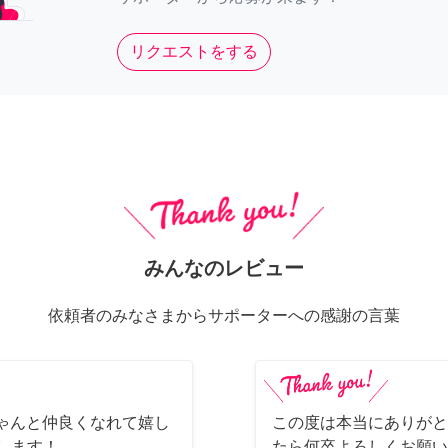
リクエストをする
みんなのレビュー
依頼者のみなさまからサポーターへの感謝の言葉
ちゃんと仲良くなれて嬉し
この度は本当にありがと
します！
たら何卒よろしくお願い