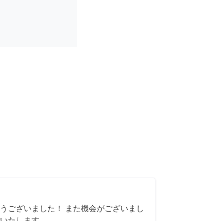
うございました！ また機会がございまし
いたします。