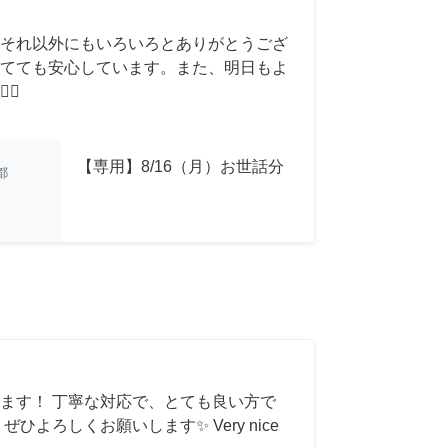
それ以外にもいろいろとありがとうござ
てても安心しています。また、明日もよ
♂️
【専用】8/16（月）お世話分
都
ます！ 丁寧な対応で、とても良い方で
ひよろしくお願いします✨ Very nice