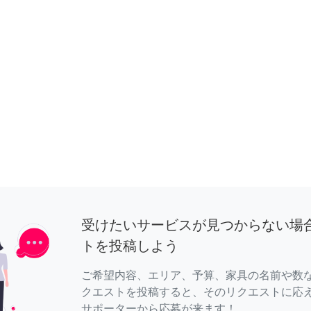
受けたいサービスが見つからない場
トを投稿しよう
ご希望内容、エリア、予算、家具の名前や数
クエストを投稿すると、そのリクエストに応
サポーターから応募が来ます！