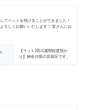
してペットを預けることができました！
よろしくお願いいたします！ 皆さんにお
【ラット2匹/1週間程度預か
都
り】神奈川県の宮前区です。