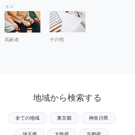
ョン
その他
高齢者
地域から検索する
全ての地域
東京都
神奈川県
埼玉県
大阪府
京都府