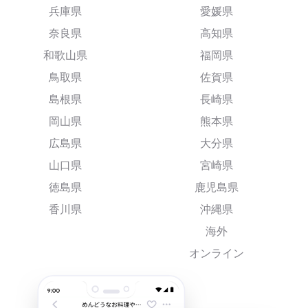
兵庫県
愛媛県
奈良県
高知県
和歌山県
福岡県
鳥取県
佐賀県
島根県
長崎県
岡山県
熊本県
広島県
大分県
山口県
宮崎県
徳島県
鹿児島県
香川県
沖縄県
海外
オンライン