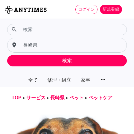
ログイン
新規登録
search
place
検索
more_horiz
全て
修理・組立
家事
TOP
▸
サービス
▸
長崎県
▸
ペット
▸
ペットケア