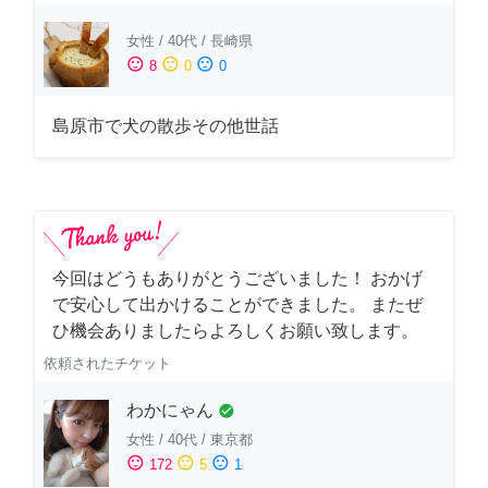
女性
/
40代
/
長崎県
sentiment_satisfied
sentiment_neutral
sentiment_dissatisfied
8
0
0
島原市で犬の散歩その他世話
今回はどうもありがとうございました！ おかげ
で安心して出かけることができました。 またぜ
ひ機会ありましたらよろしくお願い致します。
依頼されたチケット
わかにゃん
check_circle
女性
/
40代
/
東京都
sentiment_satisfied
sentiment_neutral
sentiment_dissatisfied
172
5
1