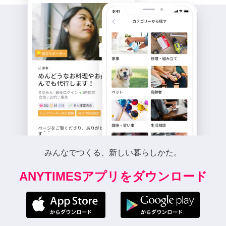
みんなでつくる、新しい暮らしかた。
ANYTIMESアプリをダウンロード