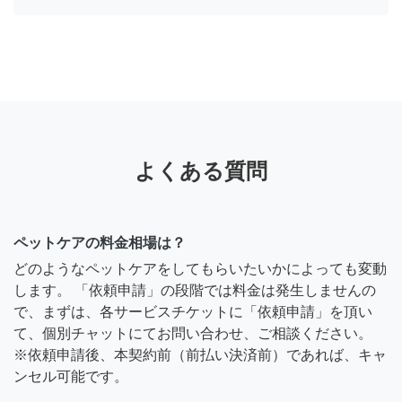
よくある質問
ペットケアの料金相場は？
どのようなペットケアをしてもらいたいかによっても変動
します。 「依頼申請」の段階では料金は発生しませんの
で、まずは、各サービスチケットに「依頼申請」を頂い
て、個別チャットにてお問い合わせ、ご相談ください。
※依頼申請後、本契約前（前払い決済前）であれば、キャ
ンセル可能です。