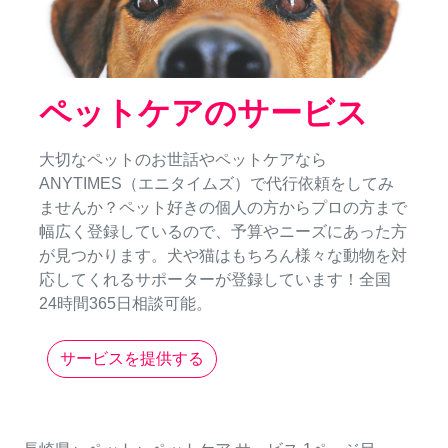
ペットケアのサービス
大切なペットのお世話やペットケアなら
ANYTIMES（エニタイムズ）で代行依頼をしてみ
ませんか？ペット好きの個人の方からプロの方まで
幅広く登録しているので、予算やニーズにあった方
が見つかります。犬や猫はもちろん様々な動物を対
応してくれるサポーターが登録しています！全国
24時間365日相談可能。
サービスを提供する