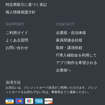
特定商取引に基づく表記
個人情報保護方針
SUPPORT
CONTACT
ご利用ガイド
企業様・自治体様
よくある質問
家具関連会社様
お問い合わせ
取材・講演依頼
IT導入補助金を利用して
アプリ制作を希望される
企業様へ
決済方法
お支払いは、クレジットカード決済がご利用いただけます。クレジ
ットカードをお持ちでない方は、事務局までご連絡ください。