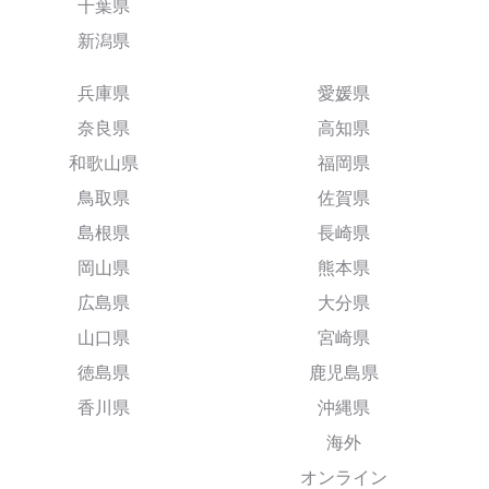
千葉県
新潟県
兵庫県
愛媛県
奈良県
高知県
和歌山県
福岡県
鳥取県
佐賀県
島根県
長崎県
岡山県
熊本県
広島県
大分県
山口県
宮崎県
徳島県
鹿児島県
香川県
沖縄県
海外
オンライン