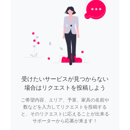
受けたいサービスが見つからない
場合はリクエストを投稿しよう
ご希望内容、エリア、予算、家具の名前や
数などを入力してリクエストを投稿する
と、そのリクエストに応えることが出来る
サポーターから応募が来ます！