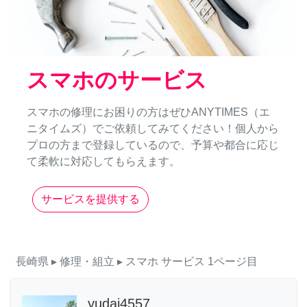
スマホのサービス
スマホの修理にお困りの方はぜひANYTIMES（エ
ニタイムズ）でご依頼してみてください！個人から
プロの方まで登録しているので、予算や都合に応じ
て柔軟に対応してもらえます。
サービスを提供する
長崎県
▸ 修理・組立
▸ スマホ
サービス
1ページ目
yudai4557