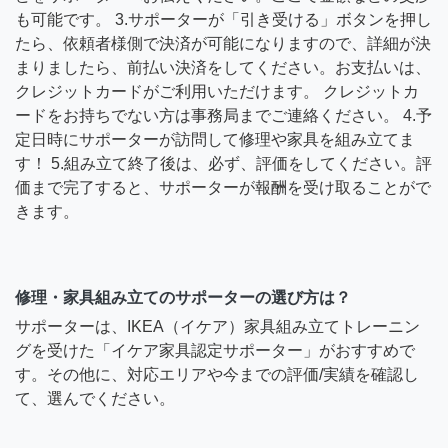
も可能です。 3.サポーターが「引き受ける」ボタンを押し
たら、依頼者様側で決済が可能になりますので、詳細が決
まりましたら、前払い決済をしてください。お支払いは、
クレジットカードがご利用いただけます。 クレジットカ
ードをお持ちでない方は事務局までご連絡ください。 4.予
定日時にサポーターが訪問して修理や家具を組み立てま
す！ 5.組み立て終了後は、必ず、評価をしてください。評
価まで完了すると、サポーターが報酬を受け取ることがで
きます。
修理・家具組み立てのサポーターの選び方は？
サポーターは、IKEA（イケア）家具組み立てトレーニン
グを受けた「イケア家具認定サポーター」がおすすめで
す。その他に、対応エリアや今までの評価/実績を確認し
て、選んでください。