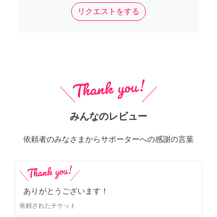
リクエストをする
みんなのレビュー
依頼者のみなさまからサポーターへの感謝の言葉
ありがとうございます！
依頼されたチケット