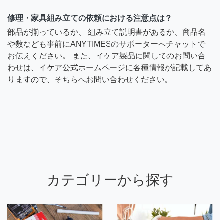
修理・家具組み立ての依頼における注意点は？
部品が揃っているか、 組み立て説明書があるか、商品名
や数なども事前にANYTIMESのサポーターへチャットで
お伝えください。 また、イケア製品に関してのお問い合
わせは、イケア公式ホームページに各種情報が記載してあ
りますので、そちらへお問い合わせください。
カテゴリーから探す