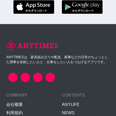
ANYTIMESは、家具組み立てや配送、家事などの日常のちょっとし
た用事を依頼したい人と、仕事をしたい人をつなげるアプリです。
COMPANY
CONTENTS
会社概要
ANYLIFE
利用規約
NEWS