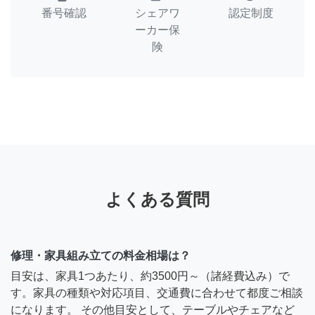
番号確認
シェアワ
認定制度
ーカー保
険
よくある質問
修理・家具組み立ての料金相場は？
目安は、家具1つあたり、約3500円～（諸経費込み）で
す。家具の種類や対応項目、交通費に合わせて都度ご相談
になります。 その他目安として、テーブルやチェアなど