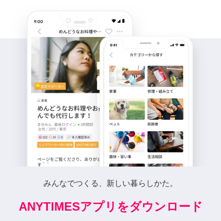
みんなでつくる、新しい暮らしかた。
ANYTIMESアプリをダウンロード