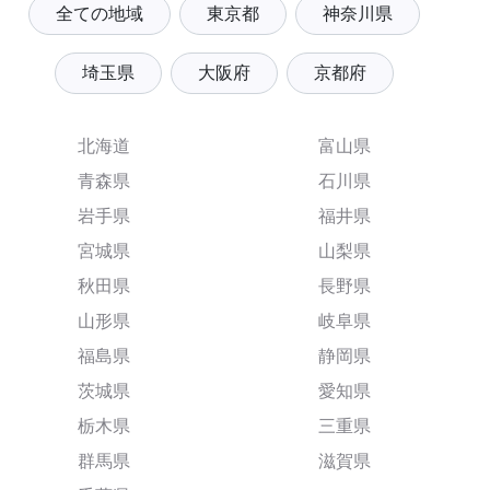
全ての地域
東京都
神奈川県
埼玉県
大阪府
京都府
北海道
富山県
青森県
石川県
岩手県
福井県
宮城県
山梨県
秋田県
長野県
山形県
岐阜県
福島県
静岡県
茨城県
愛知県
栃木県
三重県
群馬県
滋賀県