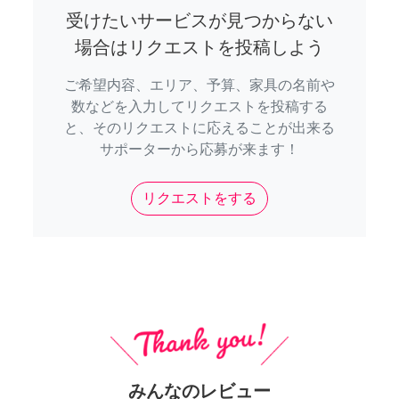
受けたいサービスが見つからない
場合はリクエストを投稿しよう
ご希望内容、エリア、予算、家具の名前や
数などを入力してリクエストを投稿する
と、そのリクエストに応えることが出来る
サポーターから応募が来ます！
リクエストをする
みんなのレビュー