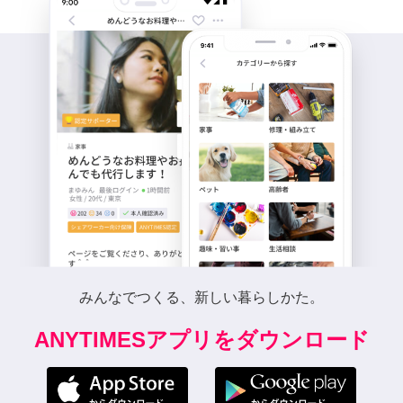
みんなでつくる、新しい暮らしかた。
ANYTIMESアプリをダウンロード