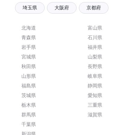
埼玉県
大阪府
京都府
北海道
富山県
青森県
石川県
岩手県
福井県
宮城県
山梨県
秋田県
長野県
山形県
岐阜県
福島県
静岡県
茨城県
愛知県
栃木県
三重県
群馬県
滋賀県
千葉県
新潟県