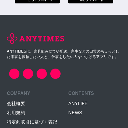
ANYTIMESは、家具組み立てや配送、家事などの日常のちょっとし
た用事を依頼したい人と、仕事をしたい人をつなげるアプリです。
COMPANY
CONTENTS
会社概要
ANYLIFE
利用規約
NEWS
特定商取引に基づく表記