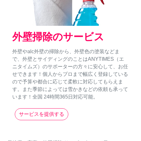
外壁掃除のサービス
外壁やalc外壁の掃除から、外壁色の塗装などま
で、外壁とサイディングのことはANYTIMES（エ
ニタイムズ）のサポーターの方々に安心して、お任
せできます！個人からプロまで幅広く登録している
ので予算や都合に応じて柔軟に対応してもらえま
す。また季節によっては雪かきなどの依頼も承って
います！全国 24時間365日対応可能。
サービスを提供する