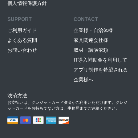
個人情報保護方針
SUPPORT
CONTACT
ご利用ガイド
企業様・自治体様
よくある質問
家具関連会社様
お問い合わせ
取材・講演依頼
IT導入補助金を利用して
アプリ制作を希望される
企業様へ
決済方法
お支払いは、クレジットカード決済がご利用いただけます。クレジ
ットカードをお持ちでない方は、事務局までご連絡ください。