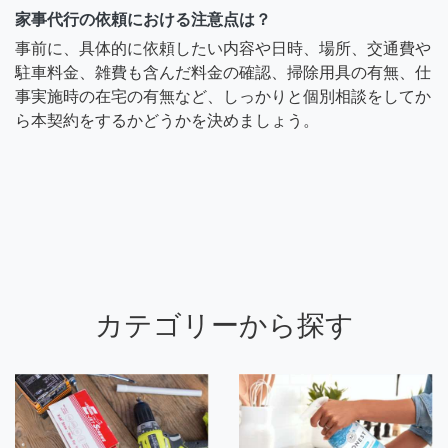
家事代行の依頼における注意点は？
事前に、具体的に依頼したい内容や日時、場所、交通費や
駐車料金、雑費も含んだ料金の確認、掃除用具の有無、仕
事実施時の在宅の有無など、しっかりと個別相談をしてか
ら本契約をするかどうかを決めましょう。
カテゴリーから探す