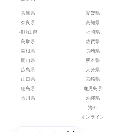
兵庫県
愛媛県
奈良県
高知県
和歌山県
福岡県
鳥取県
佐賀県
島根県
長崎県
岡山県
熊本県
広島県
大分県
山口県
宮崎県
徳島県
鹿児島県
香川県
沖縄県
海外
オンライン