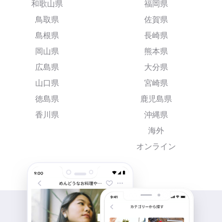
和歌山県
福岡県
鳥取県
佐賀県
島根県
長崎県
岡山県
熊本県
広島県
大分県
山口県
宮崎県
徳島県
鹿児島県
香川県
沖縄県
海外
オンライン