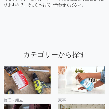
りますので、そちらへお問い合わせください。
カテゴリーから探す
修理・組立
家事