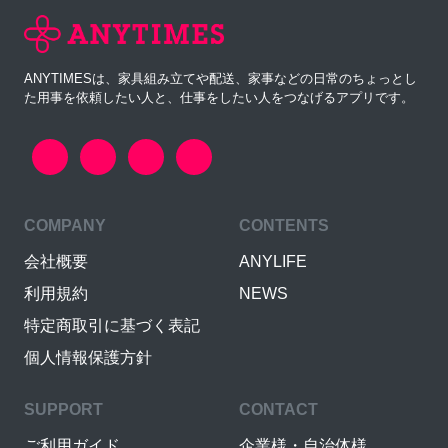
ANYTIMESは、家具組み立てや配送、家事などの日常のちょっとし
た用事を依頼したい人と、仕事をしたい人をつなげるアプリです。
COMPANY
CONTENTS
会社概要
ANYLIFE
利用規約
NEWS
特定商取引に基づく表記
個人情報保護方針
SUPPORT
CONTACT
ご利用ガイド
企業様・自治体様