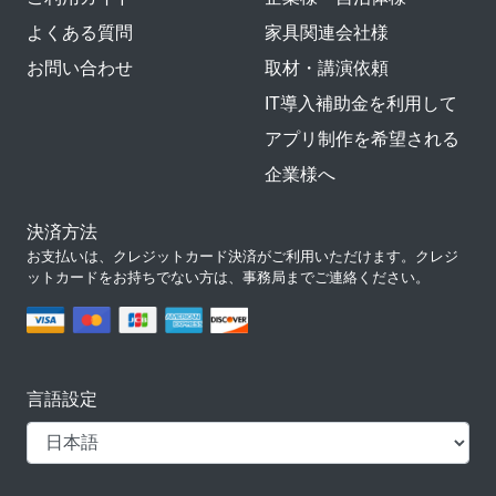
よくある質問
家具関連会社様
お問い合わせ
取材・講演依頼
IT導入補助金を利用して
アプリ制作を希望される
企業様へ
決済方法
お支払いは、クレジットカード決済がご利用いただけます。クレジ
ットカードをお持ちでない方は、事務局までご連絡ください。
言語設定