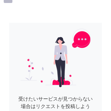
受けたいサービスが見つからない
場合はリクエストを投稿しよう