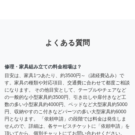
よくある質問
修理・家具組み立ての料金相場は？
目安は、家具1つあたり、約3500円～（諸経費込み）で
す。家具の種類や対応項目、交通費に合わせて都度ご相談
になります。 その他目安として、テーブルやチェアなど
の一般的な小型家具約3500円、引き出しや扉付きなど工
数の多い小型家具約4000円、ベッドなど大型家具約5000
円、収納やすのこ付きなどパーツの多い大型家具約6000
円となります。 「依頼申請」の段階では料金は発生しま
せんので、詳細は、各サービスチケットに「依頼申請」を
頂いてから、個別チャットにてお問い合わせください。