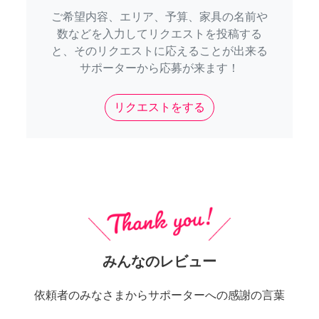
ご希望内容、エリア、予算、家具の名前や
数などを入力してリクエストを投稿する
と、そのリクエストに応えることが出来る
サポーターから応募が来ます！
リクエストをする
みんなのレビュー
依頼者のみなさまからサポーターへの感謝の言葉