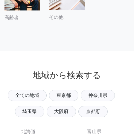
その他
高齢者
地域から検索する
全ての地域
東京都
神奈川県
埼玉県
大阪府
京都府
北海道
富山県