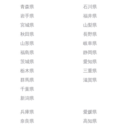
青森県
石川県
岩手県
福井県
宮城県
山梨県
秋田県
長野県
山形県
岐阜県
福島県
静岡県
茨城県
愛知県
栃木県
三重県
群馬県
滋賀県
千葉県
新潟県
兵庫県
愛媛県
奈良県
高知県