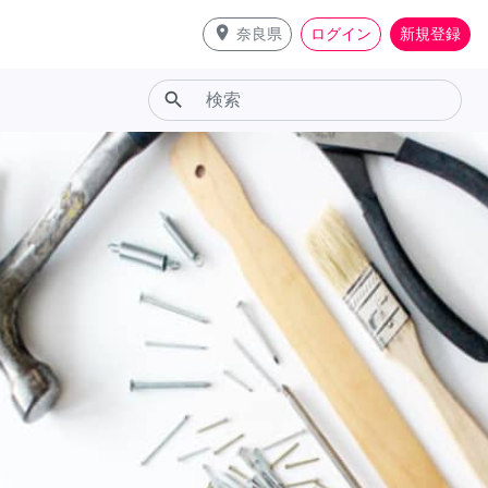
place
奈良県
ログイン
新規登録
search