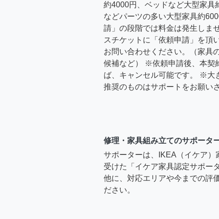
約4000円、ベッドなど大型家具
などパーツの多い大型家具約600
請」の段階では料金は発生しま
スチケットに「依頼申請」を頂
お問い合わせください。（家具
候補など） ※依頼申請後、本契
ば、キャンセル可能です。 ※大
推奨のものはサポートをお願い
修理・家具組み立てのサポータ
サポーターは、IKEA（イケア
受けた「イケア家具認定サポー
他に、対応エリアや今までの評価
ださい。