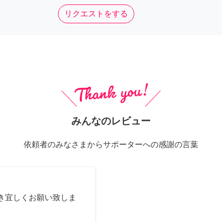
リクエストをする
みんなのレビュー
依頼者のみなさまからサポーターへの感謝の言葉
き宜しくお願い致しま