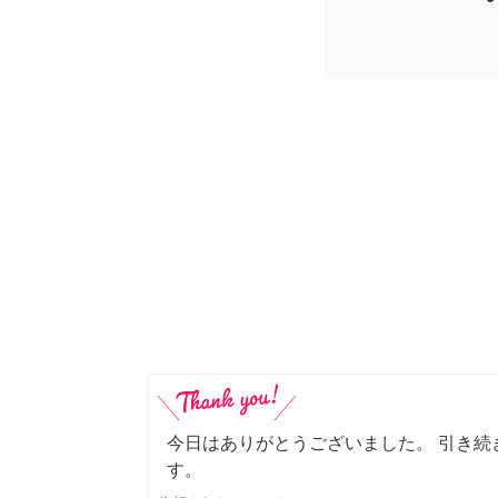
今日はありがとうございました。 引き続
す。