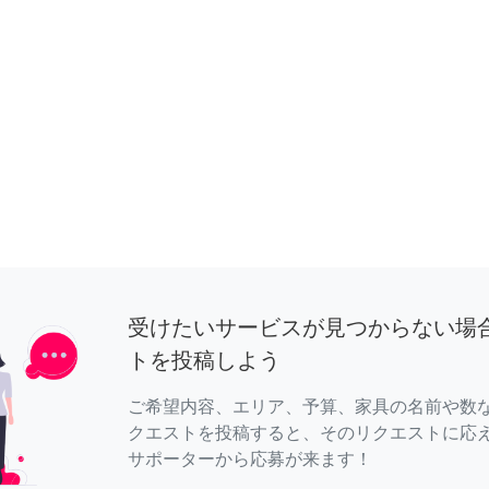
受けたいサービスが見つからない場
トを投稿しよう
ご希望内容、エリア、予算、家具の名前や数
クエストを投稿すると、そのリクエストに応
サポーターから応募が来ます！