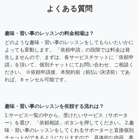
よくある質問
趣味・習い事のレッスンの料金相場は？
どのような趣味・習い事のレッスンをしてもらいたいかに
よっても変動します。 「依頼申請」の段階では料金は発
生しませんので、まずは、各サービスチケットに「依頼申
請」を頂いて、個別チャットにてお問い合わせ、ご相談く
ださい。 ※依頼申請後、本契約前（前払い決済前）であ
れば、キャンセル可能です。
趣味・習い事のレッスンを依頼する流れは？
1.サービス一覧の中から、受けたいサービス（サポータ
ー）を選び、「依頼相談」ボタンを押してください。 2.趣
味・習い事のレッスンをしてくれるサポーターと直接個別
チャットができるようになりますので、具体的な内容、希