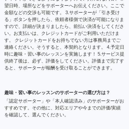
望日時、場所などをサポーターへお伝えください。ここで
金額などの交渉も可能です。 3.サポーターが「引き受け
る」ボタンを押したら、依頼者様側で決済が可能になりま
すので、詳細が決まりましたら、前払い決済をしてくださ
い。お支払いは、クレジットカードがご利用いただけま
す。 クレジットカードをお持ちでない方は事務局までご
連絡ください。そうすると、本契約となります。 4.予定日
時に趣味・習い事のレッスンを実施します！ 5.サービス提
供終了後は、必ず、評価をしてください。評価まで完了す
ると、サポーターが報酬を受け取ることができます。
趣味・習い事のレッスンのサポーターの選び方は？
「認定サポーター」や「本人確認済み」のサポーターがお
すすめです。その他に、対応エリアや今までの評価/実績
を確認して、選んでください。