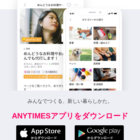
みんなでつくる、新しい暮らしかた。
ANYTIMESアプリをダウンロード