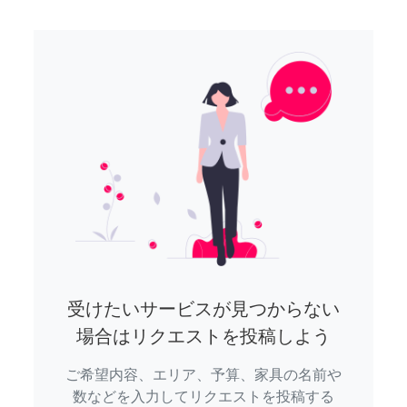
受けたいサービスが見つからない
場合はリクエストを投稿しよう
ご希望内容、エリア、予算、家具の名前や
数などを入力してリクエストを投稿する