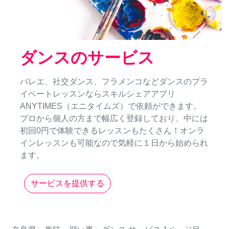
ダンスのサービス
バレエ、社交ダンス、フラメンコなどダンスのプラ
イベートレッスンならスキルシェアアプリ
ANYTIMES（エニタイムズ）で依頼ができます。
プロから個人の方まで幅広く登録しており、中には
初回0円で体験できるレッスンもたくさん！オンラ
インレッスンも可能なので気軽に１日から始められ
ます。
サービスを提供する