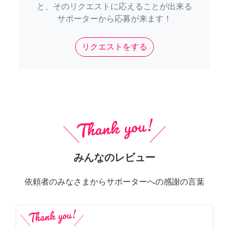
と、そのリクエストに応えることが出来る
サポーターから応募が来ます！
リクエストをする
みんなのレビュー
依頼者のみなさまからサポーターへの感謝の言葉