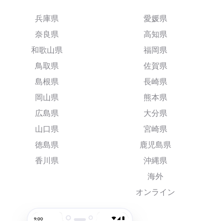
兵庫県
愛媛県
奈良県
高知県
和歌山県
福岡県
鳥取県
佐賀県
島根県
長崎県
岡山県
熊本県
広島県
大分県
山口県
宮崎県
徳島県
鹿児島県
香川県
沖縄県
海外
オンライン