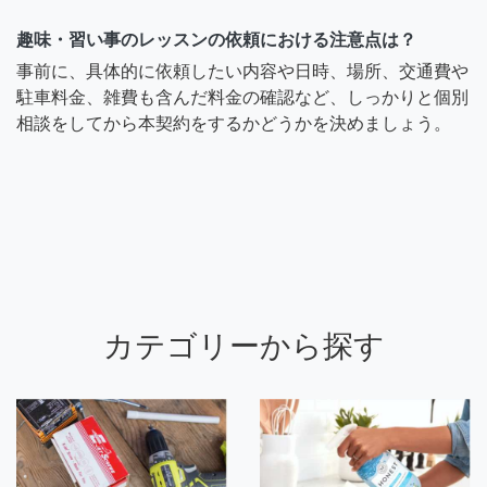
趣味・習い事のレッスンの依頼における注意点は？
事前に、具体的に依頼したい内容や日時、場所、交通費や
駐車料金、雑費も含んだ料金の確認など、しっかりと個別
相談をしてから本契約をするかどうかを決めましょう。
カテゴリーから探す