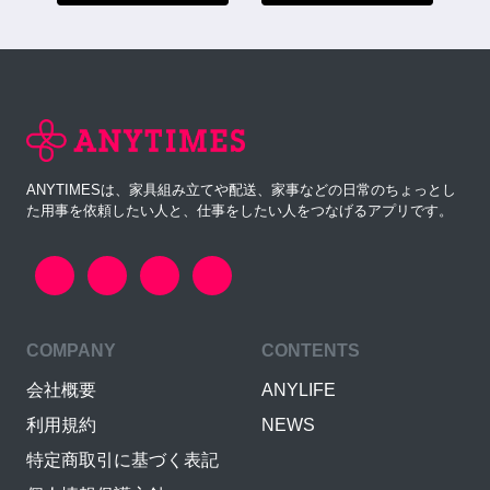
ANYTIMESは、家具組み立てや配送、家事などの日常のちょっとし
た用事を依頼したい人と、仕事をしたい人をつなげるアプリです。
COMPANY
CONTENTS
会社概要
ANYLIFE
利用規約
NEWS
特定商取引に基づく表記