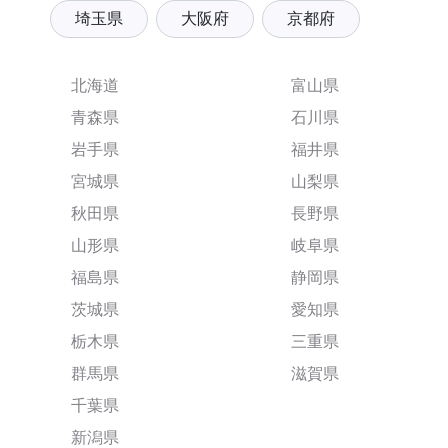
埼玉県
大阪府
京都府
北海道
富山県
青森県
石川県
岩手県
福井県
宮城県
山梨県
秋田県
長野県
山形県
岐阜県
福島県
静岡県
茨城県
愛知県
栃木県
三重県
群馬県
滋賀県
千葉県
新潟県