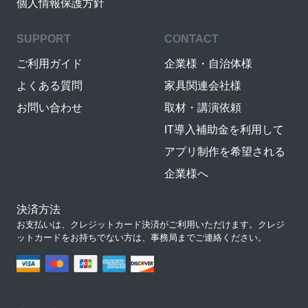
個人情報保護方針
SUPPORT
CONTACT
ご利用ガイド
企業様・自治体様
よくある質問
家具関連会社様
お問い合わせ
取材・講演依頼
IT導入補助金を利用して
アプリ制作を希望される
企業様へ
決済方法
お支払いは、クレジットカード決済がご利用いただけます。クレジ
ットカードをお持ちでない方は、事務局までご連絡ください。