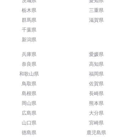
茨城県
愛知県
栃木県
三重県
群馬県
滋賀県
千葉県
新潟県
兵庫県
愛媛県
奈良県
高知県
和歌山県
福岡県
鳥取県
佐賀県
島根県
長崎県
岡山県
熊本県
広島県
大分県
山口県
宮崎県
徳島県
鹿児島県