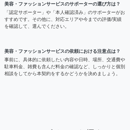
美容・ファッションサービスのサポーターの選び方は？
「認定サポーター」や「本人確認済み」のサポーターがお
すすめです。その他に、対応エリアや今までの評価/実績
を確認して、選んでください。
美容・ファッションサービスの依頼における注意点は？
事前に、具体的に依頼したい内容や日時、場所、交通費や
駐車料金、雑費も含んだ料金の確認など、しっかりと個別
相談をしてから本契約をするかどうかを決めましょう。