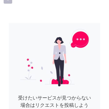
受けたいサービスが見つからない
場合はリクエストを投稿しよう