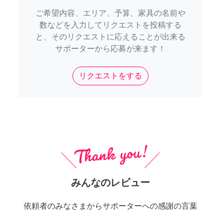
ご希望内容、エリア、予算、家具の名前や
数などを入力してリクエストを投稿する
と、そのリクエストに応えることが出来る
サポーターから応募が来ます！
リクエストをする
みんなのレビュー
依頼者のみなさまからサポーターへの感謝の言葉