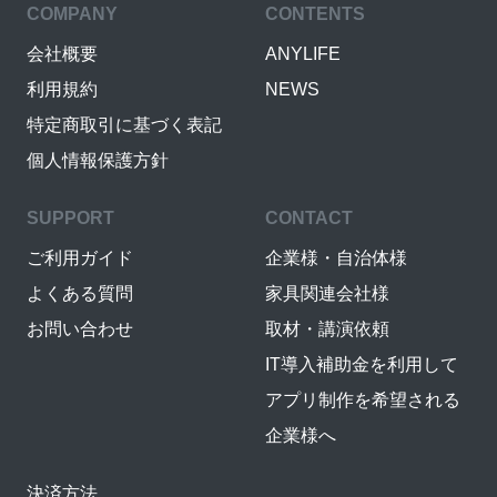
COMPANY
CONTENTS
会社概要
ANYLIFE
利用規約
NEWS
特定商取引に基づく表記
個人情報保護方針
SUPPORT
CONTACT
ご利用ガイド
企業様・自治体様
よくある質問
家具関連会社様
お問い合わせ
取材・講演依頼
IT導入補助金を利用して
アプリ制作を希望される
企業様へ
決済方法