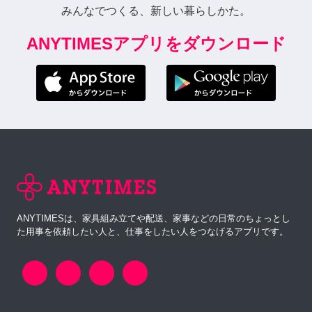
みんなでつくる、新しい暮らしかた。
ANYTIMESアプリをダウンロード
ANYTIMESは、家具組み立てや配送、家事などの日常のちょっとし
た用事を依頼したい人と、仕事をしたい人をつなげるアプリです。