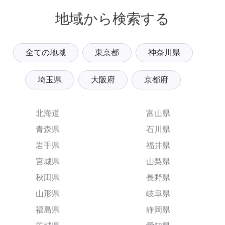
地域から検索する
全ての地域
東京都
神奈川県
埼玉県
大阪府
京都府
北海道
富山県
青森県
石川県
岩手県
福井県
宮城県
山梨県
秋田県
長野県
山形県
岐阜県
福島県
静岡県