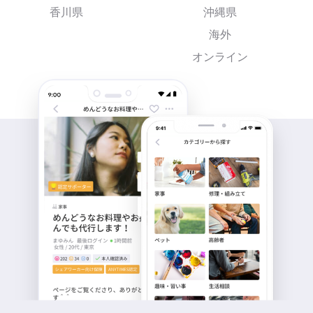
香川県
沖縄県
海外
オンライン