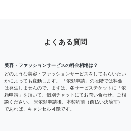
よくある質問
美容・ファッションサービスの料金相場は？
どのような美容・ファッションサービスをしてもらいたい
かによっても変動します。 「依頼申請」の段階では料金
は発生しませんので、まずは、各サービスチケットに「依
頼申請」を頂いて、個別チャットにてお問い合わせ、ご相
談ください。 ※依頼申請後、本契約前（前払い決済前）
であれば、キャンセル可能です。