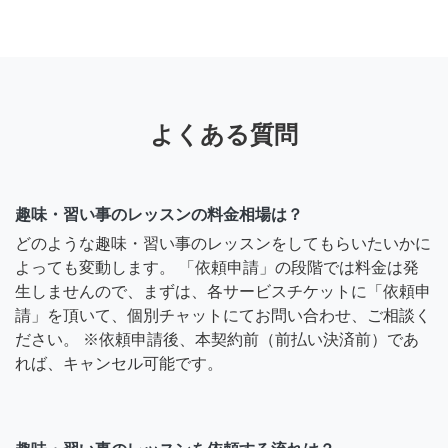
よくある質問
趣味・習い事のレッスンの料金相場は？
どのような趣味・習い事のレッスンをしてもらいたいかに
よっても変動します。 「依頼申請」の段階では料金は発
生しませんので、まずは、各サービスチケットに「依頼申
請」を頂いて、個別チャットにてお問い合わせ、ご相談く
ださい。 ※依頼申請後、本契約前（前払い決済前）であ
れば、キャンセル可能です。