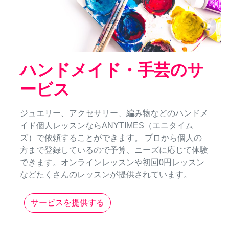
ハンドメイド・手芸のサ
ービス
ジュエリー、アクセサリー、編み物などのハンドメ
イド個人レッスンならANYTIMES（エニタイム
ズ）で依頼することができます。 プロから個人の
方まで登録しているので予算、ニーズに応じて体験
できます。オンラインレッスンや初回0円レッスン
などたくさんのレッスンが提供されています。
サービスを提供する