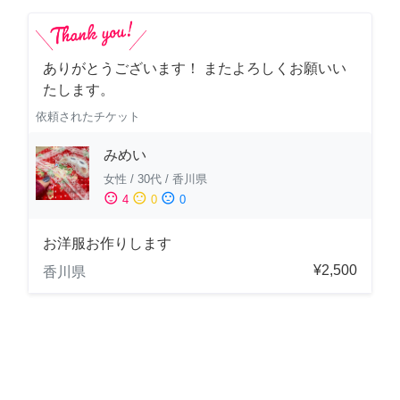
ありがとうございます！ またよろしくお願いい
たします。
依頼されたチケット
みめい
女性
/
30代
/
香川県
sentiment_satisfied
sentiment_neutral
sentiment_dissatisfied
4
0
0
お洋服お作りします
¥2,500
香川県