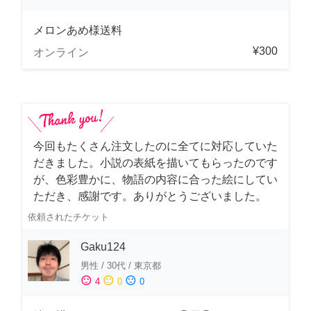
メロンあめ様送料
¥300
オンライン
今回もたくさん注文したのに全てに対応していた
だきました。小説の表紙を描いてもらったのです
が、色彩豊かに、物語の内容に合った絵にしてい
ただき、感謝です。ありがとうございました。
依頼されたチケット
Gaku124
男性
/
30代
/
東京都
sentiment_satisfied
sentiment_neutral
sentiment_dissatisfied
4
0
0