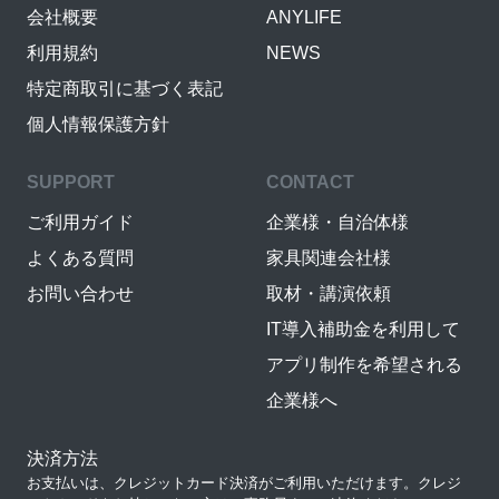
会社概要
ANYLIFE
利用規約
NEWS
特定商取引に基づく表記
個人情報保護方針
SUPPORT
CONTACT
ご利用ガイド
企業様・自治体様
よくある質問
家具関連会社様
お問い合わせ
取材・講演依頼
IT導入補助金を利用して
アプリ制作を希望される
企業様へ
決済方法
お支払いは、クレジットカード決済がご利用いただけます。クレジ