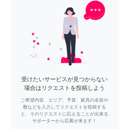
受けたいサービスが見つからない
場合はリクエストを投稿しよう
ご希望内容、エリア、予算、家具の名前や
数などを入力してリクエストを投稿する
と、そのリクエストに応えることが出来る
サポーターから応募が来ます！