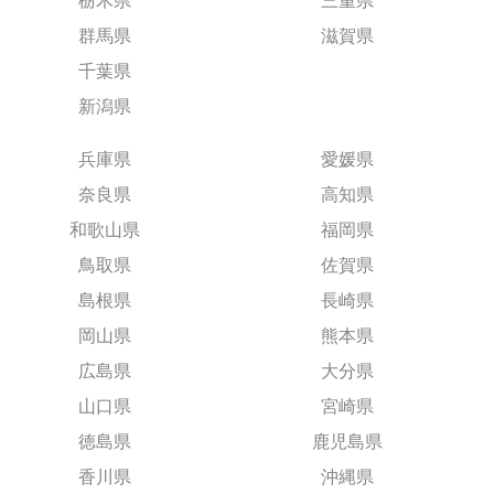
栃木県
三重県
群馬県
滋賀県
千葉県
新潟県
兵庫県
愛媛県
奈良県
高知県
和歌山県
福岡県
鳥取県
佐賀県
島根県
長崎県
岡山県
熊本県
広島県
大分県
山口県
宮崎県
徳島県
鹿児島県
香川県
沖縄県