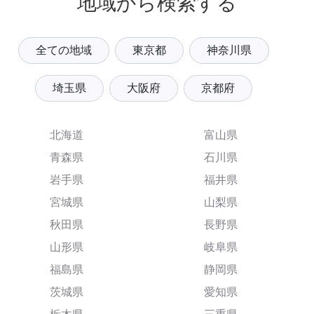
地域から検索する
全ての地域
東京都
神奈川県
埼玉県
大阪府
京都府
北海道
富山県
青森県
石川県
岩手県
福井県
宮城県
山梨県
秋田県
長野県
山形県
岐阜県
福島県
静岡県
茨城県
愛知県