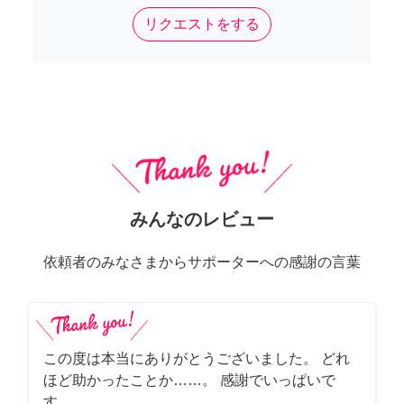
リクエストをする
みんなのレビュー
依頼者のみなさまからサポーターへの感謝の言葉
この度は本当にありがとうございました。 どれ
ほど助かったことか……。 感謝でいっぱいで
す。