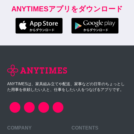
ANYTIMESアプリをダウンロード
ANYTIMESは、家具組み立てや配送、家事などの日常のちょっとし
た用事を依頼したい人と、仕事をしたい人をつなげるアプリです。
COMPANY
CONTENTS