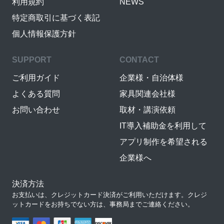
利用規約
NEWS
特定商取引に基づく表記
個人情報保護方針
SUPPORT
CONTACT
ご利用ガイド
企業様・自治体様
よくある質問
家具関連会社様
お問い合わせ
取材・講演依頼
IT導入補助金を利用して
アプリ制作を希望される
企業様へ
決済方法
お支払いは、クレジットカード決済がご利用いただけます。クレジ
ットカードをお持ちでない方は、事務局までご連絡ください。