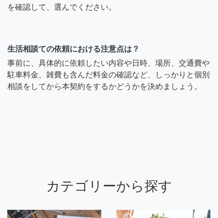
を確認して、選んでください。
生活相談ての依頼における注意点は？
事前に、具体的に依頼したい内容や日時、場所、交通費や
駐車料金、雑費も含んだ料金の確認など、しっかりと個別
相談をしてから本契約をするかどうかを決めましょう。
カテゴリーから探す