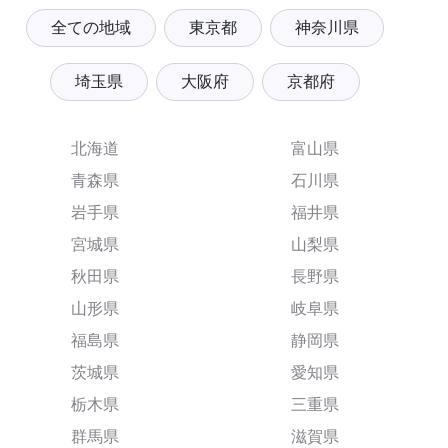
全ての地域
東京都
神奈川県
埼玉県
大阪府
京都府
北海道
富山県
青森県
石川県
岩手県
福井県
宮城県
山梨県
秋田県
長野県
山形県
岐阜県
福島県
静岡県
茨城県
愛知県
栃木県
三重県
群馬県
滋賀県