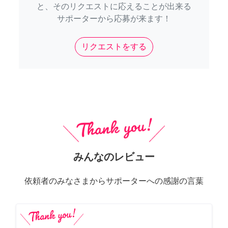
と、そのリクエストに応えることが出来る
サポーターから応募が来ます！
リクエストをする
みんなのレビュー
依頼者のみなさまからサポーターへの感謝の言葉