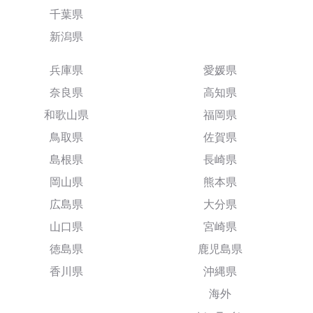
千葉県
新潟県
兵庫県
愛媛県
奈良県
高知県
和歌山県
福岡県
鳥取県
佐賀県
島根県
長崎県
岡山県
熊本県
広島県
大分県
山口県
宮崎県
徳島県
鹿児島県
香川県
沖縄県
海外