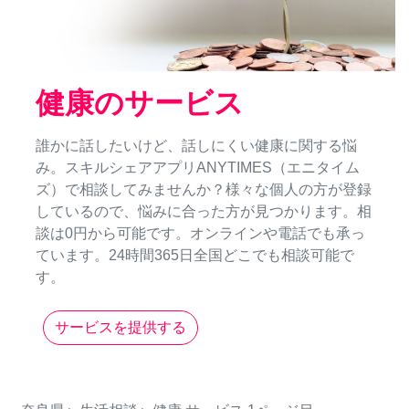
健康のサービス
誰かに話したいけど、話しにくい健康に関する悩
み。スキルシェアアプリANYTIMES（エニタイム
ズ）で相談してみませんか？様々な個人の方が登録
しているので、悩みに合った方が見つかります。相
談は0円から可能です。オンラインや電話でも承っ
ています。24時間365日全国どこでも相談可能で
す。
サービスを提供する