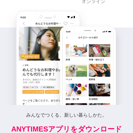
オンライン
みんなでつくる、新しい暮らしかた。
ANYTIMESアプリをダウンロード