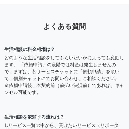
よくある質問
生活相談の料金相場は？
どのような生活相談をしてもらいたいかによっても変動し
ます。 「依頼申請」の段階では料金は発生しませんの
で、まずは、各サービスチケットに「依頼申請」を頂い
て、個別チャットにてお問い合わせ、ご相談ください。
※依頼申請後、本契約前（前払い決済前）であれば、キャ
ンセル可能です。
生活相談を依頼する流れは？
1.サービス一覧の中から、受けたいサービス（サポータ