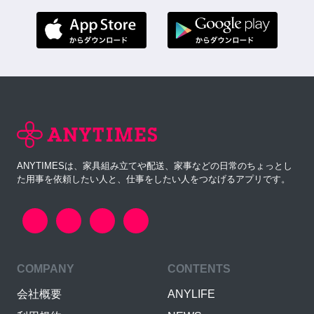
ANYTIMESは、家具組み立てや配送、家事などの日常のちょっとし
た用事を依頼したい人と、仕事をしたい人をつなげるアプリです。
COMPANY
CONTENTS
会社概要
ANYLIFE