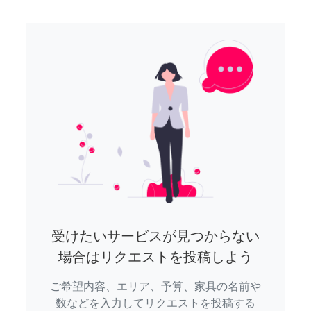
受けたいサービスが見つからない
場合はリクエストを投稿しよう
ご希望内容、エリア、予算、家具の名前や
数などを入力してリクエストを投稿する