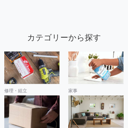
カテゴリーから探す
修理・組立
家事