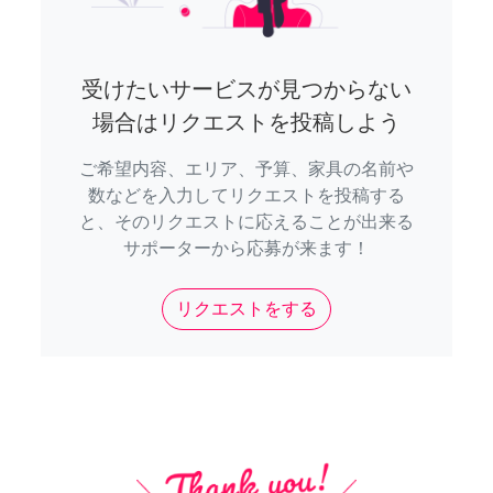
受けたいサービスが見つからない
場合はリクエストを投稿しよう
ご希望内容、エリア、予算、家具の名前や
数などを入力してリクエストを投稿する
と、そのリクエストに応えることが出来る
サポーターから応募が来ます！
リクエストをする