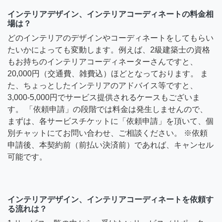
インテリアデザイン、インテリアコーディネートの料金相
場は？
どのインテリアのデザインやコーディネートをしてもらい
たいかによっても変動します。例えば、2級建築士の資格
もお持ちのインテリアコーディネーターさんですと、
20,000円（交通費、雑費込）ほどとなっております。 ま
た、ちょっとしたインテリアのアドバイス等ですと、
3,000-5,000円でサービス提供されるケースもございま
す。 「依頼申請」の段階では料金は発生しませんので、
まずは、各サービスチケットに「依頼申請」を頂いて、個
別チャットにてお問い合わせ、ご相談ください。 ※依頼
申請後、本契約前（前払い決済前）であれば、キャンセル
可能です。
インテリアデザイン、インテリアコーディネートを依頼す
る流れは？