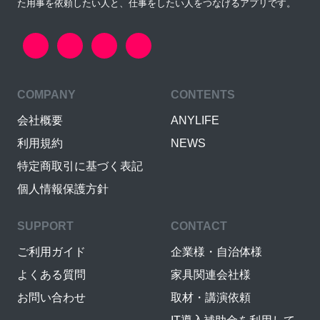
た用事を依頼したい人と、仕事をしたい人をつなげるアプリです。
COMPANY
CONTENTS
会社概要
ANYLIFE
利用規約
NEWS
特定商取引に基づく表記
個人情報保護方針
SUPPORT
CONTACT
ご利用ガイド
企業様・自治体様
よくある質問
家具関連会社様
お問い合わせ
取材・講演依頼