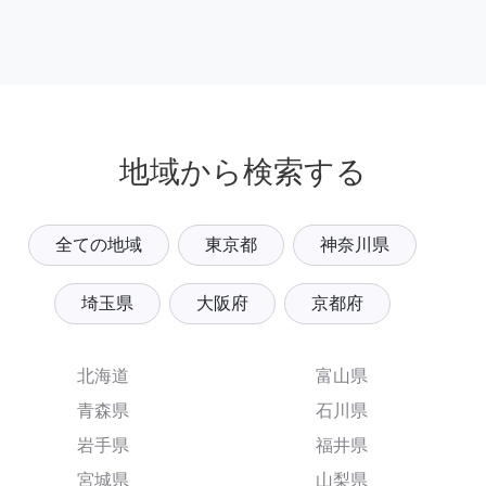
地域から検索する
全ての地域
東京都
神奈川県
埼玉県
大阪府
京都府
北海道
富山県
青森県
石川県
岩手県
福井県
宮城県
山梨県