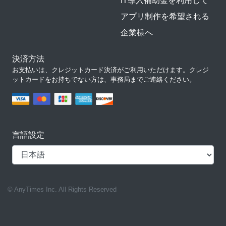
IT導入補助金を利用して
アプリ制作を希望される
企業様へ
決済方法
お支払いは、クレジットカード決済がご利用いただけます。クレジ
ットカードをお持ちでない方は、事務局までご連絡ください。
言語設定
© AnyTimes Inc. All Rights Reserved