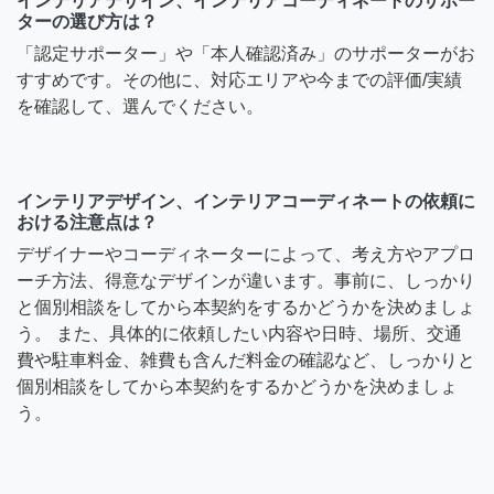
インテリアデザイン、インテリアコーディネートのサポー
ターの選び方は？
「認定サポーター」や「本人確認済み」のサポーターがお
すすめです。その他に、対応エリアや今までの評価/実績
を確認して、選んでください。
インテリアデザイン、インテリアコーディネートの依頼に
おける注意点は？
デザイナーやコーディネーターによって、考え方やアプロ
ーチ方法、得意なデザインが違います。事前に、しっかり
と個別相談をしてから本契約をするかどうかを決めましょ
う。 また、具体的に依頼したい内容や日時、場所、交通
費や駐車料金、雑費も含んだ料金の確認など、しっかりと
個別相談をしてから本契約をするかどうかを決めましょ
う。