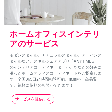
ホームオフィスインテリ
アのサービス
モダンスタイル、ナチュラルスタイル、アーバンス
タイルなど、スキルシェアアプリ「ANYTIMES」
のインテリアコーディネーターが、あなたの好みに
沿ったホームオフィスコーディネートをご提案しま
す。全国365日24時間相談可能。低価格・高品質
で、気軽に依頼の相談ができます！
サービスを提供する