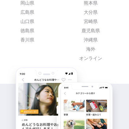
岡山県
熊本県
広島県
大分県
山口県
宮崎県
徳島県
鹿児島県
香川県
沖縄県
海外
オンライン