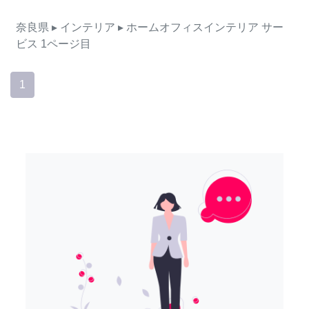
奈良県
▸ インテリア
▸ ホームオフィスインテリア
サー
ビス
1ページ目
1