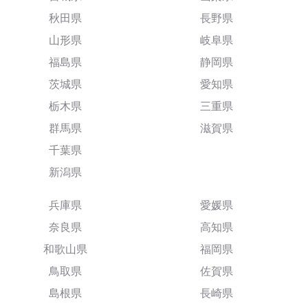
秋田県
長野県
山形県
岐阜県
福島県
静岡県
茨城県
愛知県
栃木県
三重県
群馬県
滋賀県
千葉県
新潟県
兵庫県
愛媛県
奈良県
高知県
和歌山県
福岡県
鳥取県
佐賀県
島根県
長崎県