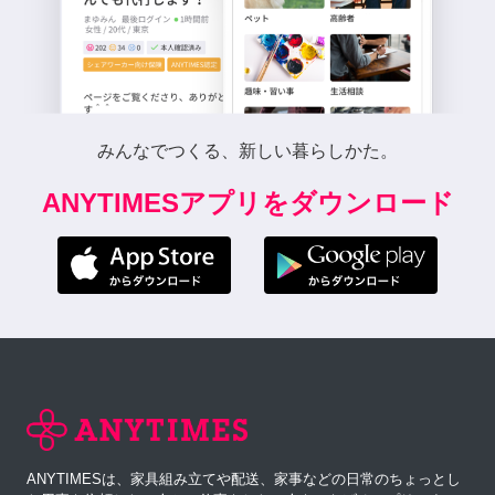
みんなでつくる、新しい暮らしかた。
ANYTIMESアプリをダウンロード
ANYTIMESは、家具組み立てや配送、家事などの日常のちょっとし