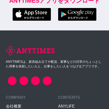
ANYTIMESアプリをダウンロード
ANYTIMESは、家具組み立てや配送、家事などの日常のちょっとし
た用事を依頼したい人と、仕事をしたい人をつなげるアプリです。
COMPANY
CONTENTS
会社概要
ANYLIFE