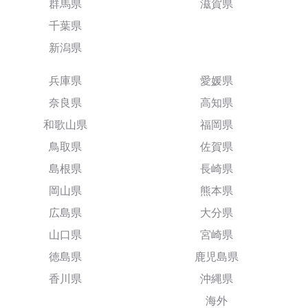
群馬県
滋賀県
千葉県
新潟県
兵庫県
愛媛県
奈良県
高知県
和歌山県
福岡県
鳥取県
佐賀県
島根県
長崎県
岡山県
熊本県
広島県
大分県
山口県
宮崎県
徳島県
鹿児島県
香川県
沖縄県
海外