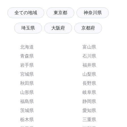
全ての地域
東京都
神奈川県
埼玉県
大阪府
京都府
北海道
富山県
青森県
石川県
岩手県
福井県
宮城県
山梨県
秋田県
長野県
山形県
岐阜県
福島県
静岡県
茨城県
愛知県
栃木県
三重県