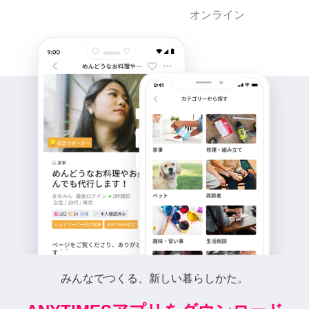
オンライン
みんなでつくる、新しい暮らしかた。