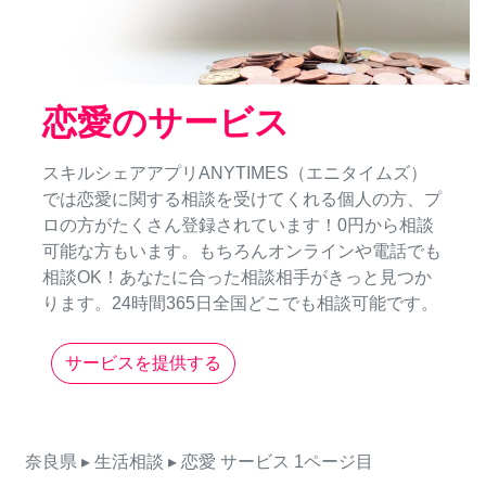
恋愛のサービス
スキルシェアアプリANYTIMES（エニタイムズ）
では恋愛に関する相談を受けてくれる個人の方、プ
ロの方がたくさん登録されています！0円から相談
可能な方もいます。もちろんオンラインや電話でも
相談OK！あなたに合った相談相手がきっと見つか
ります。24時間365日全国どこでも相談可能です。
サービスを提供する
奈良県
▸ 生活相談
▸ 恋愛
サービス
1ページ目