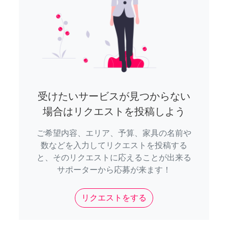
受けたいサービスが見つからない
場合はリクエストを投稿しよう
ご希望内容、エリア、予算、家具の名前や
数などを入力してリクエストを投稿する
と、そのリクエストに応えることが出来る
サポーターから応募が来ます！
リクエストをする