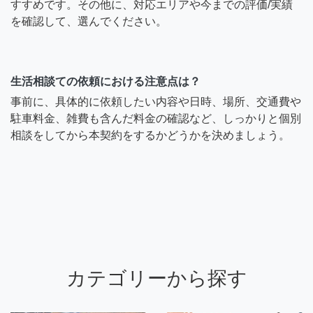
すすめです。その他に、対応エリアや今までの評価/実績
を確認して、選んでください。
生活相談ての依頼における注意点は？
事前に、具体的に依頼したい内容や日時、場所、交通費や
駐車料金、雑費も含んだ料金の確認など、しっかりと個別
相談をしてから本契約をするかどうかを決めましょう。
カテゴリーから探す