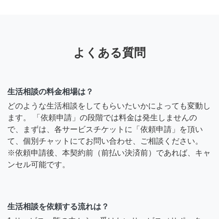
よくある質問
生活相談の料金相場は？
どのような生活相談をしてもらいたいかによっても変動し
ます。 「依頼申請」の段階では料金は発生しませんの
で、まずは、各サービスチケットに「依頼申請」を頂い
て、個別チャットにてお問い合わせ、ご相談ください。
※依頼申請後、本契約前（前払い決済前）であれば、キャ
ンセル可能です。
生活相談を依頼する流れは？