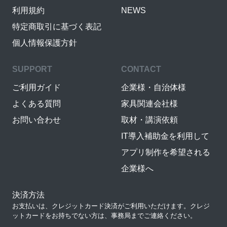
利用規約
NEWS
特定商取引に基づく表記
個人情報保護方針
SUPPORT
CONTACT
ご利用ガイド
企業様・自治体様
よくある質問
家具関連会社様
お問い合わせ
取材・講演依頼
IT導入補助金を利用して
アプリ制作を希望される
企業様へ
決済方法
お支払いは、クレジットカード決済がご利用いただけます。クレジ
ットカードをお持ちでない方は、事務局までご連絡ください。