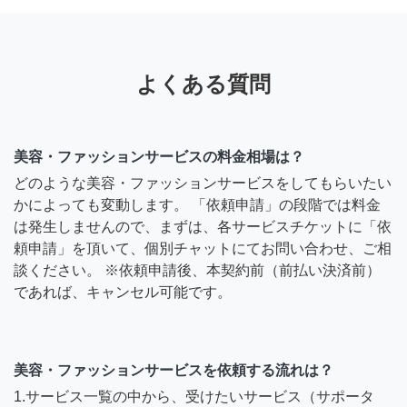
よくある質問
美容・ファッションサービスの料金相場は？
どのような美容・ファッションサービスをしてもらいたい
かによっても変動します。 「依頼申請」の段階では料金
は発生しませんので、まずは、各サービスチケットに「依
頼申請」を頂いて、個別チャットにてお問い合わせ、ご相
談ください。 ※依頼申請後、本契約前（前払い決済前）
であれば、キャンセル可能です。
美容・ファッションサービスを依頼する流れは？
1.サービス一覧の中から、受けたいサービス（サポータ