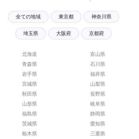
全ての地域
東京都
神奈川県
埼玉県
大阪府
京都府
北海道
富山県
青森県
石川県
岩手県
福井県
宮城県
山梨県
秋田県
長野県
山形県
岐阜県
福島県
静岡県
茨城県
愛知県
栃木県
三重県