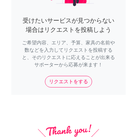
受けたいサービスが見つからない
場合はリクエストを投稿しよう
ご希望内容、エリア、予算、家具の名前や
数などを入力してリクエストを投稿する
と、そのリクエストに応えることが出来る
サポーターから応募が来ます！
リクエストをする