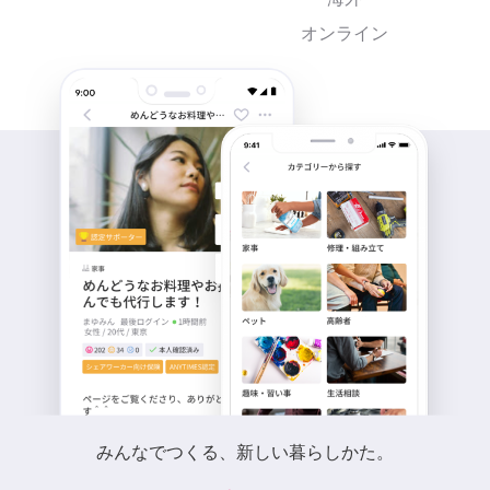
オンライン
みんなでつくる、新しい暮らしかた。