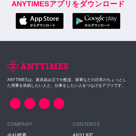
ANYTIMESアプリをダウンロード
ANYTIMESは、家具組み立てや配送、家事などの日常のちょっとし
た用事を依頼したい人と、仕事をしたい人をつなげるアプリです。
COMPANY
CONTENTS
会社概要
ANYLIFE