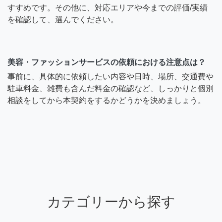
すすめです。その他に、対応エリアや今までの評価/実績
を確認して、選んでください。
美容・ファッションサービスの依頼における注意点は？
事前に、具体的に依頼したい内容や日時、場所、交通費や
駐車料金、雑費も含んだ料金の確認など、しっかりと個別
相談をしてから本契約をするかどうかを決めましょう。
カテゴリーから探す