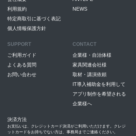
利用規約
NEWS
特定商取引に基づく表記
個人情報保護方針
SUPPORT
CONTACT
ご利用ガイド
企業様・自治体様
よくある質問
家具関連会社様
お問い合わせ
取材・講演依頼
IT導入補助金を利用して
アプリ制作を希望される
企業様へ
決済方法
お支払いは、クレジットカード決済がご利用いただけます。クレジ
ットカードをお持ちでない方は、事務局までご連絡ください。