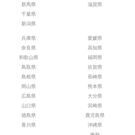
群馬県
滋賀県
千葉県
新潟県
兵庫県
愛媛県
奈良県
高知県
和歌山県
福岡県
鳥取県
佐賀県
島根県
長崎県
岡山県
熊本県
広島県
大分県
山口県
宮崎県
徳島県
鹿児島県
香川県
沖縄県
海外