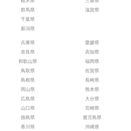
栃木県
三重県
群馬県
滋賀県
千葉県
新潟県
兵庫県
愛媛県
奈良県
高知県
和歌山県
福岡県
鳥取県
佐賀県
島根県
長崎県
岡山県
熊本県
広島県
大分県
山口県
宮崎県
徳島県
鹿児島県
香川県
沖縄県