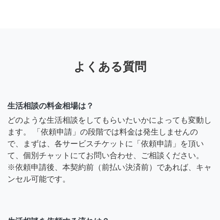
よくある質問
生活相談の料金相場は？
どのような生活相談をしてもらいたいかによっても変動し
ます。 「依頼申請」の段階では料金は発生しませんの
で、まずは、各サービスチケットに「依頼申請」を頂い
て、個別チャットにてお問い合わせ、ご相談ください。
※依頼申請後、本契約前（前払い決済前）であれば、キャ
ンセル可能です。