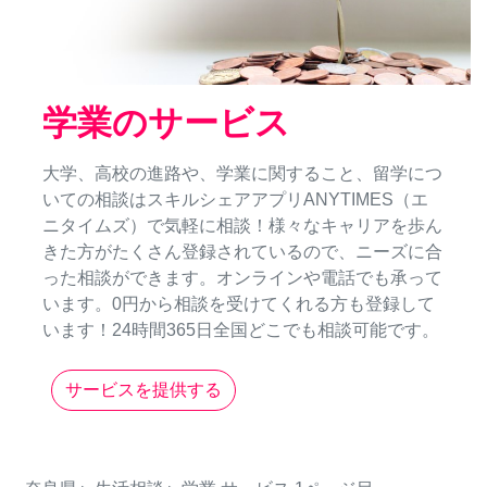
学業のサービス
大学、高校の進路や、学業に関すること、留学につ
いての相談はスキルシェアアプリANYTIMES（エ
ニタイムズ）で気軽に相談！様々なキャリアを歩ん
きた方がたくさん登録されているので、ニーズに合
った相談ができます。オンラインや電話でも承って
います。0円から相談を受けてくれる方も登録して
います！24時間365日全国どこでも相談可能です。
サービスを提供する