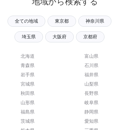
地域から検索する
全ての地域
東京都
神奈川県
埼玉県
大阪府
京都府
北海道
富山県
青森県
石川県
岩手県
福井県
宮城県
山梨県
秋田県
長野県
山形県
岐阜県
福島県
静岡県
茨城県
愛知県