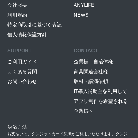
会社概要
ANYLIFE
利用規約
NEWS
特定商取引に基づく表記
個人情報保護方針
SUPPORT
CONTACT
ご利用ガイド
企業様・自治体様
よくある質問
家具関連会社様
お問い合わせ
取材・講演依頼
IT導入補助金を利用して
アプリ制作を希望される
企業様へ
決済方法
お支払いは、クレジットカード決済がご利用いただけます。クレジ