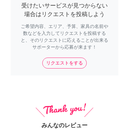
受けたいサービスが見つからない
場合はリクエストを投稿しよう
ご希望内容、エリア、予算、家具の名前や
数などを入力してリクエストを投稿する
と、そのリクエストに応えることが出来る
サポーターから応募が来ます！
リクエストをする
みんなのレビュー