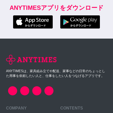
ANYTIMESアプリをダウンロード
ANYTIMESは、家具組み立てや配送、家事などの日常のちょっとし
た用事を依頼したい人と、仕事をしたい人をつなげるアプリです。
COMPANY
CONTENTS