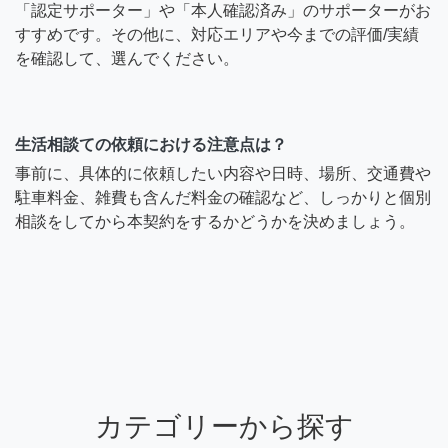
「認定サポーター」や「本人確認済み」のサポーターがお
すすめです。その他に、対応エリアや今までの評価/実績
を確認して、選んでください。
生活相談ての依頼における注意点は？
事前に、具体的に依頼したい内容や日時、場所、交通費や
駐車料金、雑費も含んだ料金の確認など、しっかりと個別
相談をしてから本契約をするかどうかを決めましょう。
カテゴリーから探す