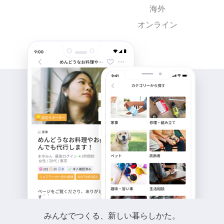
海外
オンライン
みんなでつくる、新しい暮らしかた。