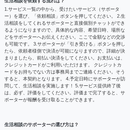
生活相談を依頼する流れは？
1.サービス一覧の中から、受けたいサービス（サポータ
ー）を選び、「依頼相談」ボタンを押してください。 2.生
活相談をしてくれるサポーターと直接個別チャットができ
るようになりますので、具体的な内容、希望日時、場所な
どをサポーターへお伝えください。ここで金額などの交渉
も可能です。 3.サポーターが「引き受ける」ボタンを押し
たら、依頼者様側で決済が可能になりますので、詳細が決
まりましたら、前払い決済をしてください。お支払いは、
クレジットカードがご利用いただけます。 クレジットカ
ードをお持ちでない方は事務局までご連絡ください。そう
すると、本契約となります。 4.予定日時にサポーターが訪
問して、生活相談を実施します！ 5.サービス提供終了後
は、必ず、評価をしてください。評価まで完了すると、サ
ポーターが報酬を受け取ることができます。
生活相談のサポーターの選び方は？