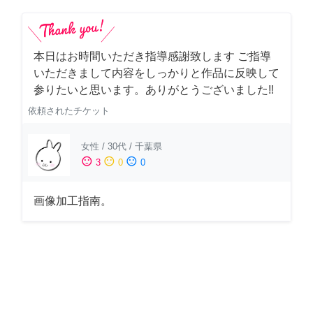
本日はお時間いただき指導感謝致します ご指導
いただきまして内容をしっかりと作品に反映して
参りたいと思います。ありがとうございました‼️
依頼されたチケット
女性
/
30代
/
千葉県
sentiment_satisfied
sentiment_neutral
sentiment_dissatisfied
3
0
0
画像加工指南。