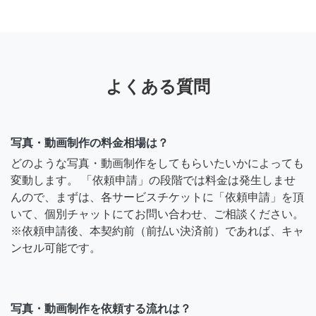
よくある質問
写真・動画制作の料金相場は？
どのような写真・動画制作をしてもらいたいかによっても
変動します。 「依頼申請」の段階では料金は発生しませ
んので、まずは、各サービスチケットに「依頼申請」を頂
いて、個別チャットにてお問い合わせ、ご相談ください。
※依頼申請後、本契約前（前払い決済前）であれば、キャ
ンセル可能です。
写真・動画制作を依頼する流れは？