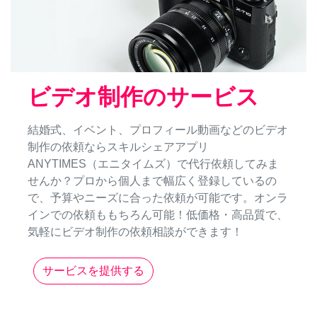
ビデオ制作のサービス
結婚式、イベント、プロフィール動画などのビデオ
制作の依頼ならスキルシェアアプリ
ANYTIMES（エニタイムズ）で代行依頼してみま
せんか？プロから個人まで幅広く登録しているの
で、予算やニーズに合った依頼が可能です。オンラ
インでの依頼ももちろん可能！低価格・高品質で、
気軽にビデオ制作の依頼相談ができます！
サービスを提供する