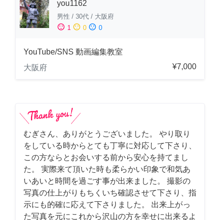
you1162
男性
/
30代
/
大阪府
sentiment_satisfied
sentiment_neutral
sentiment_dissatisfied
1
0
0
YouTube/SNS 動画編集教室
¥7,000
大阪府
むぎさん、ありがとうございました。 やり取り
をしている時からとても丁寧に対応して下さり、
この方ならとお会いする前から安心を持てまし
た。 実際来て頂いた時も柔らかい印象で和気あ
いあいと時間を過ごす事が出来ました。 撮影の
写真の仕上がりもちくいち確認させて下さり、指
示にも的確に応えて下さりました。 出来上がっ
た写真を元にこれから沢山の方を幸せに出来るよ