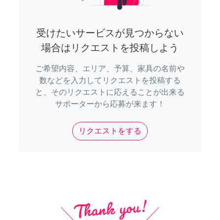
受けたいサービスが見つからない
場合はリクエストを投稿しよう
ご希望内容、エリア、予算、家具の名前や
数などを入力してリクエストを投稿する
と、そのリクエストに応えることが出来る
サポーターから応募が来ます！
リクエストをする