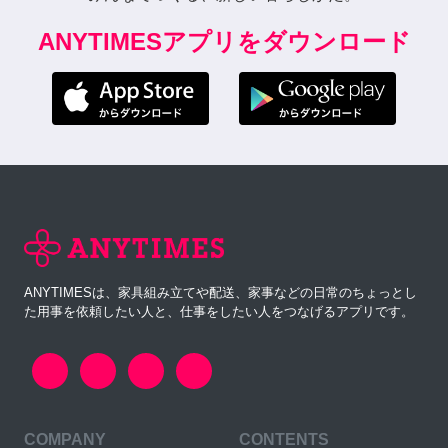
ANYTIMESアプリをダウンロード
ANYTIMESは、家具組み立てや配送、家事などの日常のちょっとし
た用事を依頼したい人と、仕事をしたい人をつなげるアプリです。
COMPANY
CONTENTS