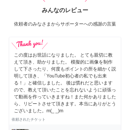
みんなのレビュー
依頼者のみなさまからサポーターへの感謝の言葉
この度はお世話になりました。 とても親切に教
えて頂き、助かりました。 模擬的に画像を制作
して下さったり、何度もポイントの所を細かく説
明して頂き、「YouTube初心者の私でも出来
る！」と確信しました。 後は慣れだと思います
ので、教えて頂いたことを忘れないように頑張っ
て動画を作っていきますね！また何かありました
ら、リピートさせて頂きます。本当にありがとう
ございました。m(_ _)m
依頼されたチケット