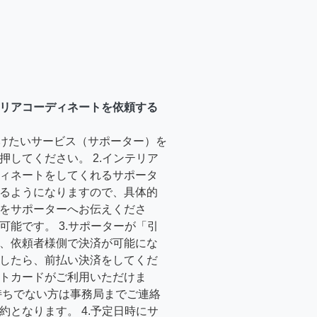
リアコーディネートを依頼する
受けたいサービス（サポーター）を
押してください。 2.インテリア
ィネートをしてくれるサポータ
るようになりますので、具体的
をサポーターへお伝えくださ
可能です。 3.サポーターが「引
、依頼者様側で決済が可能にな
したら、前払い決済をしてくだ
トカードがご利用いただけま
持ちでない方は事務局までご連絡
約となります。 4.予定日時にサ