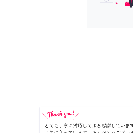
とても丁寧に対応して頂き感謝していま
く気に入っています。ありがとうござい