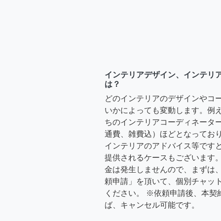
インテリアデザイン、インテリ
は？
どのインテリアのデザインやコ
いかによっても変動します。例
ちのインテリアコーディネーターさ
通費、雑費込）ほどとなっており
インテリアのアドバイス等ですと、3
提供されるケースもございます。
金は発生しませんので、まずは
頼申請」を頂いて、個別チャッ
ください。 ※依頼申請後、本契
ば、キャンセル可能です。