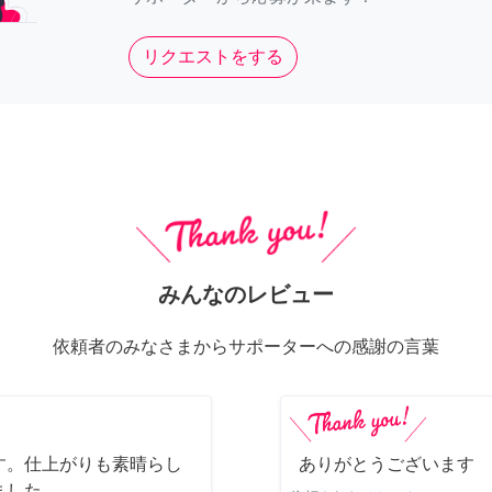
リクエストをする
みんなのレビュー
依頼者のみなさまからサポーターへの感謝の言葉
す。仕上がりも素晴らし
ありがとうございます
ました。