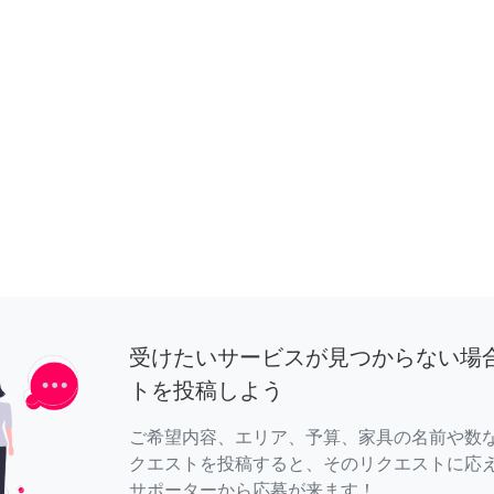
受けたいサービスが見つからない場
トを投稿しよう
ご希望内容、エリア、予算、家具の名前や数
クエストを投稿すると、そのリクエストに応
サポーターから応募が来ます！